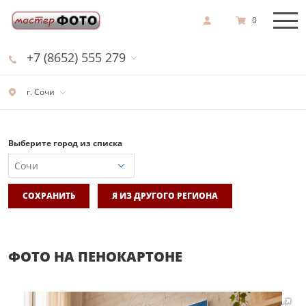
0
+7 (8652) 555 279
г. Сочи
Выберите город из списка
СОХРАНИТЬ
Я ИЗ ДРУГОГО РЕГИОНА
ФОТО НА ПЕНОКАРТОНЕ