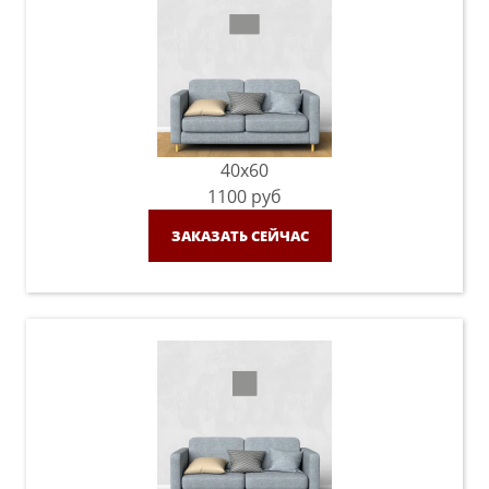
40x60
1100
руб
ЗАКАЗАТЬ СЕЙЧАС