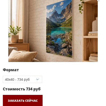
Формат
Стоимость
734
руб
ЗАКАЗАТЬ СЕЙЧАС