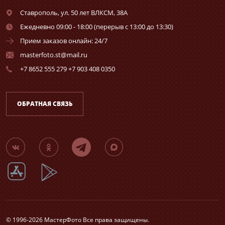
Ставрополь,
ул. 50 лет ВЛКСМ, 38А
Ежедневно 09:00 - 18:00 (перерыв с 13:00 до 13:30)
Прием заказов онлайн: 24/7
masterfoto.st@mail.ru
+7 8652 555 279 +7 903 408 0350
ОБРАТНАЯ СВЯЗЬ
© 1996-2026 МастерФото Все права защищены.