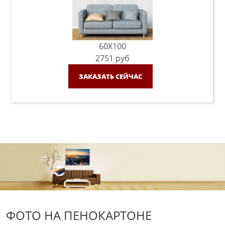
60X100
2751
руб
ЗАКАЗАТЬ СЕЙЧАС
ФОТО НА ПЕНОКАРТОНЕ