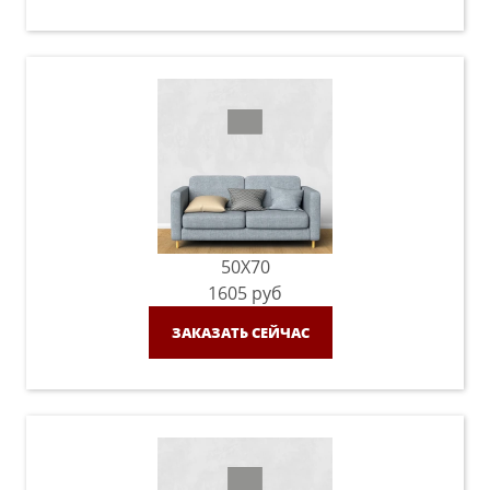
50X70
1605
руб
ЗАКАЗАТЬ СЕЙЧАС