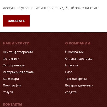
Доступное украшение интерьера
Удобный заказ на сайте
ЗАКАЗАТЬ
НАШИ УСЛУГИ
О КОМПАНИИ
Печать фотографий
О компании
Фотокниги
Оплата и доставка
Фотосувениры
Новости
Интерьерная печать
Блог
Календари
Техподдержка
Полиграфия
Возврат денежных
Услуги
средств
КОНТАКТЫ