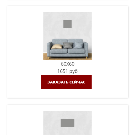
60X60
1651
руб
ЗАКАЗАТЬ СЕЙЧАС