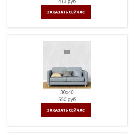
413
руб
ЗАКАЗАТЬ СЕЙЧАС
30x40
550
руб
ЗАКАЗАТЬ СЕЙЧАС