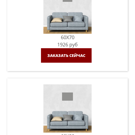
60X70
1926
руб
ЗАКАЗАТЬ СЕЙЧАС