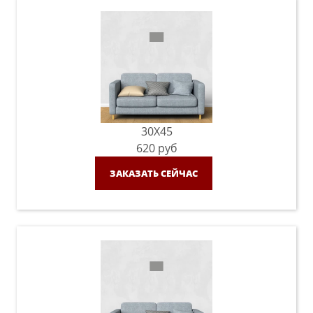
30X45
620
руб
ЗАКАЗАТЬ СЕЙЧАС