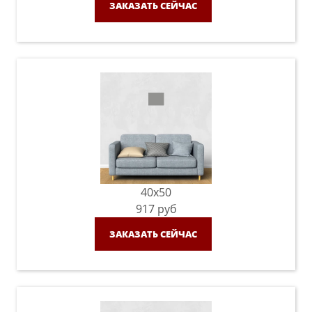
ЗАКАЗАТЬ СЕЙЧАС
40x50
917
руб
ЗАКАЗАТЬ СЕЙЧАС