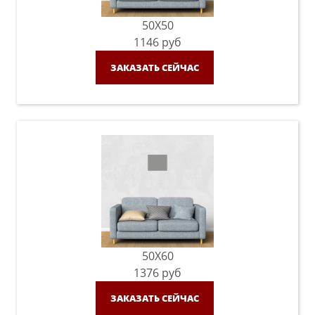
50X50
1146
руб
ЗАКАЗАТЬ СЕЙЧАС
50X60
1376
руб
ЗАКАЗАТЬ СЕЙЧАС