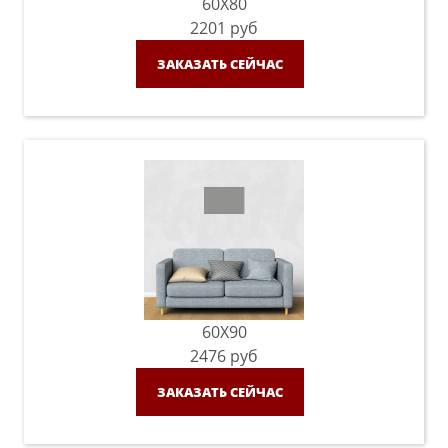
60X80
2201
руб
ЗАКАЗАТЬ СЕЙЧАС
60X90
2476
руб
ЗАКАЗАТЬ СЕЙЧАС