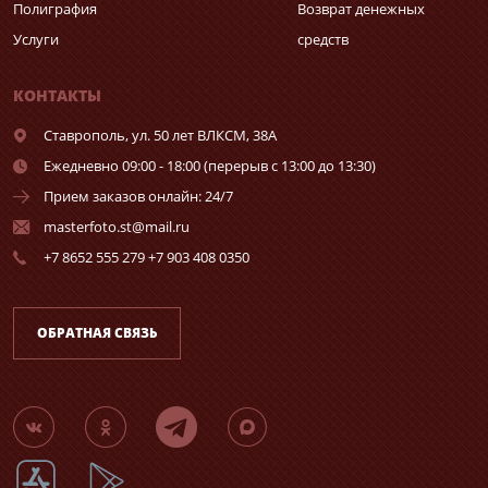
Полиграфия
Возврат денежных
Услуги
средств
КОНТАКТЫ
Ставрополь,
ул. 50 лет ВЛКСМ, 38А
Ежедневно 09:00 - 18:00 (перерыв с 13:00 до 13:30)
Прием заказов онлайн: 24/7
masterfoto.st@mail.ru
+7 8652 555 279 +7 903 408 0350
ОБРАТНАЯ СВЯЗЬ