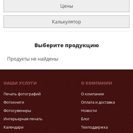
Цены
Калькулятор
Выберите продукцию
Продукты не найдены
НАШИ УСЛУГИ
О КОМПАНИИ
Печать фотографий
О компании
Фотокниги
Оплата и доставка
Фотосувениры
Новости
Интерьерная печать
Блог
Календари
Техподдержка