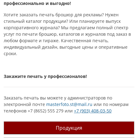
профессионально и выгодно!
Хотите заказать печать брошюр для рекламы? Нужен
стильный каталог продукции? Или планируете выпуск
корпоративного журнала? Мы предлагаем полный спектр
услуг по печати брошюр, каталогов и журналов под заказ в
любом формате и тираже. Качественная печать,
индивидуальный дизайн, выгодные цены и оперативные
сроки.
Закажите печать у профессионалов!
Заказать печать вы можете у администраторов по
электронной почте
masterfoto.st@mail.ru
или по номерам
телефонов +7 (8652) 555 279 или
+7 (903) 408-03-50
Продукция