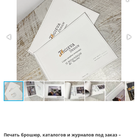
Печать брошюр, каталогов и журналов под заказ –