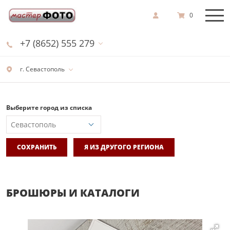
0
+7 (8652) 555 279
г. Севастополь
Выберите город из списка
СОХРАНИТЬ
Я ИЗ ДРУГОГО РЕГИОНА
БРОШЮРЫ И КАТАЛОГИ