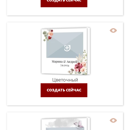
СОЗДАТЬ СЕЙЧАС
Цветочный
СОЗДАТЬ СЕЙЧАС