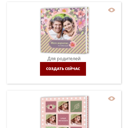
Для родителей
СОЗДАТЬ СЕЙЧАС