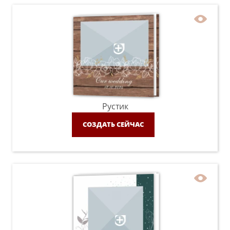
Рустик
СОЗДАТЬ СЕЙЧАС