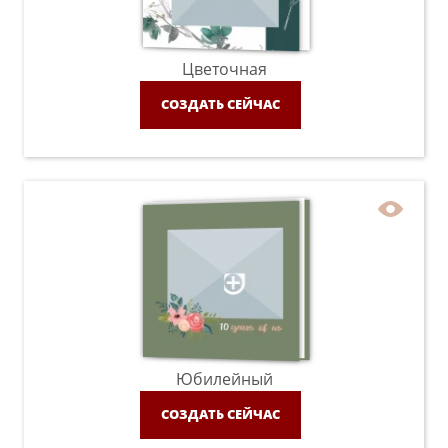
Цветочная
СОЗДАТЬ СЕЙЧАС
Юбилейный
СОЗДАТЬ СЕЙЧАС