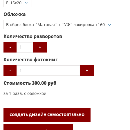
Обложка
Количество разворотов
-
+
Количество фотокниг
-
+
Стоимость
300.00
руб
за
1
разв. с обложкой
СОЗДАТЬ ДИЗАЙН САМОСТОЯТЕЛЬНО