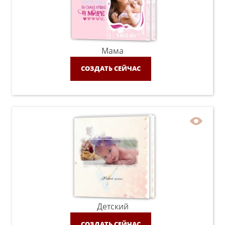
Мама
СОЗДАТЬ СЕЙЧАС
Детский
СОЗДАТЬ СЕЙЧАС