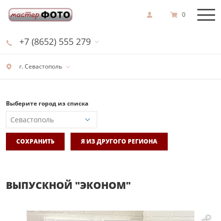
0
+7 (8652) 555 279
г. Севастополь
Выберите город из списка
СОХРАНИТЬ
Я ИЗ ДРУГОГО РЕГИОНА
ВЫПУСКНОЙ "ЭКОНОМ"