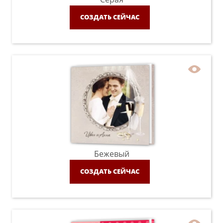
СОЗДАТЬ СЕЙЧАС
Бежевый
СОЗДАТЬ СЕЙЧАС