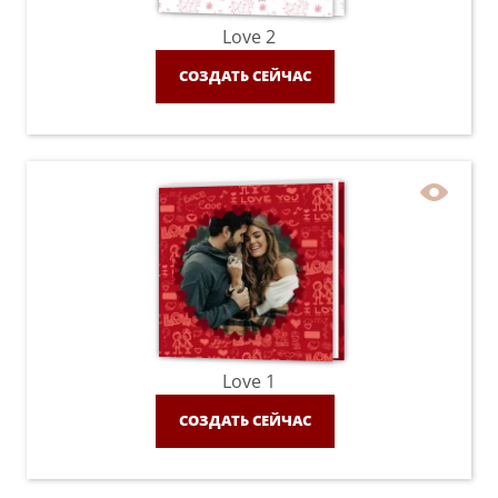
Love 2
СОЗДАТЬ СЕЙЧАС
Love 1
СОЗДАТЬ СЕЙЧАС