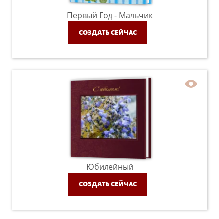
Первый Год - Мальчик
СОЗДАТЬ СЕЙЧАС
Юбилейный
СОЗДАТЬ СЕЙЧАС