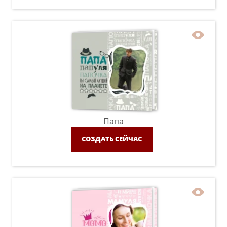
Папа
СОЗДАТЬ СЕЙЧАС