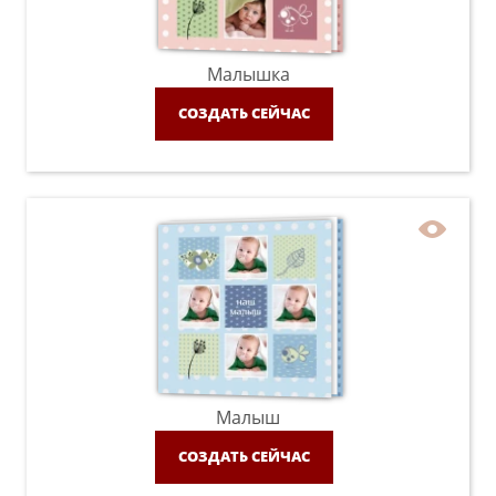
Малышка
СОЗДАТЬ СЕЙЧАС
Малыш
СОЗДАТЬ СЕЙЧАС