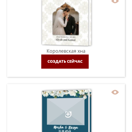
Королевская хна
СОЗДАТЬ СЕЙЧАС