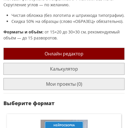
Скругление углов — по желанию.
Чистая обложка (без логотипа и штрихкода типографии).
Скидка 50% на образцы (слово «ОБРАЗЕЦ» обязательно).
Форматы и объём:
от 15×20 до 30×30 см, рекомендуемый
объём — до 15 разворотов.
Онлайн редактор
Калькулятор
Мои проекты (0)
Выберите формат
НЕЙРОСБОРКА