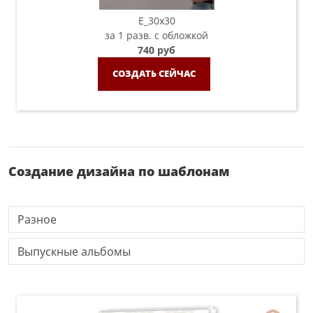
E_30х30
за 1 разв. с обложкой
740 руб
СОЗДАТЬ СЕЙЧАС
Создание дизайна по шаблонам
Разное
Выпускные альбомы