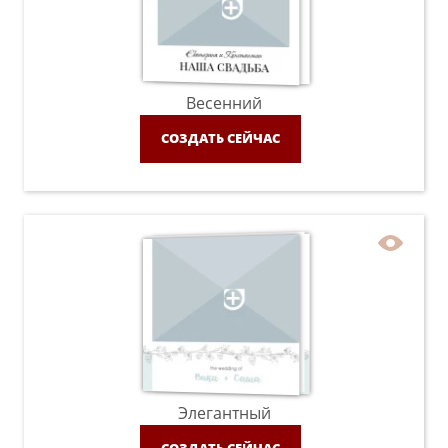
Весенний
СОЗДАТЬ СЕЙЧАС
Элегантный