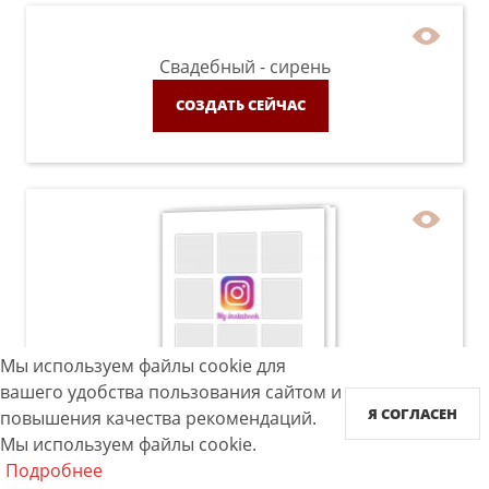
Свадебный - сирень
СОЗДАТЬ СЕЙЧАС
Мы используем файлы cookie для
вашего удобства пользования сайтом и
Instabook
Я СОГЛАСЕН
повышения качества рекомендаций.
Мы используем файлы cookie.
СОЗДАТЬ СЕЙЧАС
Подробнее