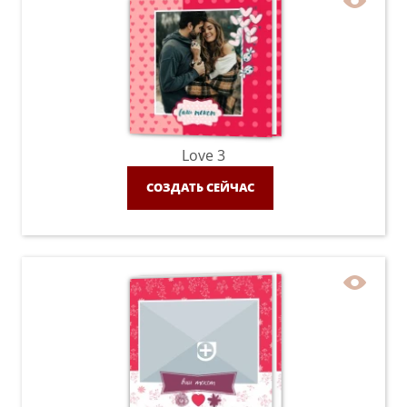
Love 3
СОЗДАТЬ СЕЙЧАС