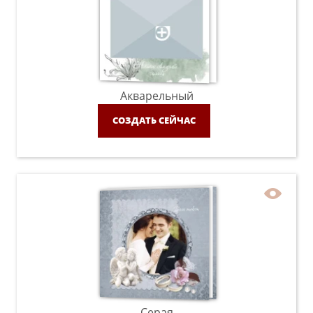
Акварельный
СОЗДАТЬ СЕЙЧАС
Серая