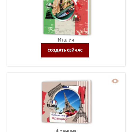
Италия
СОЗДАТЬ СЕЙЧАС
Франция