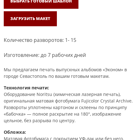
ВЫБРАТЬ ГОТОВЫЙ ШАБЛОН
ЗАГРУЗИТЬ МАКЕТ
Количество разворотов: 1- 15
Изготовление: до 7 рабочих дней
Мы предлагаем печать выпускных альбомов «Эконом» в
городе Севастополь по вашим готовым макетам.
Технология печати:
Оборудование Noritsu (химическая лазерная печать),
оригинальная матовая фотобумага Fujicolor Crystal Archive.
Развороты уплотнены картоном и склеены по принципу
«бабочка» — полное раскрытие на 180°, изображение
цельное, без разрыва по центру.
Обложка:
Матовая фотобумага с покрытием УФ-лак или без него.