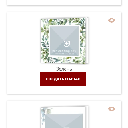
Зелень
СОЗДАТЬ СЕЙЧАС