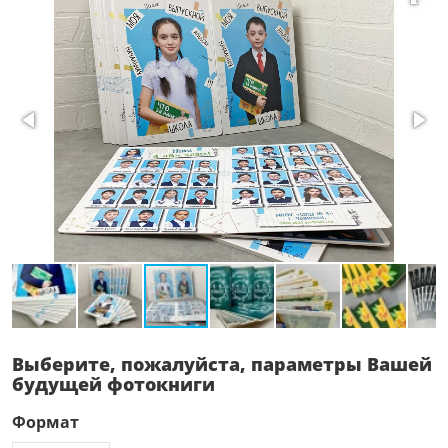
Выберите, пожалуйста, параметры Вашей
будущей фотокниги
Формат