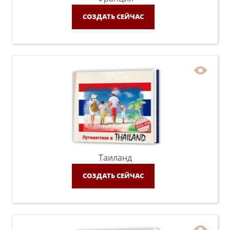
СОЗДАТЬ СЕЙЧАС
Таиланд
СОЗДАТЬ СЕЙЧАС