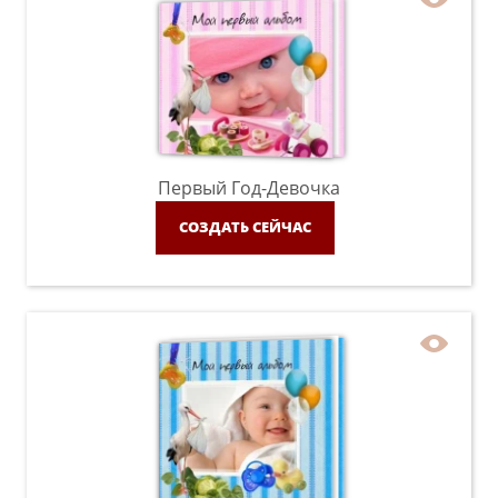
Первый Год-Девочка
СОЗДАТЬ СЕЙЧАС