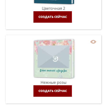
Цветочная 2
СОЗДАТЬ СЕЙЧАС
Нежные розы
СОЗДАТЬ СЕЙЧАС