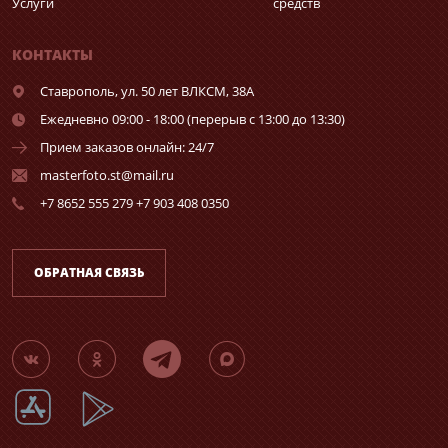
Услуги
средств
КОНТАКТЫ
Ставрополь,
ул. 50 лет ВЛКСМ, 38А
Ежедневно 09:00 - 18:00 (перерыв с 13:00 до 13:30)
Прием заказов онлайн: 24/7
masterfoto.st@mail.ru
+7 8652 555 279 +7 903 408 0350
ОБРАТНАЯ СВЯЗЬ