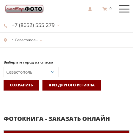
0
+7 (8652) 555 279
г. Севастополь
Выберите город из списка
СОХРАНИТЬ
Я ИЗ ДРУГОГО РЕГИОНА
ФОТОКНИГА - ЗАКАЗАТЬ ОНЛАЙН