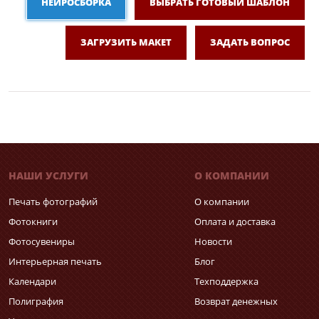
НЕЙРОСБОРКА
ВЫБРАТЬ ГОТОВЫЙ ШАБЛОН
ЗАГРУЗИТЬ МАКЕТ
ЗАДАТЬ ВОПРОС
НАШИ УСЛУГИ
О КОМПАНИИ
Печать фотографий
О компании
Фотокниги
Оплата и доставка
Фотосувениры
Новости
Интерьерная печать
Блог
Календари
Техподдержка
Полиграфия
Возврат денежных