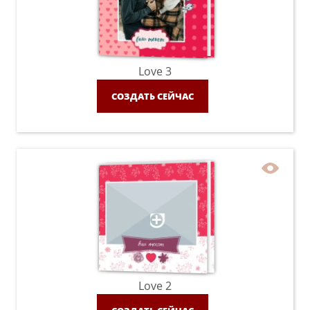
Love 3
СОЗДАТЬ СЕЙЧАС
Love 2