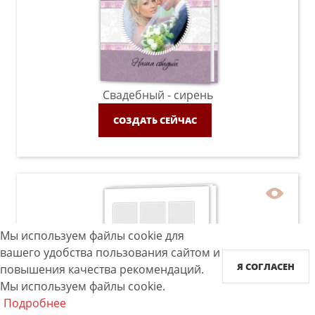
Свадебный - сирень
СОЗДАТЬ СЕЙЧАС
Мы используем файлы cookie для
вашего удобства пользования сайтом и
Я СОГЛАСЕН
повышения качества рекомендаций.
Мы используем файлы cookie.
Подробнее
Instabook