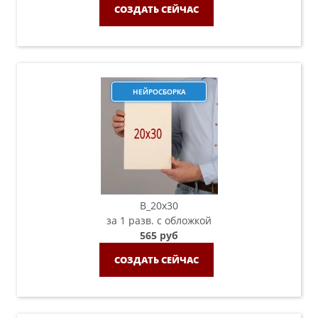
СОЗДАТЬ СЕЙЧАС
НЕЙРОСБОРКА
B_20х30
за 1 разв. с обложкой
565 руб
СОЗДАТЬ СЕЙЧАС