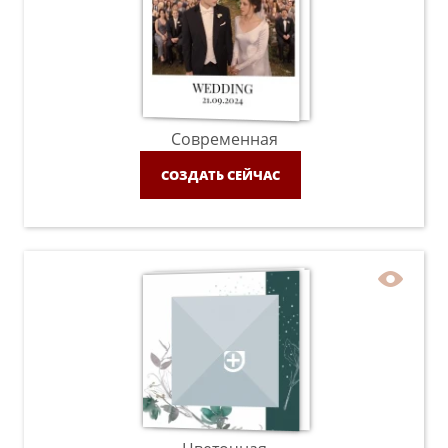
Современная
СОЗДАТЬ СЕЙЧАС