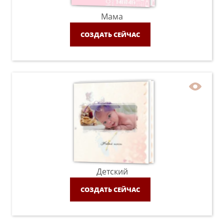
Мама
СОЗДАТЬ СЕЙЧАС
Детский
СОЗДАТЬ СЕЙЧАС