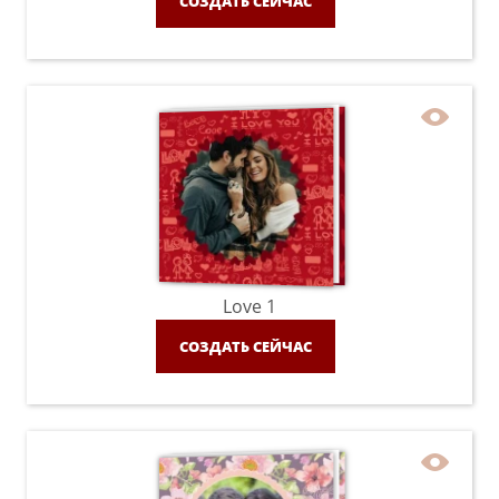
СОЗДАТЬ СЕЙЧАС
Love 1
СОЗДАТЬ СЕЙЧАС