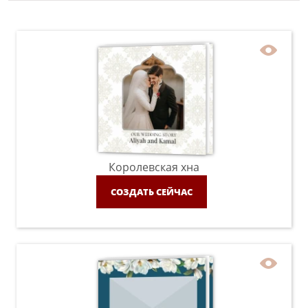
Королевская хна
СОЗДАТЬ СЕЙЧАС