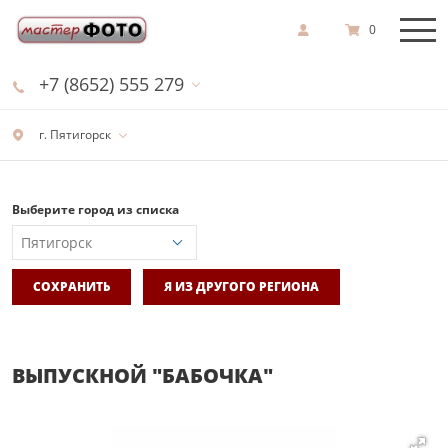
0
+7 (8652) 555 279
г. Пятигорск
Выберите город из списка
СОХРАНИТЬ
Я ИЗ ДРУГОГО РЕГИОНА
ВЫПУСКНОЙ "БАБОЧКА"