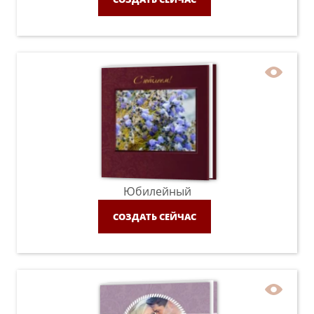
Юбилейный
СОЗДАТЬ СЕЙЧАС