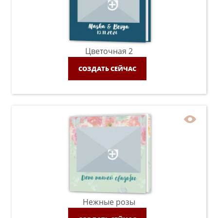
Цветочная 2
СОЗДАТЬ СЕЙЧАС
Нежные розы