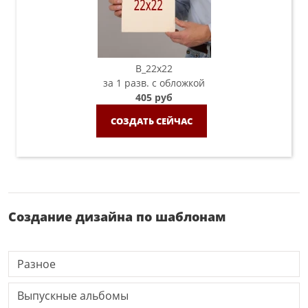
B_22х22
за 1 разв. с обложкой
405 руб
СОЗДАТЬ СЕЙЧАС
Создание дизайна по шаблонам
Разное
Выпускные альбомы