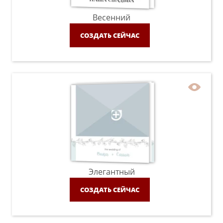
Весенний
СОЗДАТЬ СЕЙЧАС
Элегантный
СОЗДАТЬ СЕЙЧАС