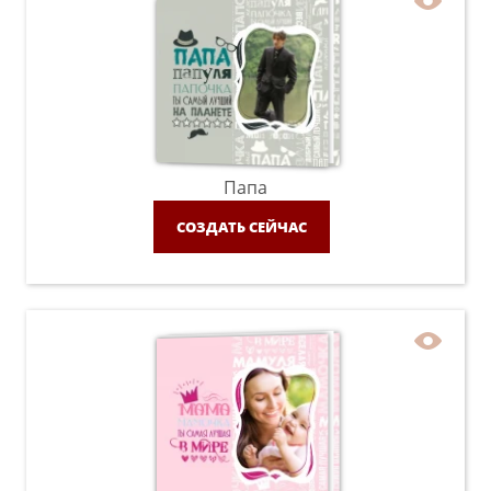
Папа
СОЗДАТЬ СЕЙЧАС