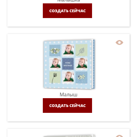
СОЗДАТЬ СЕЙЧАС
Малыш
СОЗДАТЬ СЕЙЧАС