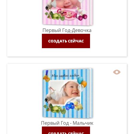
Первый Год-Девочка
СОЗДАТЬ СЕЙЧАС
Первый Год - Мальчик
СОЗДАТЬ СЕЙЧАС