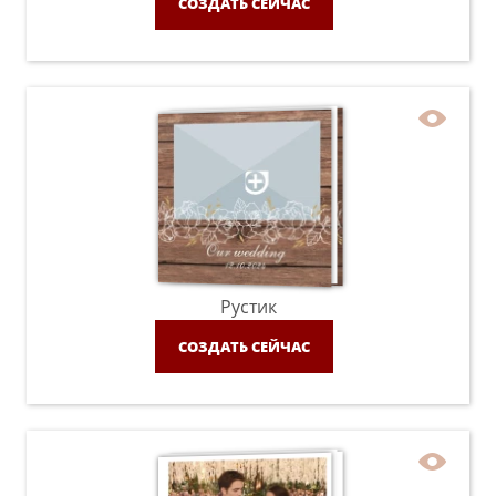
СОЗДАТЬ СЕЙЧАС
Рустик
СОЗДАТЬ СЕЙЧАС