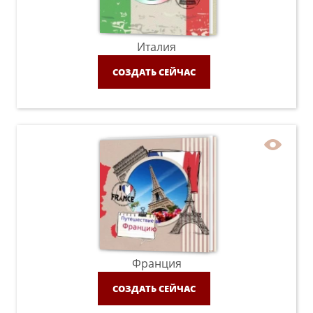
Италия
СОЗДАТЬ СЕЙЧАС
Франция
СОЗДАТЬ СЕЙЧАС