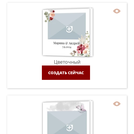
Цветочный
СОЗДАТЬ СЕЙЧАС