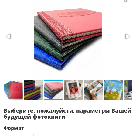
Выберите, пожалуйста, параметры Вашей
будущей фотокниги
Формат