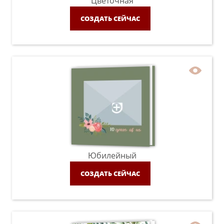
Цветочная
СОЗДАТЬ СЕЙЧАС
Юбилейный
СОЗДАТЬ СЕЙЧАС