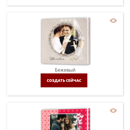
Бежевый
СОЗДАТЬ СЕЙЧАС