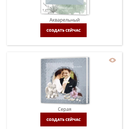
Акварельный
СОЗДАТЬ СЕЙЧАС
Серая
СОЗДАТЬ СЕЙЧАС