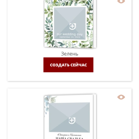
Зелень
СОЗДАТЬ СЕЙЧАС