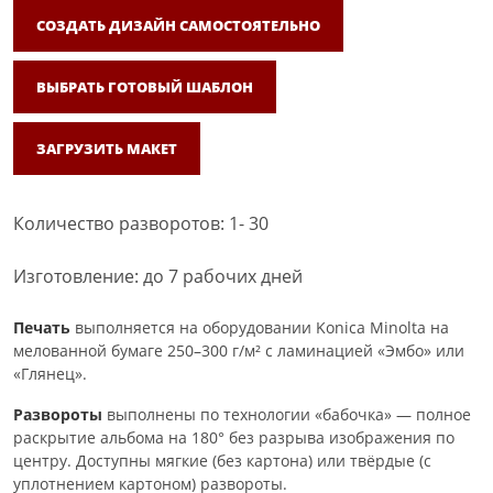
СОЗДАТЬ ДИЗАЙН САМОСТОЯТЕЛЬНО
ВЫБРАТЬ ГОТОВЫЙ ШАБЛОН
ЗАГРУЗИТЬ МАКЕТ
Количество разворотов: 1- 30
Изготовление: до 7 рабочих дней
Печать
выполняется на оборудовании Konica Minolta на
мелованной бумаге 250–300 г/м² с ламинацией «Эмбо» или
«Глянец».
Развороты
выполнены по технологии «бабочка» — полное
раскрытие альбома на 180° без разрыва изображения по
центру. Доступны мягкие (без картона) или твёрдые (с
уплотнением картоном) развороты.