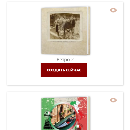
Ретро 2
СОЗДАТЬ СЕЙЧАС