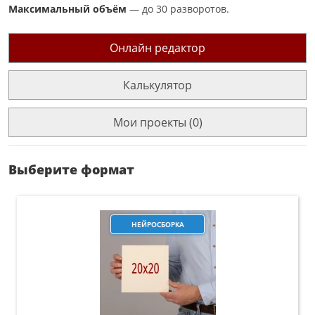
Максимальный объём
— до 30 разворотов.
Онлайн редактор
Калькулятор
Мои проекты (0)
Выберите формат
НЕЙРОСБОРКА