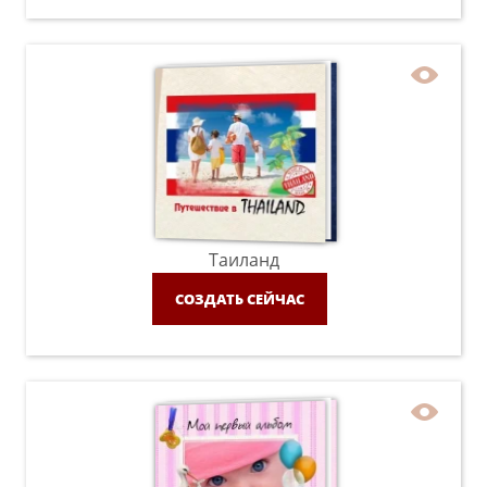
Таиланд
СОЗДАТЬ СЕЙЧАС