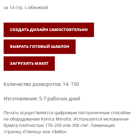
за
14
стр. с обложкой
СОЗДАТЬ ДИЗАЙН САМОСТОЯТЕЛЬНО
ВЫБРАТЬ ГОТОВЫЙ ШАБЛОН
ЗАГРУЗИТЬ МАКЕТ
Количество разворотов: 14- 150
Изготовление: 5-7 рабочих дней
Печать осуществляется цифровым постраничным способом
на оборудовании Konica Minolta. Используется мелованная
бумага плотностью 170–250 или 300 г/м². Ламинация
страниц «Глянец» или «Эмбо».