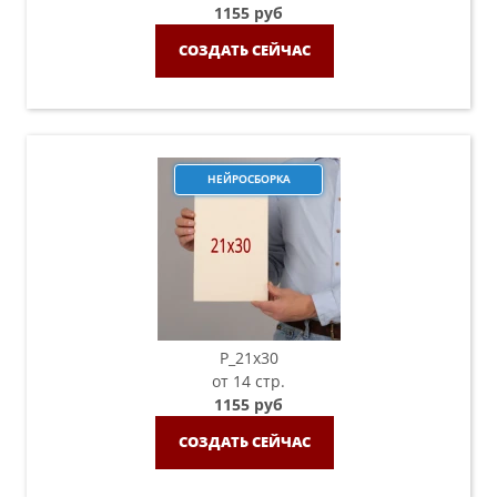
1155 руб
СОЗДАТЬ СЕЙЧАС
НЕЙРОСБОРКА
P_21х30
от 14 стр.
1155 руб
СОЗДАТЬ СЕЙЧАС