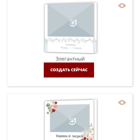
Элегантный
СОЗДАТЬ СЕЙЧАС