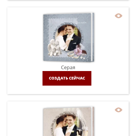
Серая
СОЗДАТЬ СЕЙЧАС