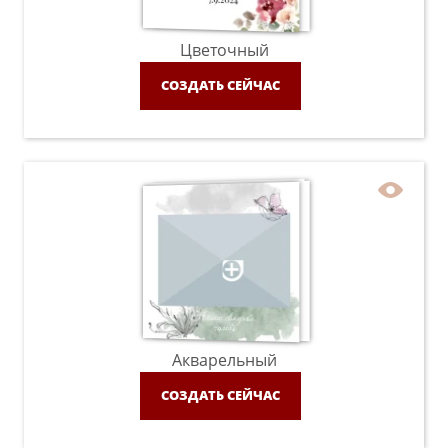
Цветочный
СОЗДАТЬ СЕЙЧАС
Акварельный
СОЗДАТЬ СЕЙЧАС