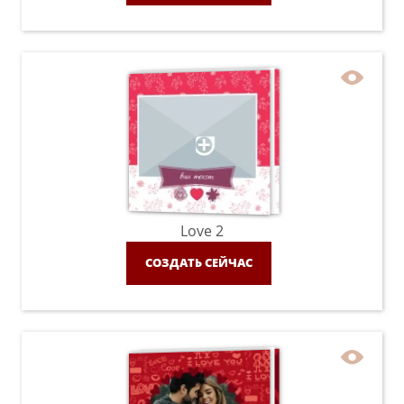
Love 2
СОЗДАТЬ СЕЙЧАС