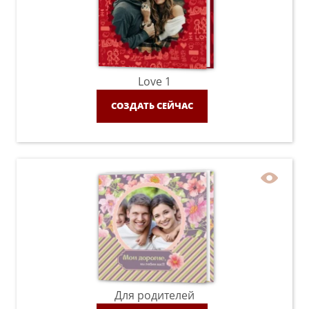
Love 1
СОЗДАТЬ СЕЙЧАС
Для родителей