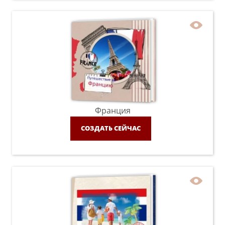
Франция
СОЗДАТЬ СЕЙЧАС