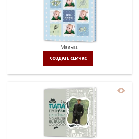
Малыш
СОЗДАТЬ СЕЙЧАС