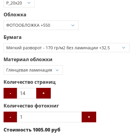
Обложка
Бумага
Материал обложки
Количество страниц
-
+
Количество фотокниг
-
+
Стоимость
1005.00
руб