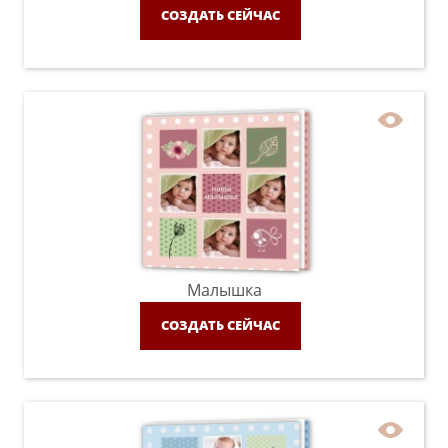
СОЗДАТЬ СЕЙЧАС
Малышка
СОЗДАТЬ СЕЙЧАС