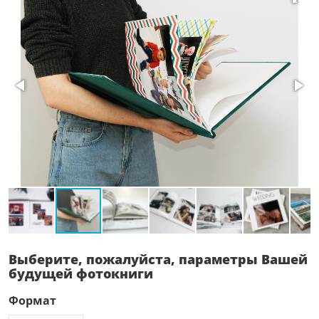
Выберите, пожалуйста, параметры Вашей
будущей фотокниги
Формат