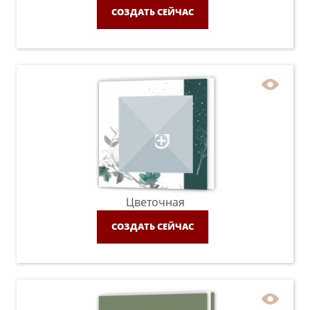
СОЗДАТЬ СЕЙЧАС
Цветочная
СОЗДАТЬ СЕЙЧАС