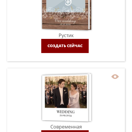
Рустик
СОЗДАТЬ СЕЙЧАС
Современная