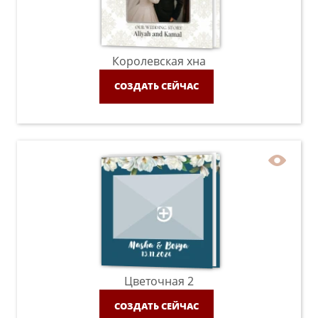
Королевская хна
СОЗДАТЬ СЕЙЧАС
Цветочная 2
СОЗДАТЬ СЕЙЧАС