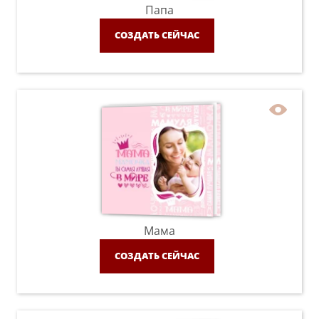
Папа
СОЗДАТЬ СЕЙЧАС
Мама
СОЗДАТЬ СЕЙЧАС