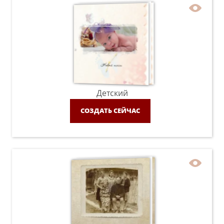
Детский
СОЗДАТЬ СЕЙЧАС