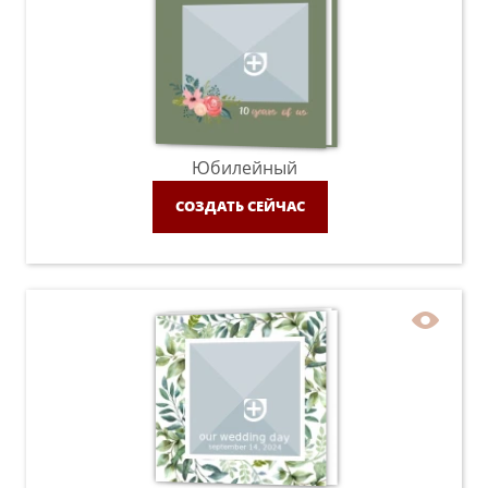
Юбилейный
СОЗДАТЬ СЕЙЧАС