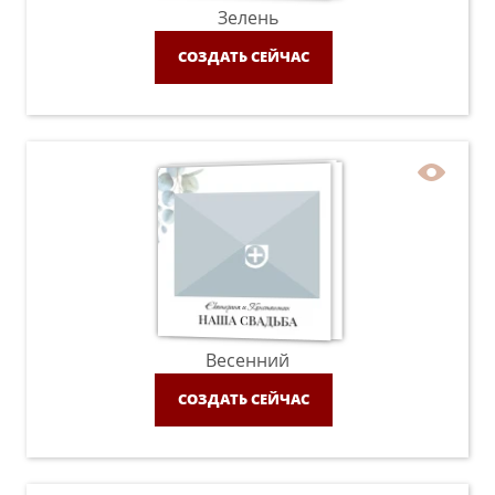
Зелень
СОЗДАТЬ СЕЙЧАС
Весенний
СОЗДАТЬ СЕЙЧАС