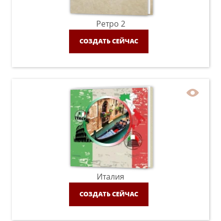
Ретро 2
СОЗДАТЬ СЕЙЧАС
Италия
СОЗДАТЬ СЕЙЧАС