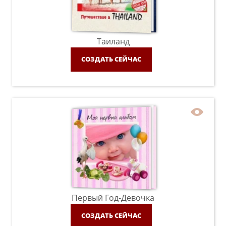
Таиланд
СОЗДАТЬ СЕЙЧАС
Первый Год-Девочка
СОЗДАТЬ СЕЙЧАС