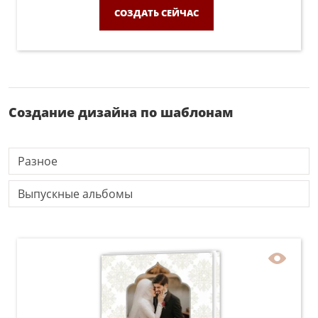
СОЗДАТЬ СЕЙЧАС
Создание дизайна по шаблонам
Разное
Выпускные альбомы