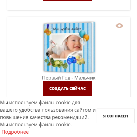
Первый Год - Мальчик
СОЗДАТЬ СЕЙЧАС
Мы используем файлы cookie для
вашего удобства пользования сайтом и
Я СОГЛАСЕН
повышения качества рекомендаций.
Мы используем файлы cookie.
Подробнее