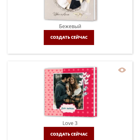
Бежевый
СОЗДАТЬ СЕЙЧАС
Love 3
СОЗДАТЬ СЕЙЧАС