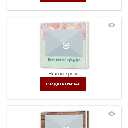
Нежные розы
СОЗДАТЬ СЕЙЧАС