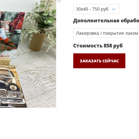
Дополнительная обраб
Стоимость
858
руб
ЗАКАЗАТЬ СЕЙЧАС