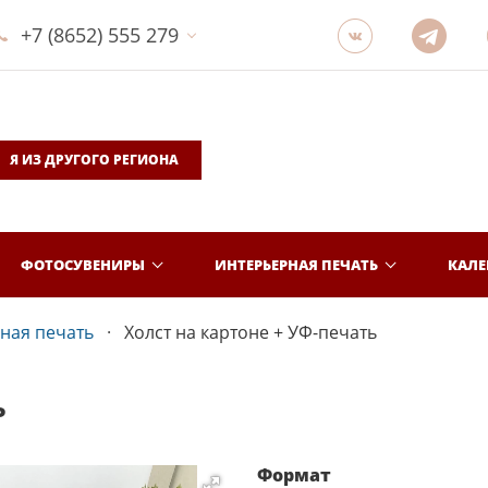
+7 (8652) 555 279
Я ИЗ ДРУГОГО РЕГИОНА
ФОТОСУВЕНИРЫ
ИНТЕРЬЕРНАЯ ПЕЧАТЬ
КАЛ
ная печать
Холст на картоне + УФ-печать
Ь
Формат