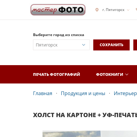
г. Пятигорск
Выберите город из списка
СОХРАНИТЬ
ПЕЧАТЬ ФОТОГРАФИЙ
ФОТОКНИГИ
Главная
Продукция и цены
Интерьер
ХОЛСТ НА КАРТОНЕ + УФ-ПЕЧАТ