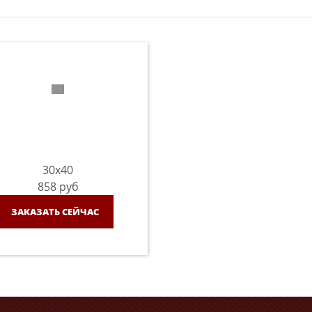
30x40
858
руб
ЗАКАЗАТЬ СЕЙЧАС