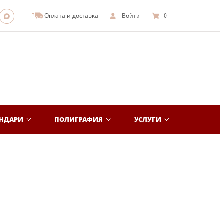
Оплата и доставка
Войти
0
ЕНДАРИ
ПОЛИГРАФИЯ
УСЛУГИ