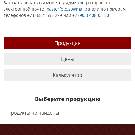
Заказать печать вы можете у администраторов по
электронной почте
masterfoto.st@mail.ru
или по номерам
телефонов +7 (8652) 555 279 или
+7 (903) 408-03-50
Продукция
Цены
Калькулятор
Выберите продукцию
Продукты не найдены