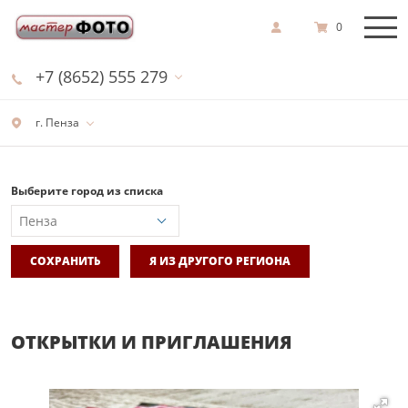
0
+7 (8652) 555 279
г. Пенза
Выберите город из списка
СОХРАНИТЬ
Я ИЗ ДРУГОГО РЕГИОНА
ОТКРЫТКИ И ПРИГЛАШЕНИЯ