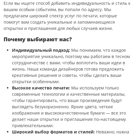
Если вы ищете способ добавить индивидуальность и стиль к
вашим особым событиям, вы попали по адресу. Мы
предлагаем широкий спектр услуг по печати, которые
помогут вам создать уникальные и запоминающиеся
открытки и приглашения для любых случаев жизни.
Почему выбирают нас?
Индивидуальный подход:
Мы понимаем, что каждое
мероприятие уникально, поэтому мы работаем в тесном
сотрудничестве с вами, чтобы воплотить ваши идеи в
жизнь. Наша команда дизайнеров готова предложить
креативные решения и советы, чтобы сделать ваши
открытки особенными.
Высокое качество печати:
Мы используем только
современные технологии и качественные материалы,
чтобы гарантировать, что ваши произведения будут
выглядеть безукоризненно. Яркие цвета, четкие
изображения и высококачественные бумаги — все это
делает наши открытки и приглашения по-настоящему
привлекательными.
Широкий выбор форматов и стилей:
Неважно, нужна