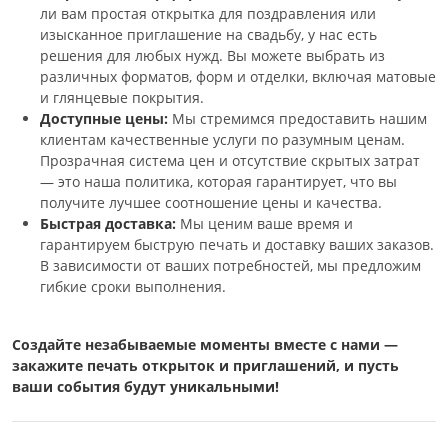
ли вам простая открытка для поздравления или
изысканное приглашение на свадьбу, у нас есть
решения для любых нужд. Вы можете выбрать из
различных форматов, форм и отделки, включая матовые
и глянцевые покрытия.
Доступные цены:
Мы стремимся предоставить нашим
клиентам качественные услуги по разумным ценам.
Прозрачная система цен и отсутствие скрытых затрат
— это наша политика, которая гарантирует, что вы
получите лучшее соотношение цены и качества.
Быстрая доставка:
Мы ценим ваше время и
гарантируем быструю печать и доставку ваших заказов.
В зависимости от ваших потребностей, мы предложим
гибкие сроки выполнения.
Создайте незабываемые моменты вместе с нами —
закажите печать открыток и приглашений, и пусть
ваши события будут уникальными!