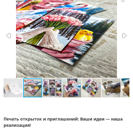
Печать открыток и приглашений: Ваши идеи — наша
реализация!