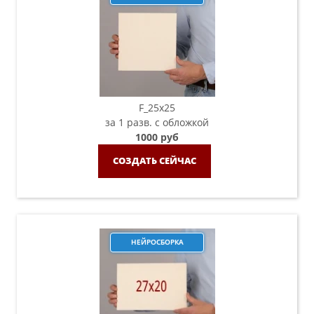
F_25х25
за 1 разв. с обложкой
1000 руб
СОЗДАТЬ СЕЙЧАС
НЕЙРОСБОРКА