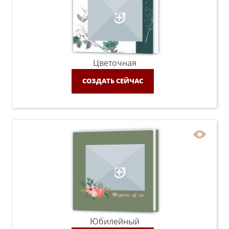
Цветочная
СОЗДАТЬ СЕЙЧАС
Юбилейный