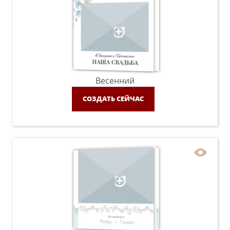
Весенний
СОЗДАТЬ СЕЙЧАС