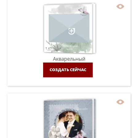
Акварельный
СОЗДАТЬ СЕЙЧАС