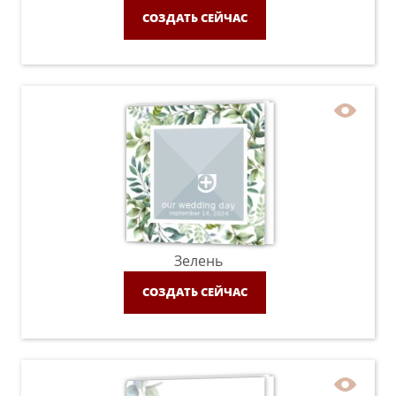
СОЗДАТЬ СЕЙЧАС
Зелень
СОЗДАТЬ СЕЙЧАС