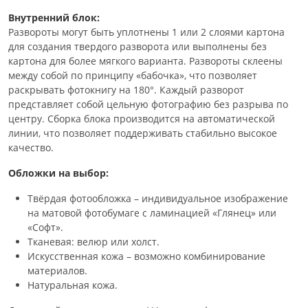
Внутренний блок:
Развороты могут быть уплотнены 1 или 2 слоями картона
для создания твердого разворота или выполнены без
картона для более мягкого варианта. Развороты склеены
между собой по принципу «бабочка», что позволяет
раскрывать фотокнигу на 180°. Каждый разворот
представляет собой цельную фотографию без разрыва по
центру. Сборка блока производится на автоматической
линии, что позволяет поддерживать стабильно высокое
качество.
Обложки на выбор:
Твёрдая фотообложка – индивидуальное изображение
на матовой фотобумаге с ламинацией «Глянец» или
«Софт».
Тканевая: велюр или холст.
Искусственная кожа – возможно комбинирование
материалов.
Натуральная кожа.