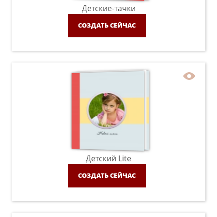
Детские-тачки
СОЗДАТЬ СЕЙЧАС
Детский Lite
СОЗДАТЬ СЕЙЧАС