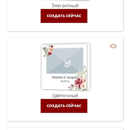
Элегантный
СОЗДАТЬ СЕЙЧАС
Цветочный
СОЗДАТЬ СЕЙЧАС