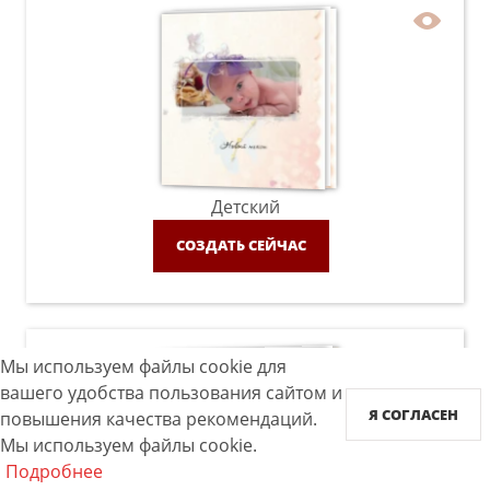
Детский
СОЗДАТЬ СЕЙЧАС
Мы используем файлы cookie для
вашего удобства пользования сайтом и
Я СОГЛАСЕН
повышения качества рекомендаций.
Мы используем файлы cookie.
Подробнее