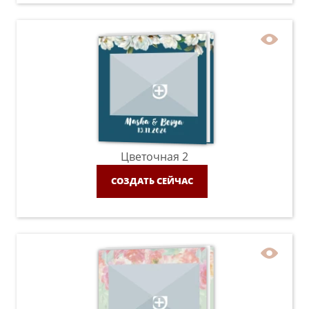
Цветочная 2
СОЗДАТЬ СЕЙЧАС