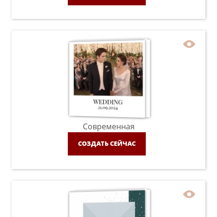
Современная
СОЗДАТЬ СЕЙЧАС