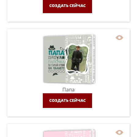
СОЗДАТЬ СЕЙЧАС
Папа
СОЗДАТЬ СЕЙЧАС