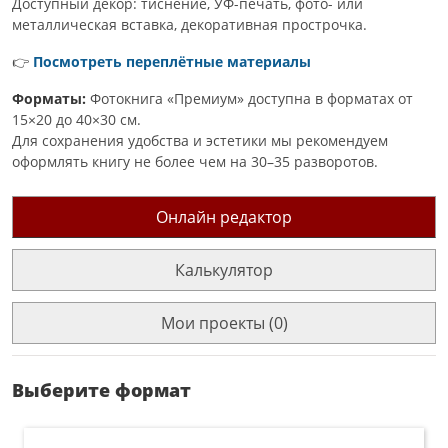
Доступный декор: тиснение, УФ-печать, фото- или
металлическая вставка, декоративная прострочка.
👉
Посмотреть переплётные материалы
Форматы:
Фотокнига «Премиум» доступна в форматах от
15×20 до 40×30 см.
Для сохранения удобства и эстетики мы рекомендуем
оформлять книгу не более чем на 30–35 разворотов.
Онлайн редактор
Калькулятор
Мои проекты (0)
Выберите формат