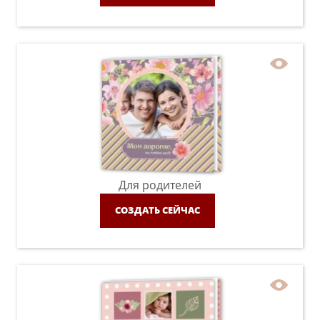
Для родителей
СОЗДАТЬ СЕЙЧАС