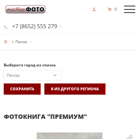
0
+7 (8652) 555 279
г. Пенза
Выберите город из списка
СОХРАНИТЬ
Я ИЗ ДРУГОГО РЕГИОНА
ФОТОКНИГА "ПРЕМИУМ"