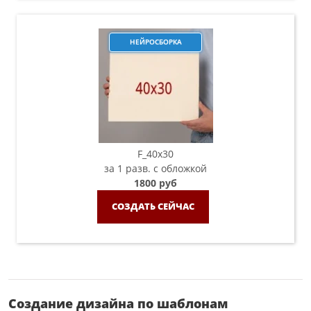
НЕЙРОСБОРКА
F_40x30
за 1 разв. с обложкой
1800 руб
СОЗДАТЬ СЕЙЧАС
Создание дизайна по шаблонам