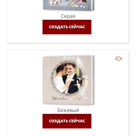
Серая
СОЗДАТЬ СЕЙЧАС
Бежевый
СОЗДАТЬ СЕЙЧАС