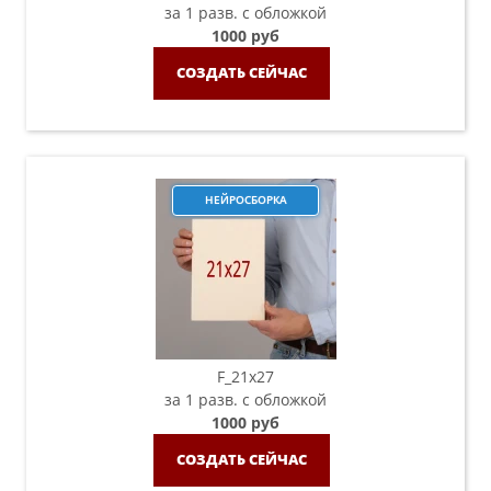
за 1 разв. с обложкой
1000 руб
СОЗДАТЬ СЕЙЧАС
НЕЙРОСБОРКА
F_21х27
за 1 разв. с обложкой
1000 руб
СОЗДАТЬ СЕЙЧАС