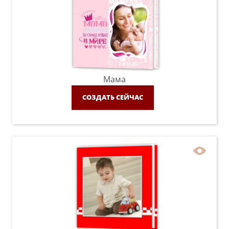
Мама
СОЗДАТЬ СЕЙЧАС