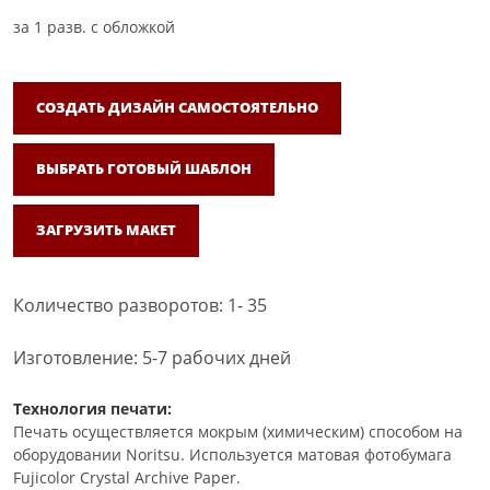
за
1
разв. с обложкой
СОЗДАТЬ ДИЗАЙН САМОСТОЯТЕЛЬНО
ВЫБРАТЬ ГОТОВЫЙ ШАБЛОН
ЗАГРУЗИТЬ МАКЕТ
Количество разворотов: 1- 35
Изготовление: 5-7 рабочих дней
Технология печати:
Печать осуществляется мокрым (химическим) способом на
оборудовании Noritsu. Используется матовая фотобумага
Fujicolor Crystal Archive Paper.