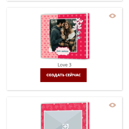
Love 3
СОЗДАТЬ СЕЙЧАС