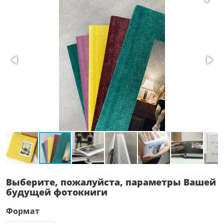
Выберите, пожалуйста, параметры Вашей
будущей фотокниги
Формат