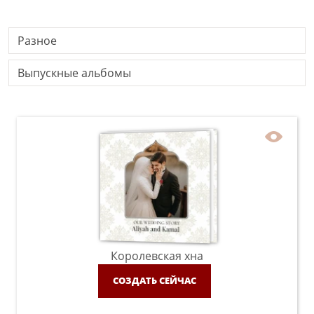
Разное
Выпускные альбомы
Королевская хна
СОЗДАТЬ СЕЙЧАС