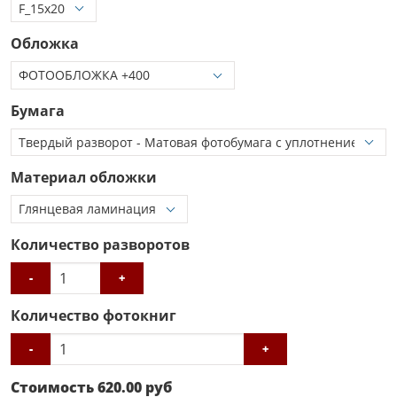
Обложка
Бумага
Материал обложки
Количество разворотов
-
+
Количество фотокниг
-
+
Стоимость
620.00
руб