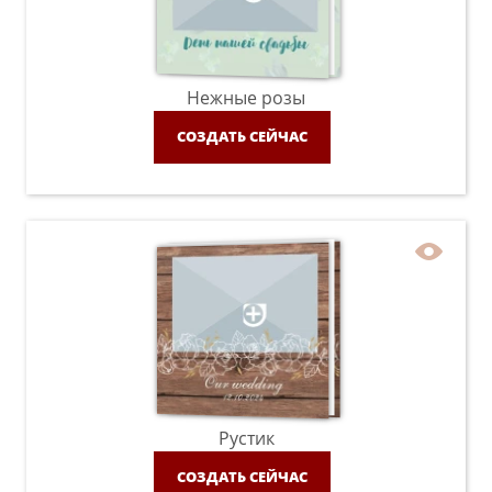
Нежные розы
СОЗДАТЬ СЕЙЧАС
Рустик
СОЗДАТЬ СЕЙЧАС