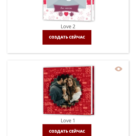
Love 2
СОЗДАТЬ СЕЙЧАС
Love 1
СОЗДАТЬ СЕЙЧАС