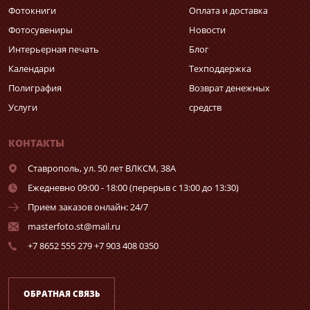
Фотокниги
Оплата и доставка
Фотосувениры
Новости
Интерьерная печать
Блог
Календари
Техподдержка
Полиграфия
Возврат денежных
Услуги
средств
КОНТАКТЫ
Ставрополь,
ул. 50 лет ВЛКСМ, 38А
Ежедневно 09:00 - 18:00 (перерыв с 13:00 до 13:30)
Прием заказов онлайн: 24/7
masterfoto.st@mail.ru
+7 8652 555 279 +7 903 408 0350
ОБРАТНАЯ СВЯЗЬ