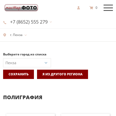
0
+7 (8652) 555 279
г. Пенза
Выберите город из списка
СОХРАНИТЬ
Я ИЗ ДРУГОГО РЕГИОНА
ПОЛИГРАФИЯ