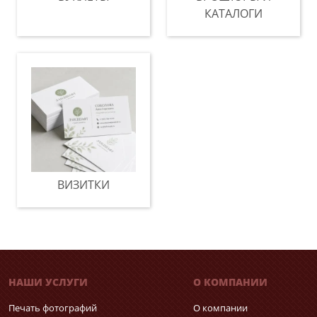
КАТАЛОГИ
ВИЗИТКИ
НАШИ УСЛУГИ
О КОМПАНИИ
Печать фотографий
О компании