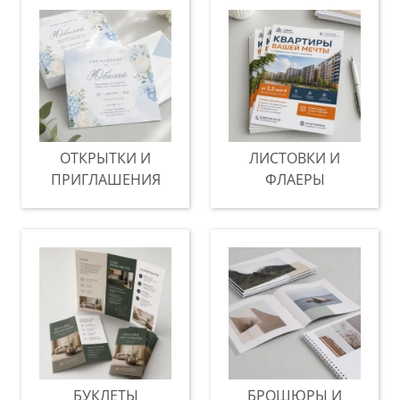
ОТКРЫТКИ И
ЛИСТОВКИ И
ПРИГЛАШЕНИЯ
ФЛАЕРЫ
БУКЛЕТЫ
БРОШЮРЫ И