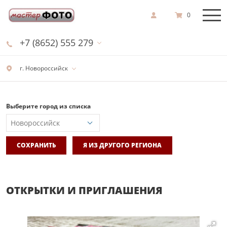
0
+7 (8652) 555 279
г. Новороссийск
Выберите город из списка
СОХРАНИТЬ
Я ИЗ ДРУГОГО РЕГИОНА
ОТКРЫТКИ И ПРИГЛАШЕНИЯ