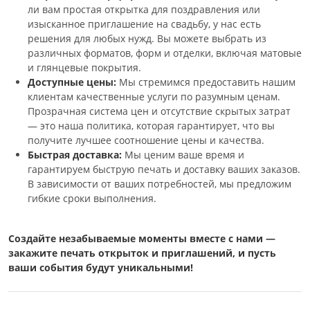
ли вам простая открытка для поздравления или
изысканное приглашение на свадьбу, у нас есть
решения для любых нужд. Вы можете выбрать из
различных форматов, форм и отделки, включая матовые
и глянцевые покрытия.
Доступные цены:
Мы стремимся предоставить нашим
клиентам качественные услуги по разумным ценам.
Прозрачная система цен и отсутствие скрытых затрат
— это наша политика, которая гарантирует, что вы
получите лучшее соотношение цены и качества.
Быстрая доставка:
Мы ценим ваше время и
гарантируем быструю печать и доставку ваших заказов.
В зависимости от ваших потребностей, мы предложим
гибкие сроки выполнения.
Создайте незабываемые моменты вместе с нами —
закажите печать открыток и приглашений, и пусть
ваши события будут уникальными!