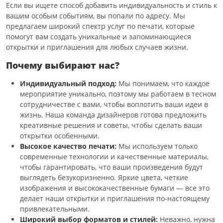
Если вы ищете способ добавить индивидуальность и стиль к
вашим особым событиям, вы попали по адресу. Мы
предлагаем широкий спектр услуг по печати, которые
помогут вам создать уникальные и запоминающиеся
открытки и приглашения для любых случаев жизни.
Почему выбирают нас?
Индивидуальный подход:
Мы понимаем, что каждое
мероприятие уникально, поэтому мы работаем в тесном
сотрудничестве с вами, чтобы воплотить ваши идеи в
жизнь. Наша команда дизайнеров готова предложить
креативные решения и советы, чтобы сделать ваши
открытки особенными.
Высокое качество печати:
Мы используем только
современные технологии и качественные материалы,
чтобы гарантировать, что ваши произведения будут
выглядеть безукоризненно. Яркие цвета, четкие
изображения и высококачественные бумаги — все это
делает наши открытки и приглашения по-настоящему
привлекательными.
Широкий выбор форматов и стилей:
Неважно, нужна