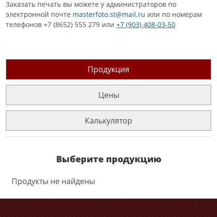
Заказать печать вы можете у администраторов по
электронной почте
masterfoto.st@mail.ru
или по номерам
телефонов +7 (8652) 555 279 или
+7 (903) 408-03-50
Продукция
Цены
Калькулятор
Выберите продукцию
Продукты не найдены