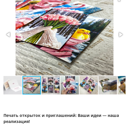
Печать открыток и приглашений: Ваши идеи — наша
реализация!