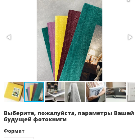
Выберите, пожалуйста, параметры Вашей
будущей фотокниги
Формат