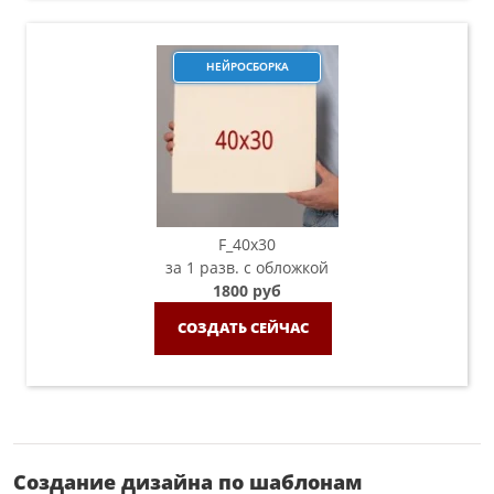
НЕЙРОСБОРКА
F_40x30
за 1 разв. с обложкой
1800 руб
СОЗДАТЬ СЕЙЧАС
Создание дизайна по шаблонам