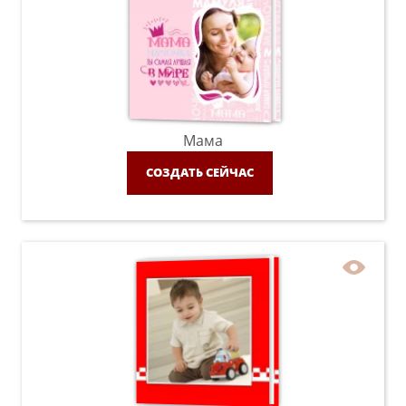
Мама
СОЗДАТЬ СЕЙЧАС