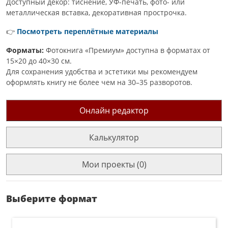
Доступный декор: тиснение, УФ-печать, фото- или
металлическая вставка, декоративная прострочка.
👉
Посмотреть переплётные материалы
Форматы:
Фотокнига «Премиум» доступна в форматах от
15×20 до 40×30 см.
Для сохранения удобства и эстетики мы рекомендуем
оформлять книгу не более чем на 30–35 разворотов.
Онлайн редактор
Калькулятор
Мои проекты (0)
Выберите формат