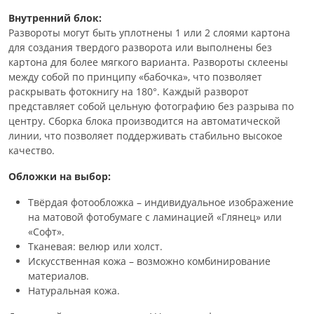
Внутренний блок:
Развороты могут быть уплотнены 1 или 2 слоями картона
для создания твердого разворота или выполнены без
картона для более мягкого варианта. Развороты склеены
между собой по принципу «бабочка», что позволяет
раскрывать фотокнигу на 180°. Каждый разворот
представляет собой цельную фотографию без разрыва по
центру. Сборка блока производится на автоматической
линии, что позволяет поддерживать стабильно высокое
качество.
Обложки на выбор:
Твёрдая фотообложка – индивидуальное изображение
на матовой фотобумаге с ламинацией «Глянец» или
«Софт».
Тканевая: велюр или холст.
Искусственная кожа – возможно комбинирование
материалов.
Натуральная кожа.