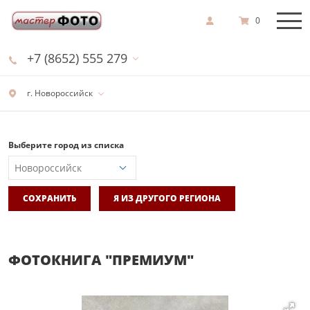
0
+7 (8652) 555 279
г. Новороссийск
Выберите город из списка
СОХРАНИТЬ
Я ИЗ ДРУГОГО РЕГИОНА
ФОТОКНИГА "ПРЕМИУМ"