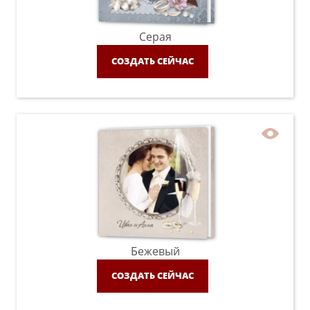
Серая
СОЗДАТЬ СЕЙЧАС
Бежевый
СОЗДАТЬ СЕЙЧАС