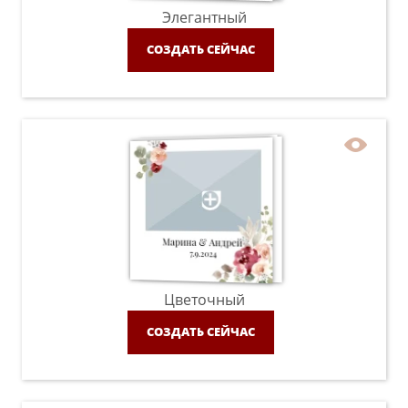
Элегантный
СОЗДАТЬ СЕЙЧАС
Цветочный
СОЗДАТЬ СЕЙЧАС