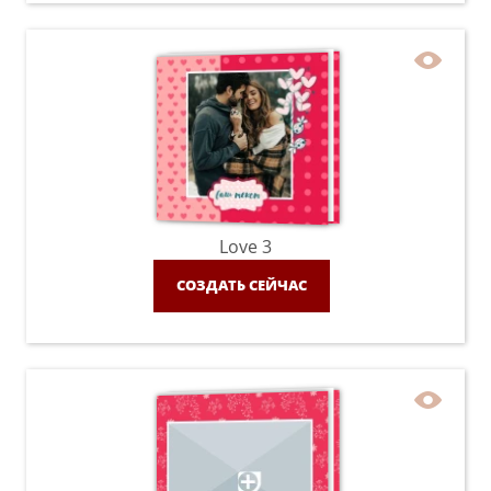
Love 3
СОЗДАТЬ СЕЙЧАС