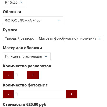
Обложка
Бумага
Материал обложки
Количество разворотов
-
+
Количество фотокниг
-
+
Стоимость
620.00
руб