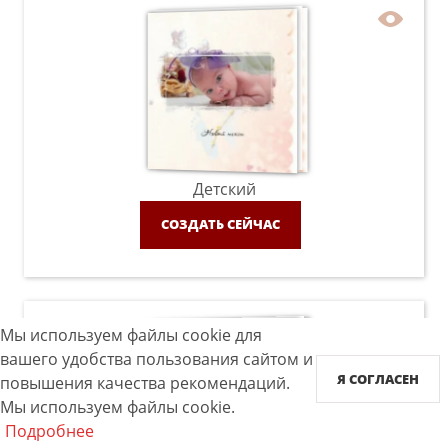
Детский
СОЗДАТЬ СЕЙЧАС
Мы используем файлы cookie для
вашего удобства пользования сайтом и
Я СОГЛАСЕН
повышения качества рекомендаций.
Мы используем файлы cookie.
Подробнее