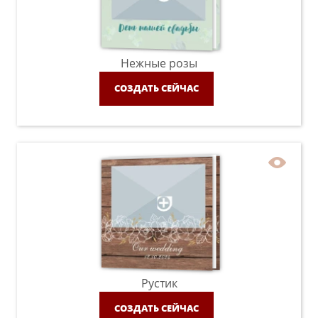
Нежные розы
СОЗДАТЬ СЕЙЧАС
Рустик
СОЗДАТЬ СЕЙЧАС