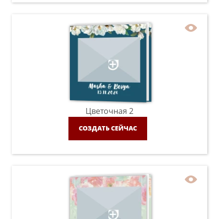
Цветочная 2
СОЗДАТЬ СЕЙЧАС