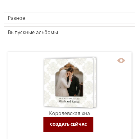
Разное
Выпускные альбомы
Королевская хна
СОЗДАТЬ СЕЙЧАС