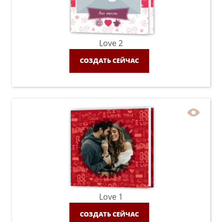
Love 2
СОЗДАТЬ СЕЙЧАС
Love 1
СОЗДАТЬ СЕЙЧАС