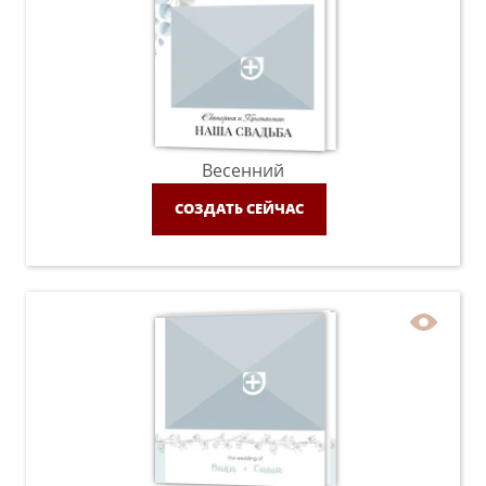
Весенний
СОЗДАТЬ СЕЙЧАС