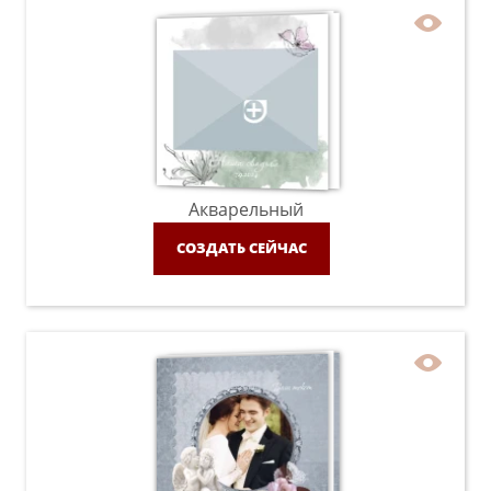
Акварельный
СОЗДАТЬ СЕЙЧАС