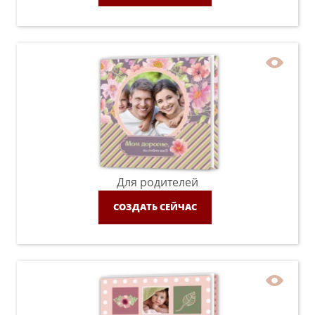
Для родителей
СОЗДАТЬ СЕЙЧАС