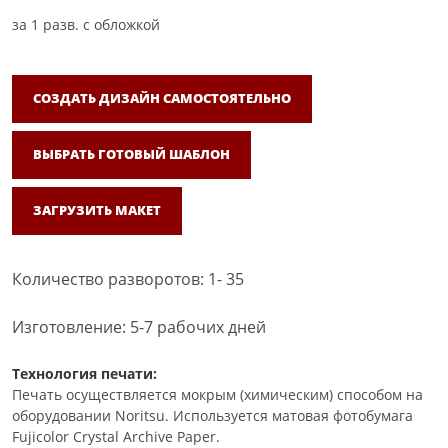
за
1
разв. с обложкой
СОЗДАТЬ ДИЗАЙН САМОСТОЯТЕЛЬНО
ВЫБРАТЬ ГОТОВЫЙ ШАБЛОН
ЗАГРУЗИТЬ МАКЕТ
Количество разворотов: 1- 35
Изготовление: 5-7 рабочих дней
Технология печати:
Печать осуществляется мокрым (химическим) способом на
оборудовании Noritsu. Используется матовая фотобумага
Fujicolor Crystal Archive Paper.