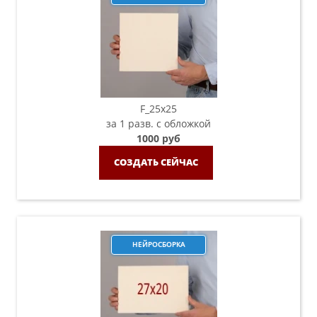
F_25х25
за 1 разв. с обложкой
1000 руб
СОЗДАТЬ СЕЙЧАС
НЕЙРОСБОРКА