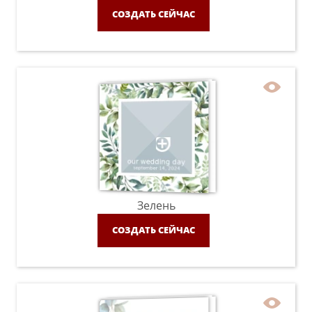
СОЗДАТЬ СЕЙЧАС
Зелень
СОЗДАТЬ СЕЙЧАС