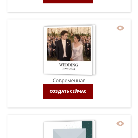
Современная
СОЗДАТЬ СЕЙЧАС