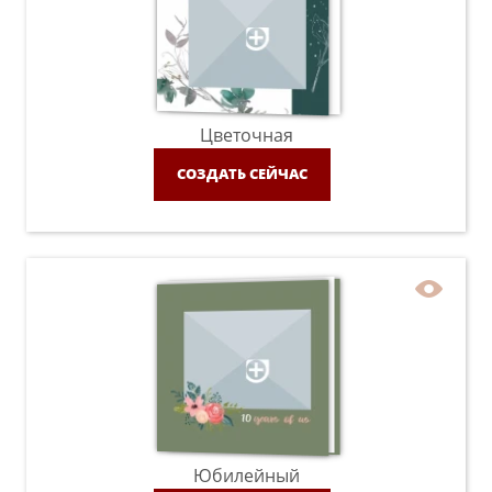
Цветочная
СОЗДАТЬ СЕЙЧАС
Юбилейный