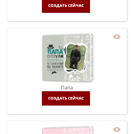
СОЗДАТЬ СЕЙЧАС
Папа
СОЗДАТЬ СЕЙЧАС