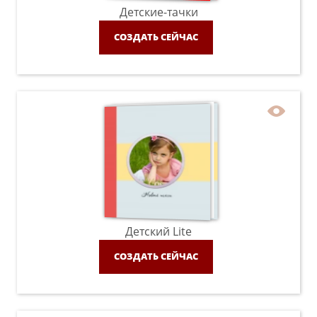
Детские-тачки
СОЗДАТЬ СЕЙЧАС
Детский Lite
СОЗДАТЬ СЕЙЧАС