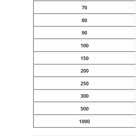
70
80
90
100
150
200
250
300
500
1000