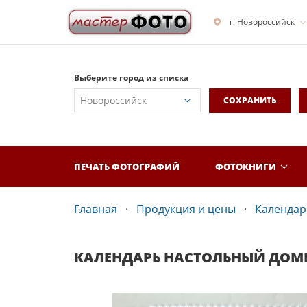
г. Новороссийск
Выберите город из списка
СОХРАНИТЬ
ПЕЧАТЬ ФОТОГРАФИЙ
ФОТОКНИГИ
Главная
Продукция и цены
Календар
КАЛЕНДАРЬ НАСТОЛЬНЫЙ ДОМ