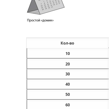
Кол-во
10
20
30
40
50
60