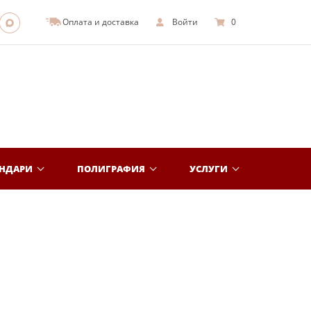
Оплата и доставка
Войти
0
ЕНДАРИ
ПОЛИГРАФИЯ
УСЛУГИ