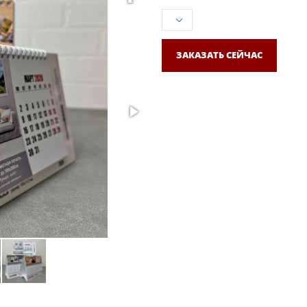
ЗАКАЗАТЬ СЕЙЧАС