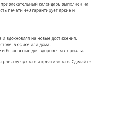
т привлекательный календарь выполнен на
сть печати 4+0 гарантирует яркие и
 и вдохновляя на новые достижения.
толе, в офисе или дома.
 и безопасные для здоровья материалы.
транству яркость и креативность. Сделайте