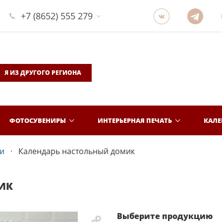
+7 (8652) 555 279
Я ИЗ ДРУГОГО РЕГИОНА
ФОТОСУВЕНИРЫ
ИНТЕРЬЕРНАЯ ПЕЧАТЬ
КАЛ
и
Календарь настольный домик
ИК
Выберите продукцию