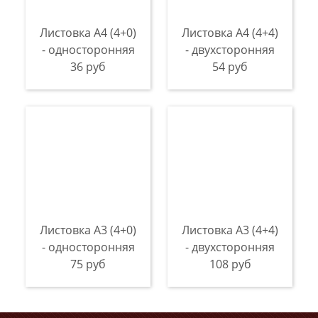
Листовка А4 (4+0)
Листовка А4 (4+4)
- односторонняя
- двухсторонняя
36 руб
54 руб
Листовка А3 (4+0)
Листовка А3 (4+4)
- односторонняя
- двухсторонняя
75 руб
108 руб