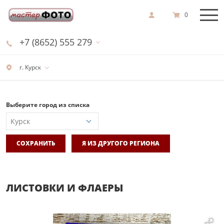
0
+7 (8652) 555 279
г. Курск
Выберите город из списка
СОХРАНИТЬ
Я ИЗ ДРУГОГО РЕГИОНА
ЛИСТОВКИ И ФЛАЕРЫ