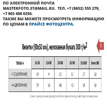
ПО ЭЛЕКТРОННОЙ ПОЧТА
MASTERFOTO.ST@MAIL.RU. ТЕЛ. +7 (8652) 555 279,
+7 903 408 0350.
ТАКЖЕ ВЫ МОЖЕТЕ ПРОСМОТРЕТЬ ИНФОРМАЦИЮ
ПО ЦЕНАМ В
ПРАЙСЕ ФОТОЦЕНТРА
.