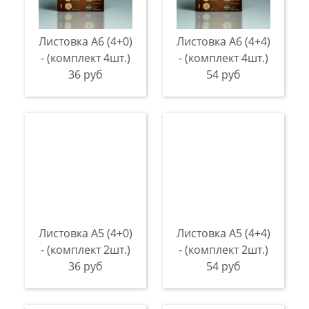
Листовка А6 (4+0)
Листовка А6 (4+4)
- (комплект 4шт.)
- (комплект 4шт.)
36 руб
54 руб
Листовка А5 (4+0)
Листовка А5 (4+4)
- (комплект 2шт.)
- (комплект 2шт.)
36 руб
54 руб