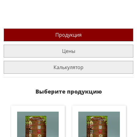
Продукция
Цены
Калькулятор
Выберите продукцию