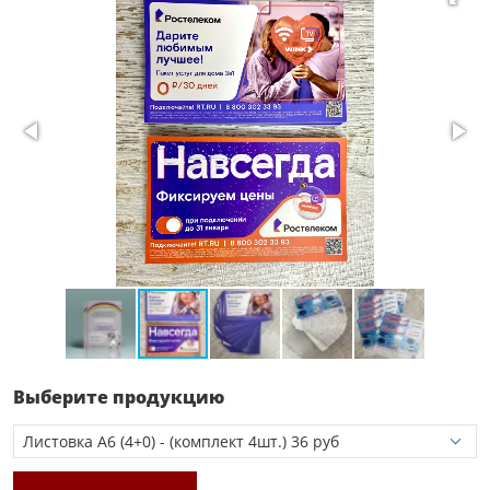
Выберите продукцию