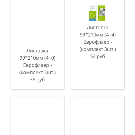
Листовка
99*210мм (4+4)
Еврофлаер -
(комплект 3шт.)
Листовка
54 руб
99*210мм (4+0)
Еврофлаер -
(комплект 3шт.)
36 руб