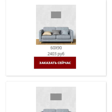
60X90
2403
руб
ЗАКАЗАТЬ СЕЙЧАС