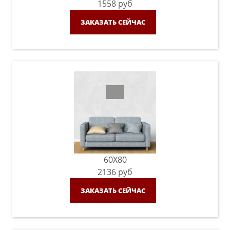
1558
руб
ЗАКАЗАТЬ СЕЙЧАС
60X80
2136
руб
ЗАКАЗАТЬ СЕЙЧАС