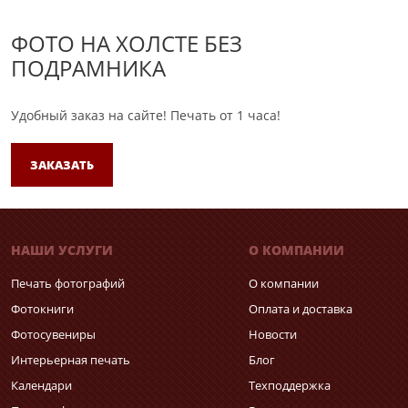
ФОТО НА ХОЛСТЕ БЕЗ
ПОДРАМНИКА
Удобный заказ на сайте!
Печать от 1 часа!
ЗАКАЗАТЬ
НАШИ УСЛУГИ
О КОМПАНИИ
Печать фотографий
О компании
Фотокниги
Оплата и доставка
Фотосувениры
Новости
Интерьерная печать
Блог
Календари
Техподдержка