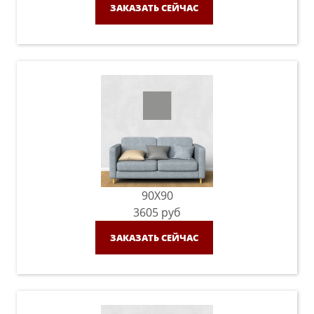
ЗАКАЗАТЬ СЕЙЧАС
90X90
3605
руб
ЗАКАЗАТЬ СЕЙЧАС