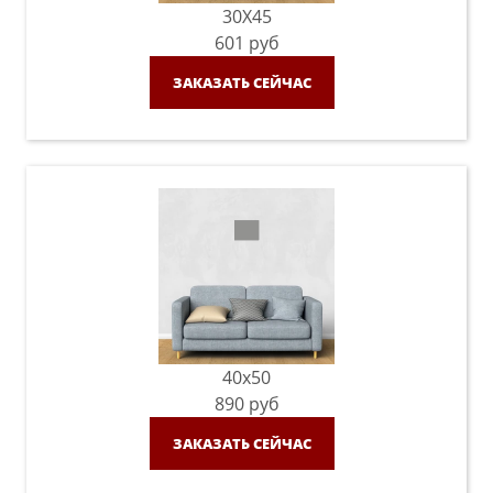
30X45
601
руб
ЗАКАЗАТЬ СЕЙЧАС
40x50
890
руб
ЗАКАЗАТЬ СЕЙЧАС