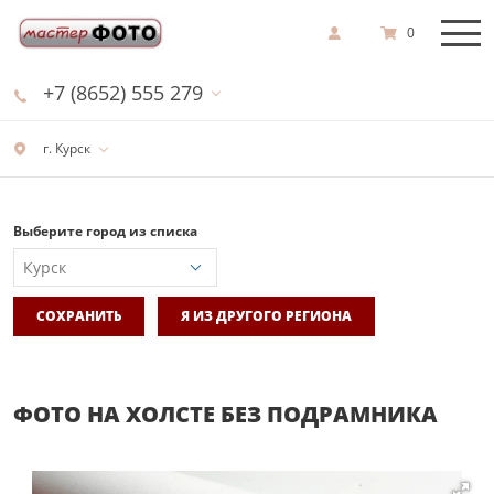
0
+7 (8652) 555 279
г. Курск
Выберите город из списка
СОХРАНИТЬ
Я ИЗ ДРУГОГО РЕГИОНА
ФОТО НА ХОЛСТЕ БЕЗ ПОДРАМНИКА