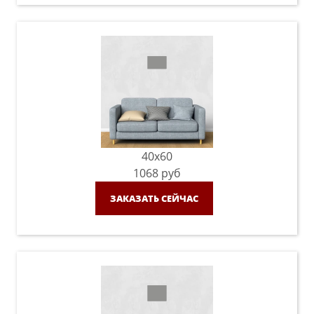
40x60
1068
руб
ЗАКАЗАТЬ СЕЙЧАС