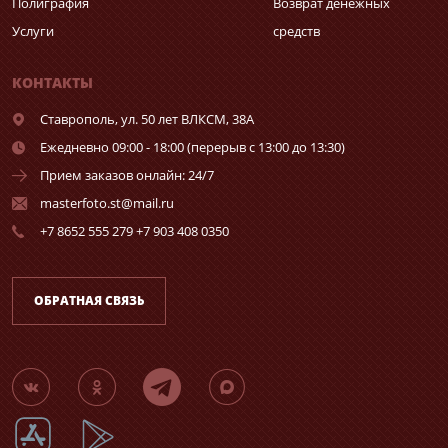
Полиграфия
Возврат денежных
Услуги
средств
КОНТАКТЫ
Ставрополь,
ул. 50 лет ВЛКСМ, 38А
Ежедневно 09:00 - 18:00 (перерыв с 13:00 до 13:30)
Прием заказов онлайн: 24/7
masterfoto.st@mail.ru
+7 8652 555 279 +7 903 408 0350
ОБРАТНАЯ СВЯЗЬ