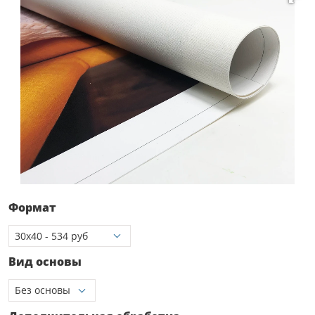
Формат
Вид основы