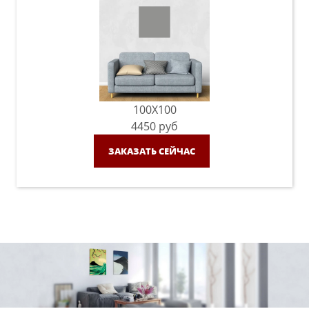
100X100
4450
руб
ЗАКАЗАТЬ СЕЙЧАС