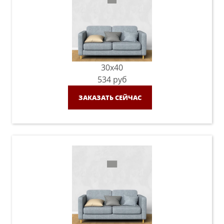
30x40
534
руб
ЗАКАЗАТЬ СЕЙЧАС