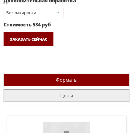
Дополнительная обработка
Стоимость
534
руб
ЗАКАЗАТЬ СЕЙЧАС
Форматы
Цены