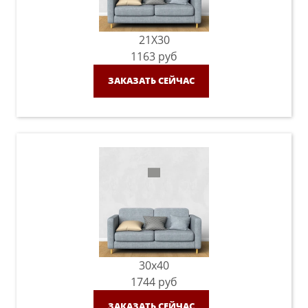
21X30
1163
руб
ЗАКАЗАТЬ СЕЙЧАС
30x40
1744
руб
ЗАКАЗАТЬ СЕЙЧАС