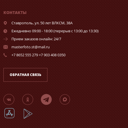
КОНТАКТЫ
Ставрополь,
ул. 50 лет ВЛКСМ, 38А
Ежедневно 09:00 - 18:00 (перерыв с 13:00 до 13:30)
Прием заказов онлайн: 24/7
masterfoto.st@mail.ru
+7 8652 555 279 +7 903 408 0350
ОБРАТНАЯ СВЯЗЬ