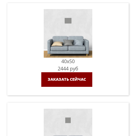
40x50
2444
руб
ЗАКАЗАТЬ СЕЙЧАС