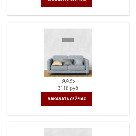
30X85
3118
руб
ЗАКАЗАТЬ СЕЙЧАС