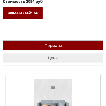
Стоимость
2094
руб
ЗАКАЗАТЬ СЕЙЧАС
Форматы
Цены