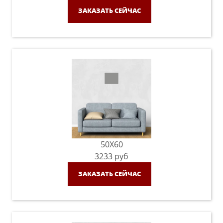
ЗАКАЗАТЬ СЕЙЧАС
50X60
3233
руб
ЗАКАЗАТЬ СЕЙЧАС