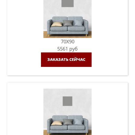
70X90
5561
руб
ЗАКАЗАТЬ СЕЙЧАС