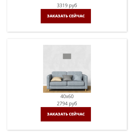
3319
руб
ЗАКАЗАТЬ СЕЙЧАС
40x60
2794
руб
ЗАКАЗАТЬ СЕЙЧАС