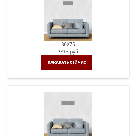
30X75
2813
руб
ЗАКАЗАТЬ СЕЙЧАС