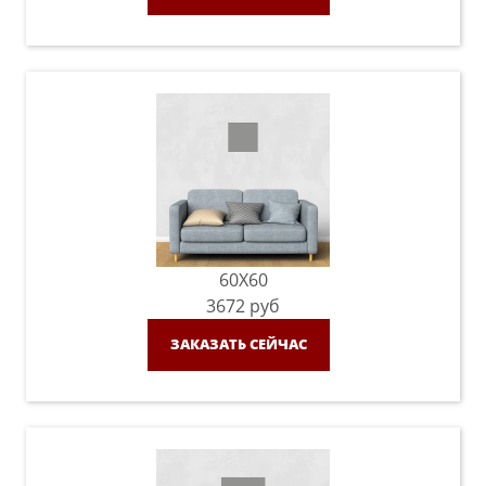
60X60
3672
руб
ЗАКАЗАТЬ СЕЙЧАС