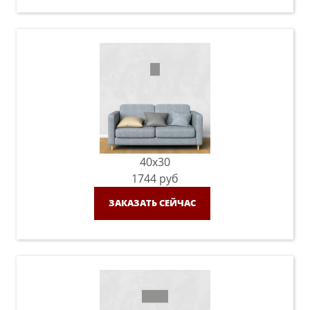
40x30
1744
руб
ЗАКАЗАТЬ СЕЙЧАС