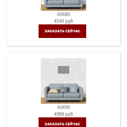
60X80
4549
руб
ЗАКАЗАТЬ СЕЙЧАС
60X90
4988
руб
ЗАКАЗАТЬ СЕЙЧАС