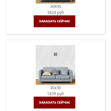
30X95
3424
руб
ЗАКАЗАТЬ СЕЙЧАС
30x30
1439
руб
ЗАКАЗАТЬ СЕЙЧАС