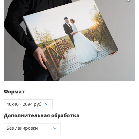
Формат
Дополнительная обработка