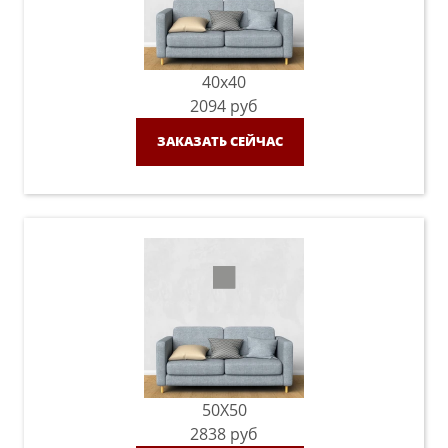
40x40
2094
руб
ЗАКАЗАТЬ СЕЙЧАС
50X50
2838
руб