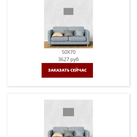
50X70
3627
руб
ЗАКАЗАТЬ СЕЙЧАС