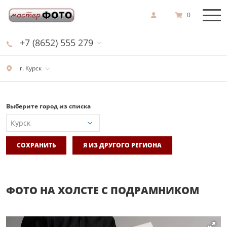
0
+7 (8652) 555 279
г. Курск
Выберите город из списка
СОХРАНИТЬ
Я ИЗ ДРУГОГО РЕГИОНА
ФОТО НА ХОЛСТЕ С ПОДРАМНИКОМ