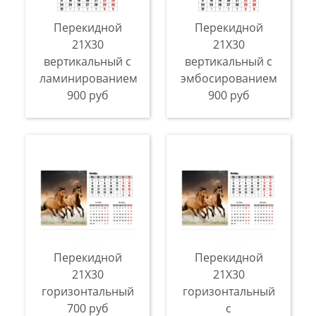
Перекидной
Перекидной
21X30
21X30
вертикальный с
вертикальный с
ламинированием
эмбосированием
900 руб
900 руб
Перекидной
Перекидной
21X30
21X30
горизонтальный
горизонтальный
700 руб
с