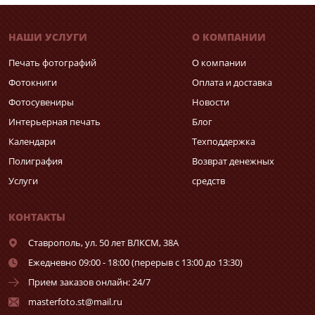
НАШИ УСЛУГИ
О КОМПАНИИ
Печать фотографий
О компании
Фотокниги
Оплата и доставка
Фотосувениры
Новости
Интерьерная печать
Блог
Календари
Техподдержка
Полиграфия
Возврат денежных
Услуги
средств
КОНТАКТЫ
Ставрополь,
ул. 50 лет ВЛКСМ, 38А
Ежедневно 09:00 - 18:00 (перерыв с 13:00 до 13:30)
Прием заказов онлайн: 24/7
masterfoto.st@mail.ru