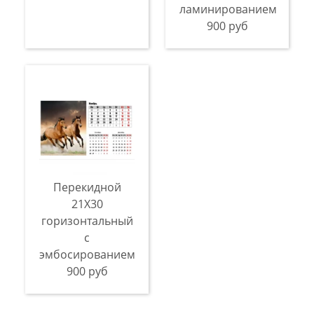
ламинированием
900 руб
Перекидной
21X30
горизонтальный
с
эмбосированием
900 руб