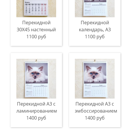
Перекидной
Перекидной
30X45 настенный
календарь, A3
1100 руб
1100 руб
Перекидной А3 с
Перекидной А3 с
ламинированием
эмбоссированием
1400 руб
1400 руб