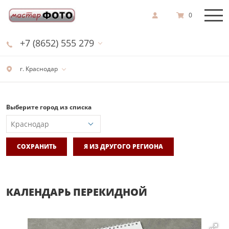
0
+7 (8652) 555 279
г. Краснодар
Выберите город из списка
СОХРАНИТЬ
Я ИЗ ДРУГОГО РЕГИОНА
КАЛЕНДАРЬ ПЕРЕКИДНОЙ