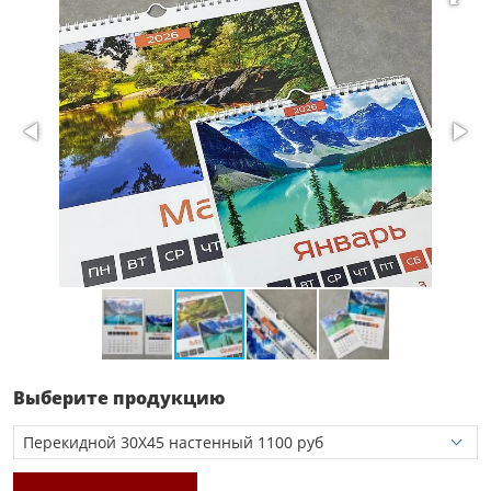
Выберите продукцию