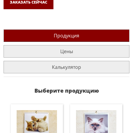
ЗАКАЗАТЬ СЕЙЧАС
Продукция
Цены
Калькулятор
Выберите продукцию