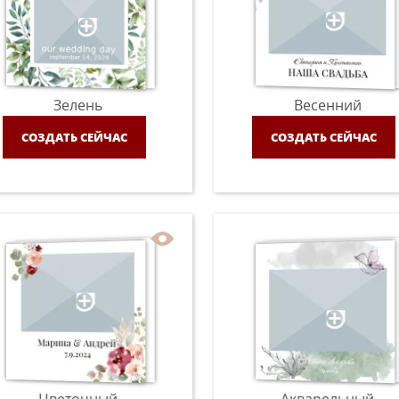
Зелень
Весенний
СОЗДАТЬ СЕЙЧАС
СОЗДАТЬ СЕЙЧАС