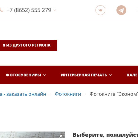
+7 (8652) 555 279
Я ИЗ ДРУГОГО РЕГИОНА
ФОТОСУВЕНИРЫ
ИНТЕРЬЕРНАЯ ПЕЧАТЬ
КАЛ
 - заказать онлайн
Фотокниги
Фотокнига "Эконом
Выберите, пожалуйс