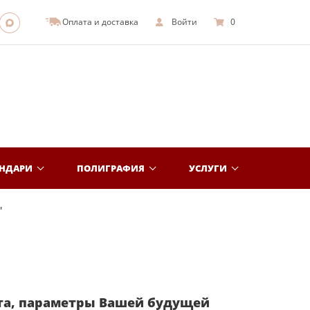
Оплата и доставка
Войти
0
ЕНДАРИ
ПОЛИГРАФИЯ
УСЛУГИ
"
та, параметры Вашей будущей