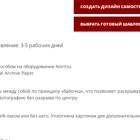
СОЗДАТЬ ДИЗАЙН САМОСТ
ВЫБРАТЬ ГОТОВЫЙ ШАБЛО
вление: 3-5 рабочих дней
особом на оборудовании Noritsu.
l Archive Paper.
 между собой по принципу «бабочка», что позволяет раскрыват
фотографию без разрыва по центру.
Ф-лаком или без него. Уплотнена картоном для дополнительно