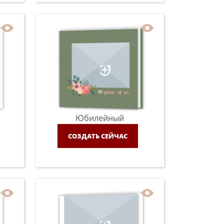
Юбилейный
СОЗДАТЬ СЕЙЧАС