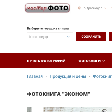
г. Краснодар
Выберите город из списка
СОХРАНИТЬ
ПЕЧАТЬ ФОТОГРАФИЙ
ФОТОКНИГИ
Главная
Продукция и цены
Фотокнига
ФОТОКНИГА "ЭКОНОМ"