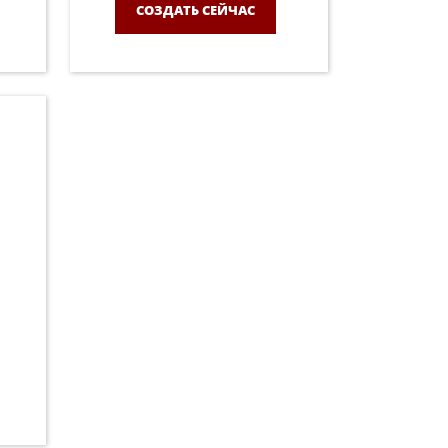
СОЗДАТЬ СЕЙЧАС