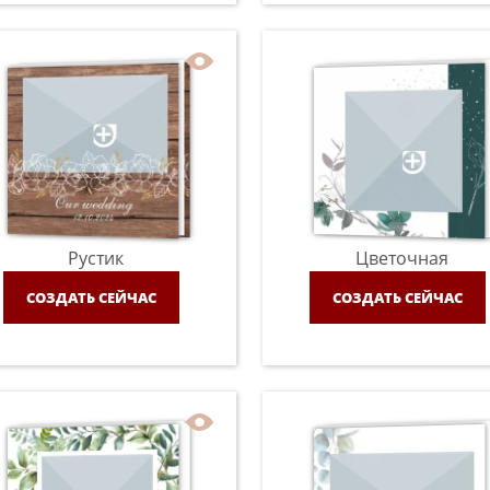
Рустик
Цветочная
СОЗДАТЬ СЕЙЧАС
СОЗДАТЬ СЕЙЧАС