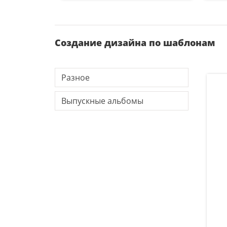
Создание дизайна по шаблонам
Разное
Выпускные альбомы