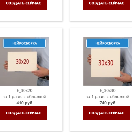
СОЗДАТЬ СЕЙЧАС
СОЗДАТЬ СЕЙЧАС
НЕЙРОСБОРКА
НЕЙРОСБОРКА
E_30x20
E_30х30
за 1 разв. с обложкой
за 1 разв. с обложкой
410 руб
740 руб
СОЗДАТЬ СЕЙЧАС
СОЗДАТЬ СЕЙЧАС