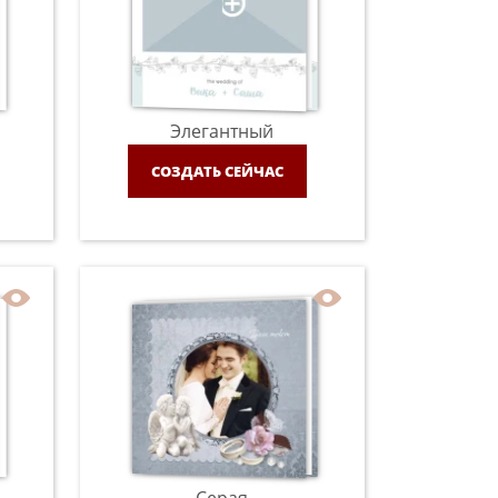
Элегантный
СОЗДАТЬ СЕЙЧАС