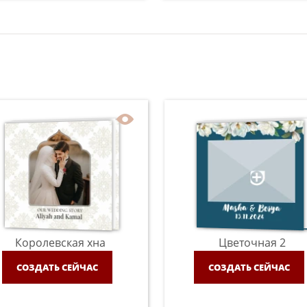
Королевская хна
Цветочная 2
СОЗДАТЬ СЕЙЧАС
СОЗДАТЬ СЕЙЧАС