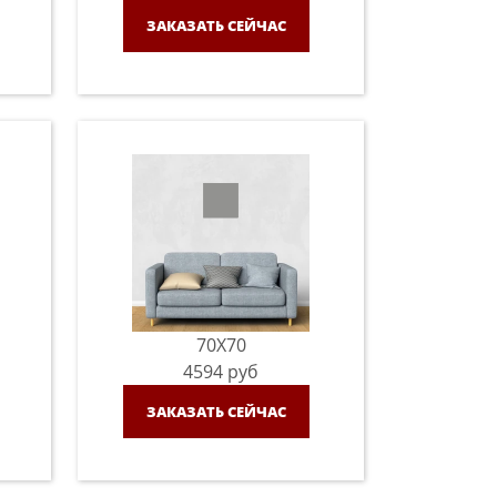
ЗАКАЗАТЬ СЕЙЧАС
70X70
4594
руб
ЗАКАЗАТЬ СЕЙЧАС