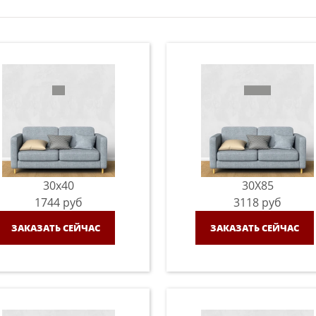
30x40
30X85
1744
руб
3118
руб
ЗАКАЗАТЬ СЕЙЧАС
ЗАКАЗАТЬ СЕЙЧАС