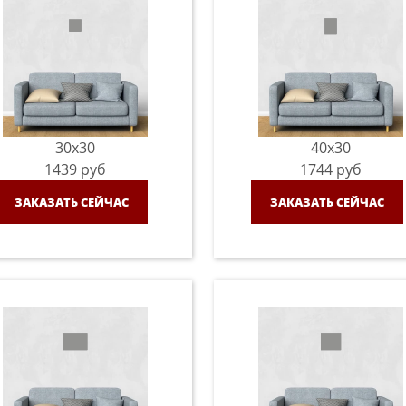
30x30
40x30
1439
руб
1744
руб
ЗАКАЗАТЬ СЕЙЧАС
ЗАКАЗАТЬ СЕЙЧАС