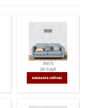
30X75
2813
руб
ЗАКАЗАТЬ СЕЙЧАС