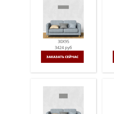
30X95
3424
руб
ЗАКАЗАТЬ СЕЙЧАС