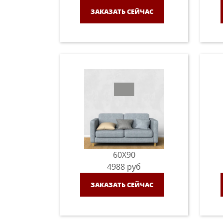
ЗАКАЗАТЬ СЕЙЧАС
60X90
4988
руб
ЗАКАЗАТЬ СЕЙЧАС