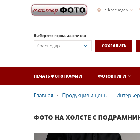
г. Краснодар
Выберите город из списка
СОХРАНИТЬ
ПЕЧАТЬ ФОТОГРАФИЙ
ФОТОКНИГИ
Главная
Продукция и цены
Интерьер
ФОТО НА ХОЛСТЕ С ПОДРАМН