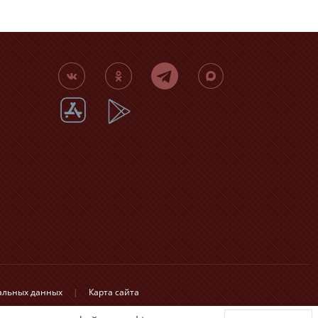
нальных данных
|
Карта сайта