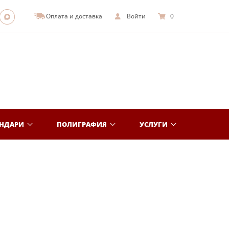
Оплата и доставка
Войти
0
ЕНДАРИ
ПОЛИГРАФИЯ
УСЛУГИ