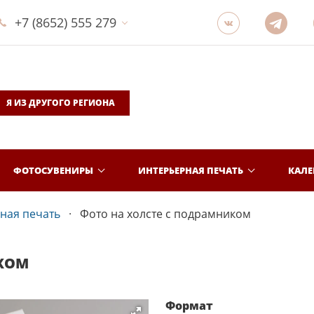
+7 (8652) 555 279
Я ИЗ ДРУГОГО РЕГИОНА
ФОТОСУВЕНИРЫ
ИНТЕРЬЕРНАЯ ПЕЧАТЬ
КАЛ
ная печать
Фото на холсте с подрамником
ИКОМ
Формат