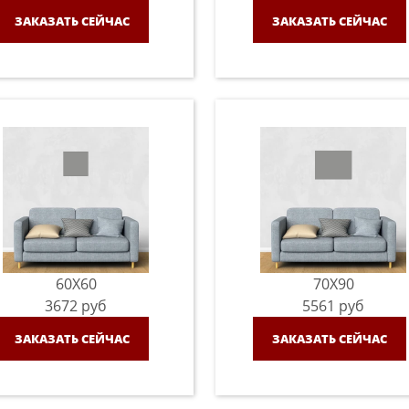
ЗАКАЗАТЬ СЕЙЧАС
ЗАКАЗАТЬ СЕЙЧАС
60X60
70X90
3672
руб
5561
руб
ЗАКАЗАТЬ СЕЙЧАС
ЗАКАЗАТЬ СЕЙЧАС