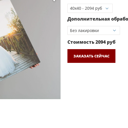
Дополнительная обраб
Стоимость
2094
руб
ЗАКАЗАТЬ СЕЙЧАС