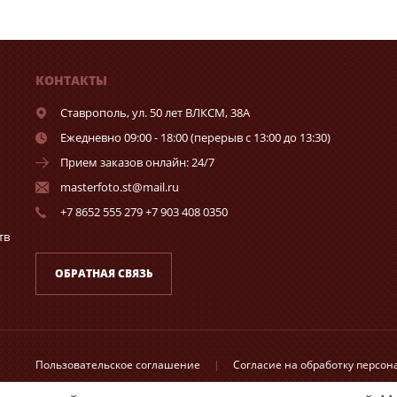
КОНТАКТЫ
Ставрополь,
ул. 50 лет ВЛКСМ, 38А
Ежедневно 09:00 - 18:00 (перерыв с 13:00 до 13:30)
Прием заказов онлайн: 24/7
masterfoto.st@mail.ru
+7 8652 555 279 +7 903 408 0350
тв
ОБРАТНАЯ СВЯЗЬ
Пользовательское соглашение
|
Согласие на обработку персо