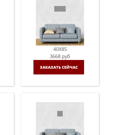
40X85
3668
руб
ЗАКАЗАТЬ СЕЙЧАС