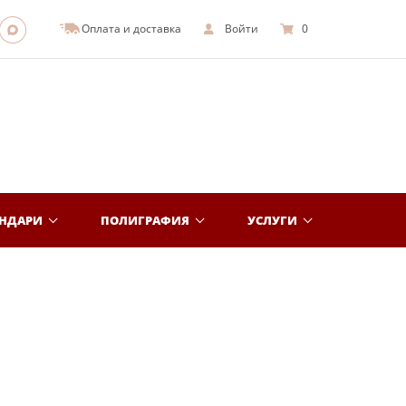
Оплата и доставка
Войти
0
ЕНДАРИ
ПОЛИГРАФИЯ
УСЛУГИ