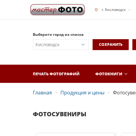
г. Кисловодск
Выберите город из списка
СОХРАНИТЬ
ПЕЧАТЬ ФОТОГРАФИЙ
ФОТОКНИГИ
Главная
Продукция и цены
Фотосув
ФОТОСУВЕНИРЫ