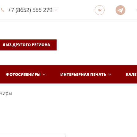
+7 (8652) 555 279
Я ИЗ ДРУГОГО РЕГИОНА
ФОТОСУВЕНИРЫ
ИНТЕРЬЕРНАЯ ПЕЧАТЬ
КАЛ
ениры