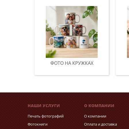
ФОТО НА КРУЖКАХ
НАШИ УСЛУГИ
О КОМПАНИИ
Печать фотографий
О компании
Фотокниги
Оплата и доставка