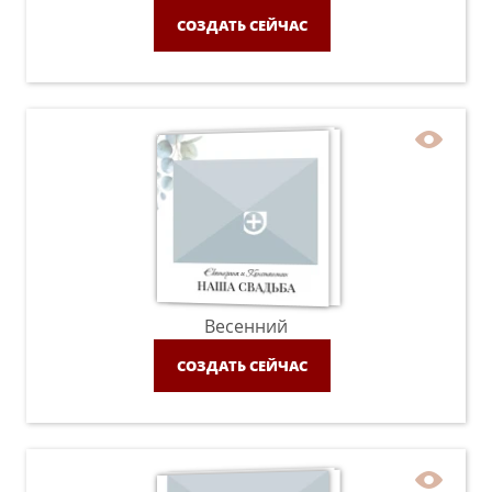
СОЗДАТЬ СЕЙЧАС
Весенний
СОЗДАТЬ СЕЙЧАС