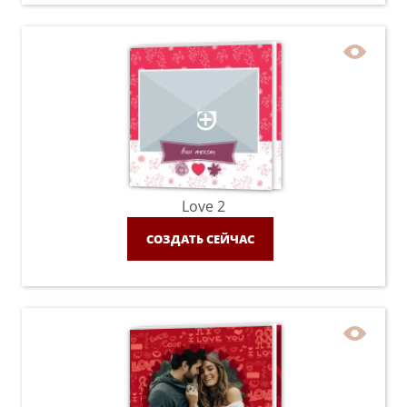
Love 2
СОЗДАТЬ СЕЙЧАС