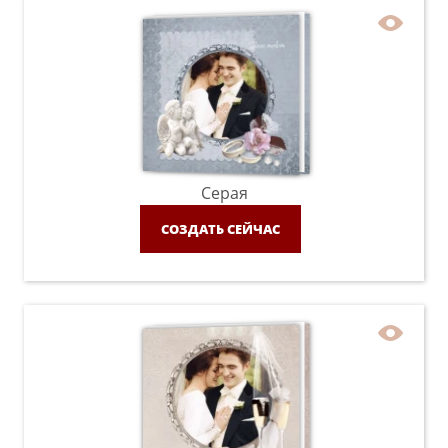
Серая
СОЗДАТЬ СЕЙЧАС