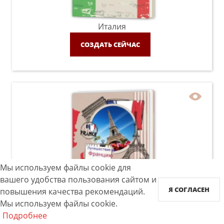
Италия
СОЗДАТЬ СЕЙЧАС
Мы используем файлы cookie для
вашего удобства пользования сайтом и
Франция
Я СОГЛАСЕН
повышения качества рекомендаций.
СОЗДАТЬ СЕЙЧАС
Мы используем файлы cookie.
Подробнее