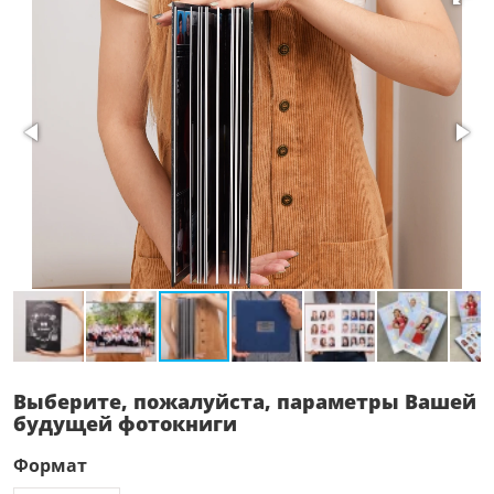
Выберите, пожалуйста, параметры Вашей
будущей фотокниги
Формат