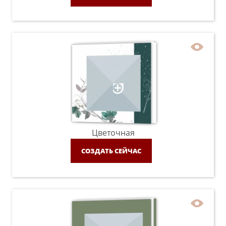
Цветочная
СОЗДАТЬ СЕЙЧАС