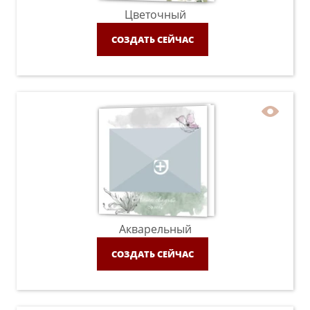
Цветочный
СОЗДАТЬ СЕЙЧАС
Акварельный
СОЗДАТЬ СЕЙЧАС