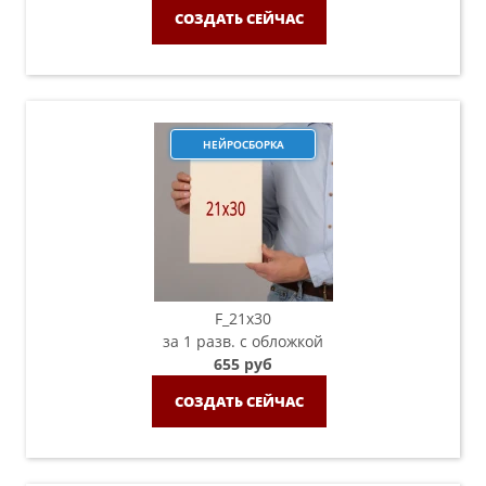
СОЗДАТЬ СЕЙЧАС
НЕЙРОСБОРКА
F_21х30
за 1 разв. с обложкой
655 руб
СОЗДАТЬ СЕЙЧАС