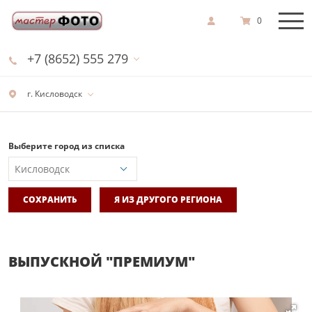
0
+7 (8652) 555 279
г. Кисловодск
Выберите город из списка
СОХРАНИТЬ
Я ИЗ ДРУГОГО РЕГИОНА
ВЫПУСКНОЙ "ПРЕМИУМ"