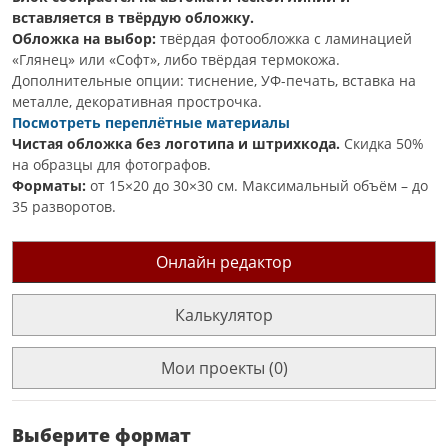
вставляется в твёрдую обложку.
Обложка на выбор:
твёрдая фотообложка с ламинацией
«Глянец» или «Софт», либо твёрдая термокожа.
Дополнительные опции: тиснение, УФ-печать, вставка на
металле, декоративная прострочка.
Посмотреть переплётные материалы
Чистая обложка без логотипа и штрихкода.
Скидка 50%
на образцы для фотографов.
Форматы:
от 15×20 до 30×30 см. Максимальный объём – до
35 разворотов.
Онлайн редактор
Калькулятор
Мои проекты (0)
Выберите формат