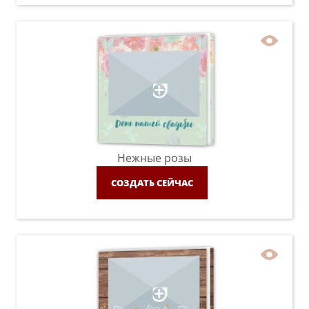
Нежные розы
СОЗДАТЬ СЕЙЧАС