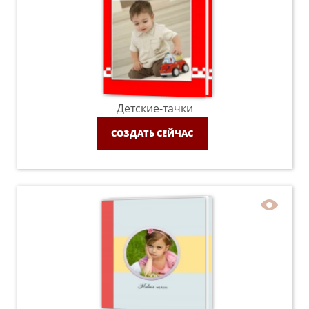
Детские-тачки
СОЗДАТЬ СЕЙЧАС