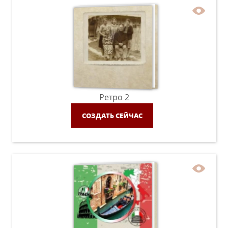
Ретро 2
СОЗДАТЬ СЕЙЧАС