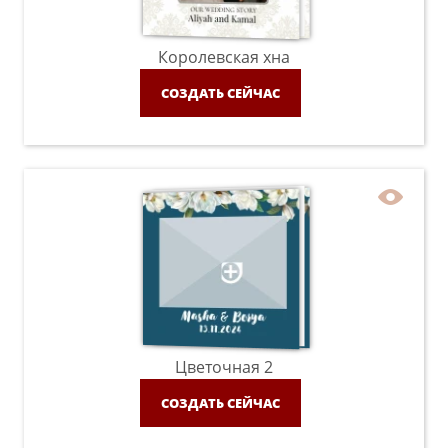
Королевская хна
СОЗДАТЬ СЕЙЧАС
Цветочная 2
СОЗДАТЬ СЕЙЧАС