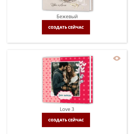
Бежевый
СОЗДАТЬ СЕЙЧАС
Love 3
СОЗДАТЬ СЕЙЧАС