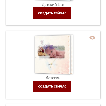
Детский Lite
СОЗДАТЬ СЕЙЧАС
Детский
СОЗДАТЬ СЕЙЧАС