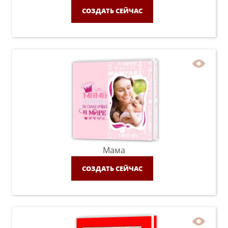
СОЗДАТЬ СЕЙЧАС
Мама
СОЗДАТЬ СЕЙЧАС