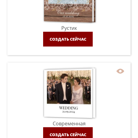
Рустик
СОЗДАТЬ СЕЙЧАС
Современная
СОЗДАТЬ СЕЙЧАС