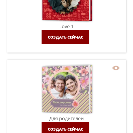
Love 1
СОЗДАТЬ СЕЙЧАС
Для родителей
СОЗДАТЬ СЕЙЧАС