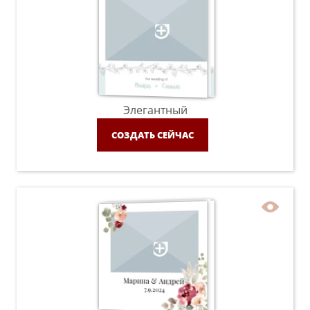
Элегантный
СОЗДАТЬ СЕЙЧАС