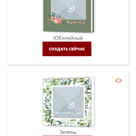
Юбилейный
СОЗДАТЬ СЕЙЧАС
Зелень