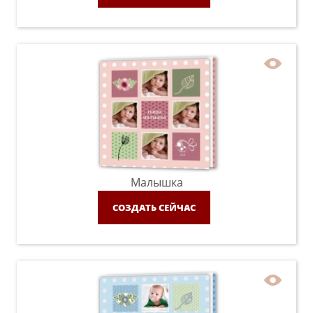
Малышка
СОЗДАТЬ СЕЙЧАС