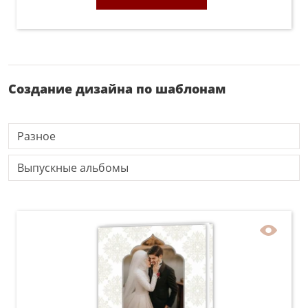
Создание дизайна по шаблонам
Разное
Выпускные альбомы