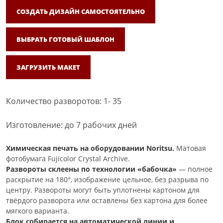
СОЗДАТЬ ДИЗАЙН САМОСТОЯТЕЛЬНО
ВЫБРАТЬ ГОТОВЫЙ ШАБЛОН
ЗАГРУЗИТЬ МАКЕТ
Количество разворотов: 1- 35
Изготовление: до 7 рабочих дней
Химическая печать на оборудовании Noritsu.
Матовая
фотобумага Fujicolor Crystal Archive.
Развороты склеены по технологии «бабочка»
— полное
раскрытие на 180°, изображение цельное, без разрыва по
центру. Развороты могут быть уплотнены картоном для
твёрдого разворота или оставлены без картона для более
мягкого варианта.
Блок собирается на автоматической линии и