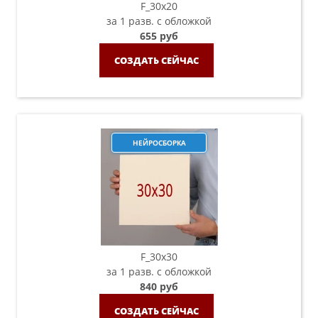
F_30х20
за 1 разв. с обложкой
655 руб
СОЗДАТЬ СЕЙЧАС
НЕЙРОСБОРКА
F_30х30
за 1 разв. с обложкой
840 руб
СОЗДАТЬ СЕЙЧАС