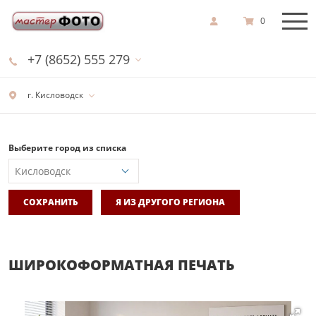
0
+7 (8652) 555 279
г. Кисловодск
Выберите город из списка
СОХРАНИТЬ
Я ИЗ ДРУГОГО РЕГИОНА
ШИРОКОФОРМАТНАЯ ПЕЧАТЬ