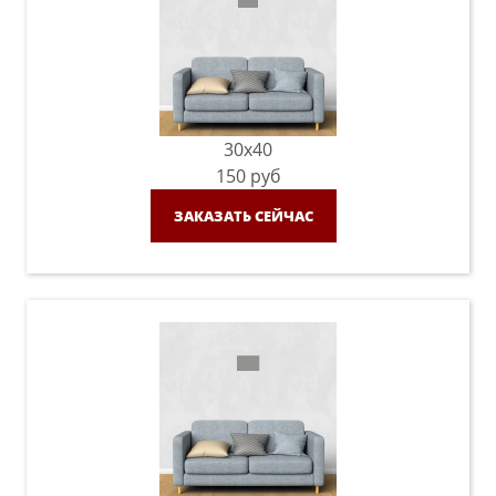
30x40
150
руб
ЗАКАЗАТЬ СЕЙЧАС