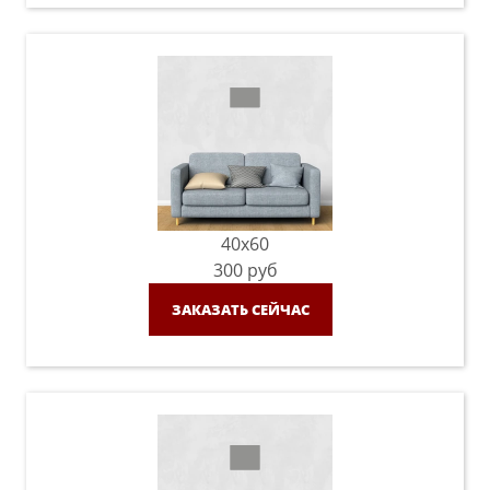
40x60
300
руб
ЗАКАЗАТЬ СЕЙЧАС