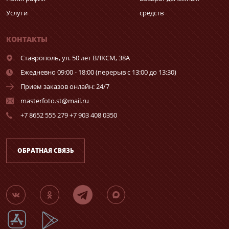
Услуги
средств
КОНТАКТЫ
Ставрополь,
ул. 50 лет ВЛКСМ, 38А
Ежедневно 09:00 - 18:00 (перерыв с 13:00 до 13:30)
Прием заказов онлайн: 24/7
masterfoto.st@mail.ru
+7 8652 555 279 +7 903 408 0350
ОБРАТНАЯ СВЯЗЬ