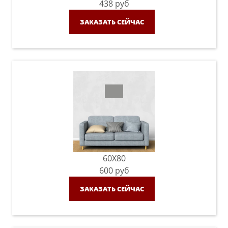
438
руб
ЗАКАЗАТЬ СЕЙЧАС
60X80
600
руб
ЗАКАЗАТЬ СЕЙЧАС