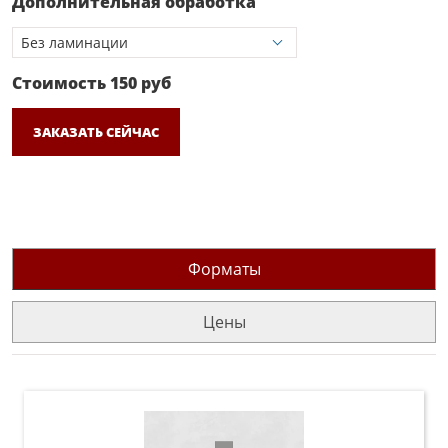
Дополнительная обработка
Стоимость
150
руб
ЗАКАЗАТЬ СЕЙЧАС
Форматы
Цены