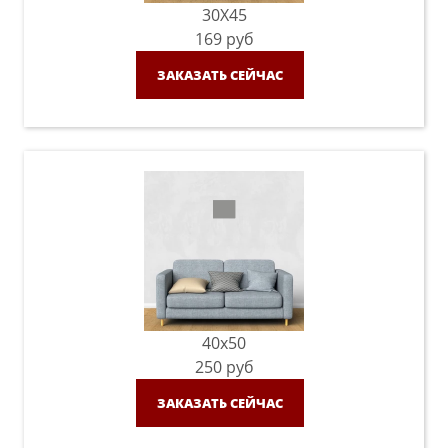
30X45
169
руб
ЗАКАЗАТЬ СЕЙЧАС
40x50
250
руб
ЗАКАЗАТЬ СЕЙЧАС