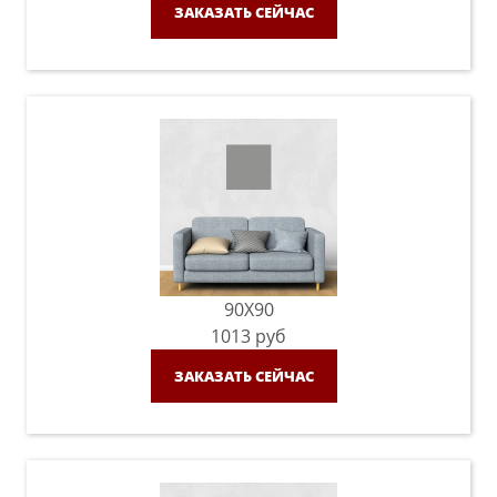
ЗАКАЗАТЬ СЕЙЧАС
90X90
1013
руб
ЗАКАЗАТЬ СЕЙЧАС