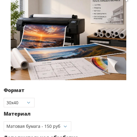
Формат
Материал