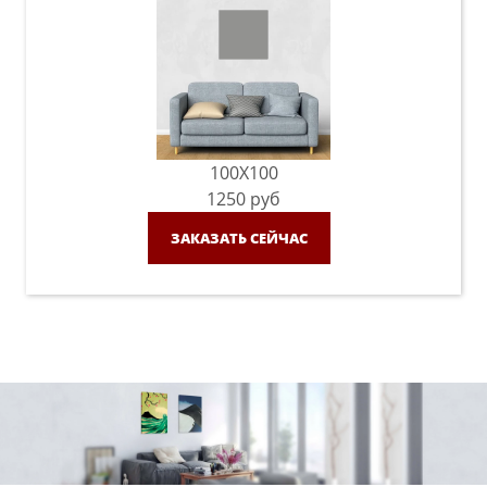
100X100
1250
руб
ЗАКАЗАТЬ СЕЙЧАС