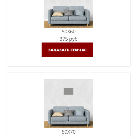
50X60
375
руб
ЗАКАЗАТЬ СЕЙЧАС
50X70