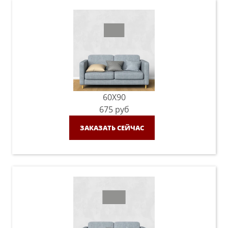
60X90
675
руб
ЗАКАЗАТЬ СЕЙЧАС