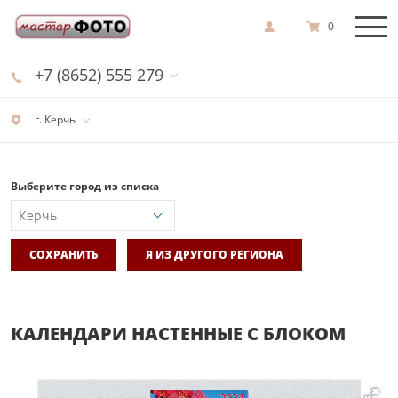
0
+7 (8652) 555 279
г. Керчь
Выберите город из списка
СОХРАНИТЬ
Я ИЗ ДРУГОГО РЕГИОНА
КАЛЕНДАРИ НАСТЕННЫЕ С БЛОКОМ