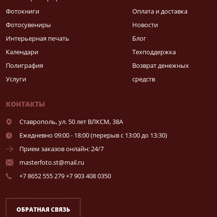
Фотокниги
Оплата и доставка
Фотосувениры
Новости
Интерьерная печать
Блог
Календари
Техподдержка
Полиграфия
Возврат денежных
Услуги
средств
КОНТАКТЫ
Ставрополь,
ул. 50 лет ВЛКСМ, 38А
Ежедневно 09:00 - 18:00 (перерыв с 13:00 до 13:30)
Прием заказов онлайн: 24/7
masterfoto.st@mail.ru
+7 8652 555 279 +7 903 408 0350
ОБРАТНАЯ СВЯЗЬ