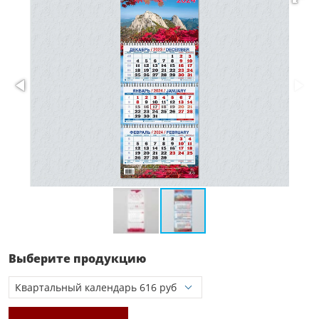
Выберите продукцию