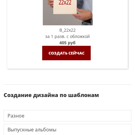
B_22х22
за 1 разв. с обложкой
405 руб
СОЗДАТЬ СЕЙЧАС
Создание дизайна по шаблонам
Разное
Выпускные альбомы