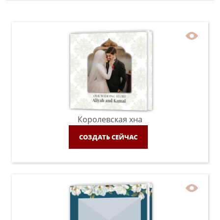
Королевская хна
СОЗДАТЬ СЕЙЧАС