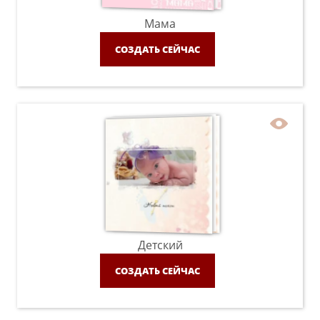
Мама
СОЗДАТЬ СЕЙЧАС
Детский
СОЗДАТЬ СЕЙЧАС