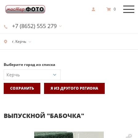
0
+7 (8652) 555 279
г. Керчь
Выберите город из списка
СОХРАНИТЬ
Я ИЗ ДРУГОГО РЕГИОНА
ВЫПУСКНОЙ "БАБОЧКА"