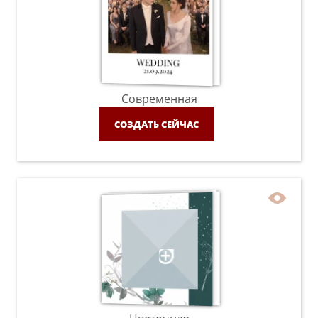
Современная
СОЗДАТЬ СЕЙЧАС