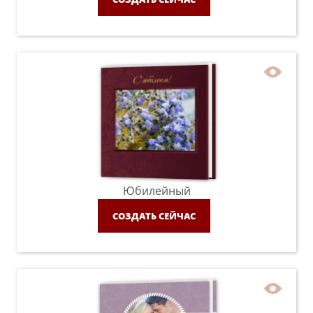
Юбилейный
СОЗДАТЬ СЕЙЧАС