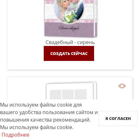
Свадебный - сирень
СОЗДАТЬ СЕЙЧАС
Мы используем файлы cookie для
вашего удобства пользования сайтом и
Я СОГЛАСЕН
повышения качества рекомендаций.
Мы используем файлы cookie.
Подробнее
Instabook