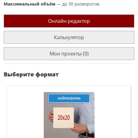
Максимальный объём
— до 30 разворотов.
Онлайн редактор
Калькулятор
Мои проекты (0)
Выберите формат
НЕЙРОСБОРКА