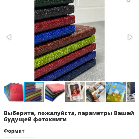
Выберите, пожалуйста, параметры Вашей
будущей фотокниги
Формат