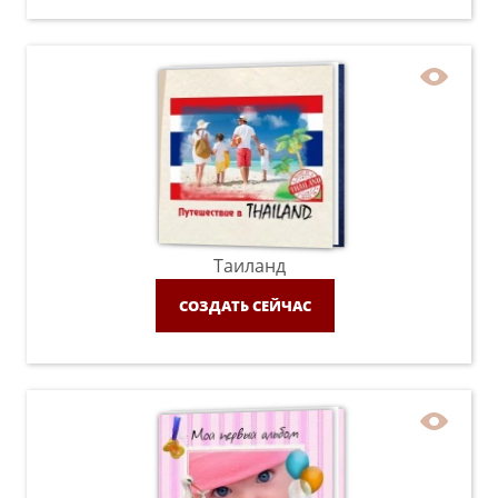
Таиланд
СОЗДАТЬ СЕЙЧАС