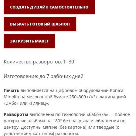
СОЗДАТЬ ДИЗАЙН САМОСТОЯТЕЛЬНО
ВЫБРАТЬ ГОТОВЫЙ ШАБЛОН
ЗАГРУЗИТЬ МАКЕТ
Количество разворотов: 1- 30
Изготовление: до 7 рабочих дней
Печать
выполняется на цифровом оборудовании Konica
Minolta на мелованной бумаге 250–300 г/м² с ламинацией
«Эмбо» или «Глянец».
Развороты
выполнены по технологии «бабочка» — полное
раскрытие альбома на 180° без разрыва изображения по
центру. Доступны мягкие (без картона) или твёрдые (с
уплотнением картоном) развороты.