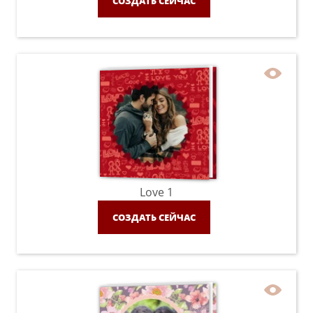
СОЗДАТЬ СЕЙЧАС
Love 1
СОЗДАТЬ СЕЙЧАС