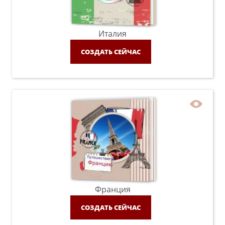
Италия
СОЗДАТЬ СЕЙЧАС
Франция
СОЗДАТЬ СЕЙЧАС