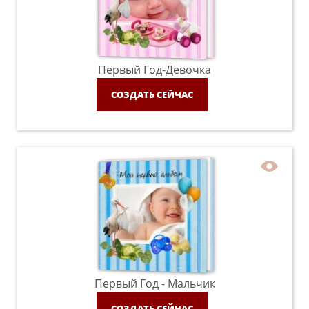
Первый Год-Девочка
СОЗДАТЬ СЕЙЧАС
Первый Год - Мальчик
СОЗДАТЬ СЕЙЧАС