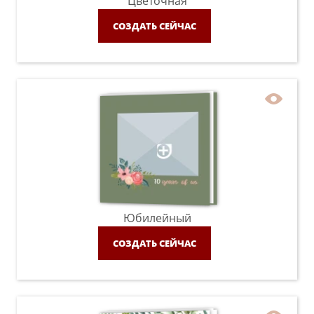
Цветочная
СОЗДАТЬ СЕЙЧАС
Юбилейный
СОЗДАТЬ СЕЙЧАС