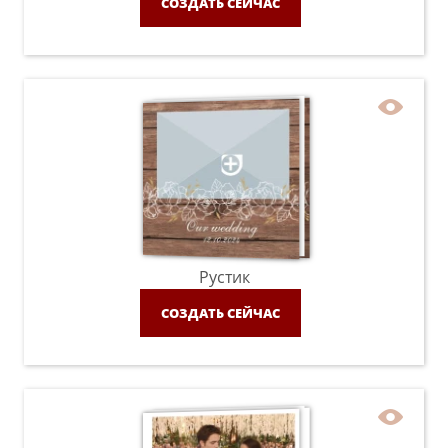
СОЗДАТЬ СЕЙЧАС
Рустик
СОЗДАТЬ СЕЙЧАС