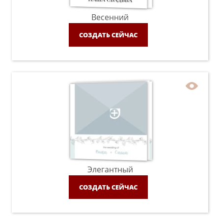
Весенний
СОЗДАТЬ СЕЙЧАС
Элегантный
СОЗДАТЬ СЕЙЧАС