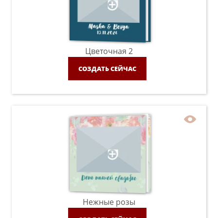
Цветочная 2
СОЗДАТЬ СЕЙЧАС
Нежные розы