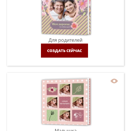
Для родителей
СОЗДАТЬ СЕЙЧАС
Малышка