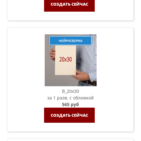
СОЗДАТЬ СЕЙЧАС
НЕЙРОСБОРКА
B_20х30
за 1 разв. с обложкой
565 руб
СОЗДАТЬ СЕЙЧАС