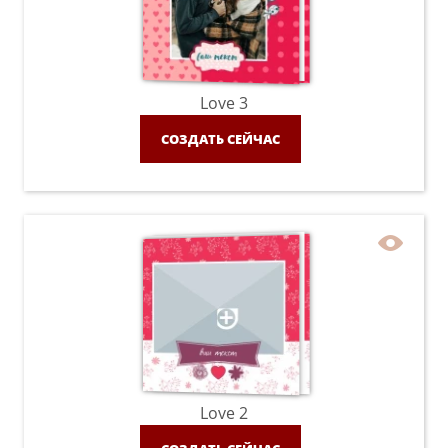
Love 3
СОЗДАТЬ СЕЙЧАС
Love 2