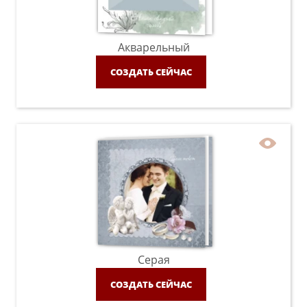
Акварельный
СОЗДАТЬ СЕЙЧАС
Серая
СОЗДАТЬ СЕЙЧАС