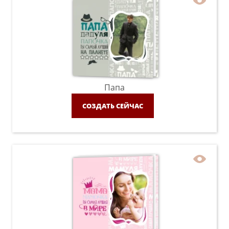
Папа
СОЗДАТЬ СЕЙЧАС