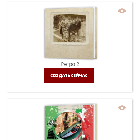
Ретро 2
СОЗДАТЬ СЕЙЧАС