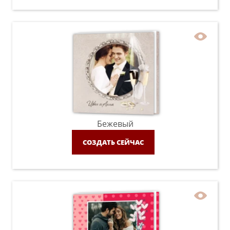
Бежевый
СОЗДАТЬ СЕЙЧАС