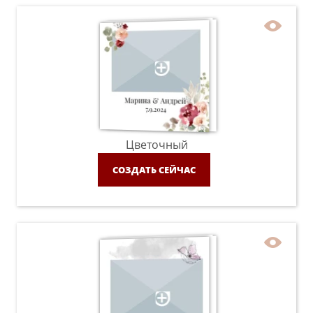
Цветочный
СОЗДАТЬ СЕЙЧАС