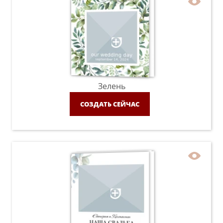
Зелень
СОЗДАТЬ СЕЙЧАС