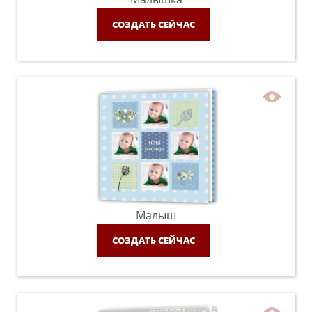
СОЗДАТЬ СЕЙЧАС
Малыш
СОЗДАТЬ СЕЙЧАС