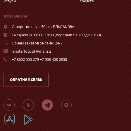
Услуги
средств
КОНТАКТЫ
Ставрополь,
ул. 50 лет ВЛКСМ, 38А
Ежедневно 09:00 - 18:00 (перерыв с 13:00 до 13:30)
Прием заказов онлайн: 24/7
masterfoto.st@mail.ru
+7 8652 555 279 +7 903 408 0350
ОБРАТНАЯ СВЯЗЬ