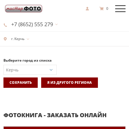
0
+7 (8652) 555 279
г. Керчь
Выберите город из списка
СОХРАНИТЬ
Я ИЗ ДРУГОГО РЕГИОНА
ФОТОКНИГА - ЗАКАЗАТЬ ОНЛАЙН