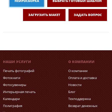
НЕЙРОСБОРКА
ВЫБРАТЬ ГОТОВЫЙ ШАБЛОН
ЗАГРУЗИТЬ МАКЕТ
ЗАДАТЬ ВОПРОС
НАШИ УСЛУГИ
О КОМПАНИИ
Печать фотографий
О компании
Фотокниги
Оплата и доставка
Фотосувениры
Новости
Интерьерная печать
Блог
Календари
Техподдержка
Полиграфия
Возврат денежных