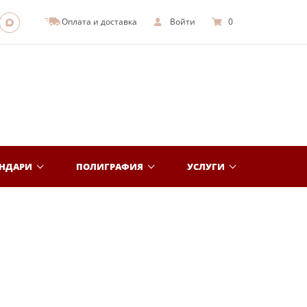
Оплата и доставка
Войти
0
ЕНДАРИ
ПОЛИГРАФИЯ
УСЛУГИ