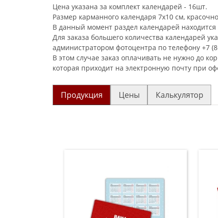
Цена указана за комплект календарей - 16шт.
Размер карманного календаря 7х10 см, красочно
В данный момент раздел календарей находится 
Для заказа большего количества календарей ук
администратором фотоцентра по телефону +7 (86
В этом случае заказ оплачивать не нужно до ко
которая приходит на электронную почту при оф
Продукция
Цены
Калькулятор