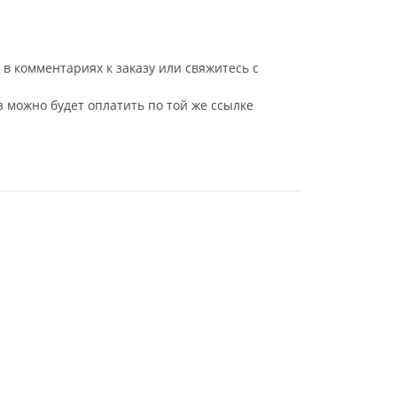
в комментариях к заказу или свяжитесь с
з можно будет оплатить по той же ссылке