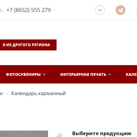
+7 (8652) 555 279
Я ИЗ ДРУГОГО РЕГИОНА
ФОТОСУВЕНИРЫ
ИНТЕРЬЕРНАЯ ПЕЧАТЬ
КАЛ
и
Календарь карманный
Выберите продукцию