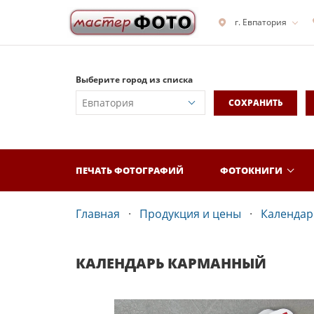
г. Евпатория
Выберите город из списка
СОХРАНИТЬ
ПЕЧАТЬ ФОТОГРАФИЙ
ФОТОКНИГИ
Главная
Продукция и цены
Календар
КАЛЕНДАРЬ КАРМАННЫЙ