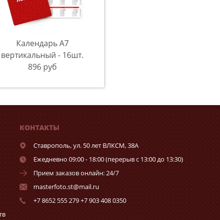
Календарь A7
вертикальный - 16шт.
896 руб
КОНТАКТЫ
Ставрополь,
ул. 50 лет ВЛКСМ, 38А
Ежедневно 09:00 - 18:00 (перерыв с 13:00 до 13:30)
Прием заказов онлайн: 24/7
masterfoto.st@mail.ru
+7 8652 555 279 +7 903 408 0350
тв