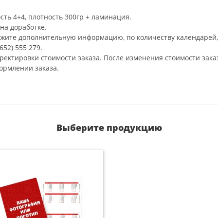
сть 4+4, плотность 300гр + ламинация.
на доработке.
ажите дополнительную информацию, по количеству календарей, 
52) 555 279.
рректировки стоимости заказа. После изменения стоимости зака
ормлении заказа.
Выберите продукцию