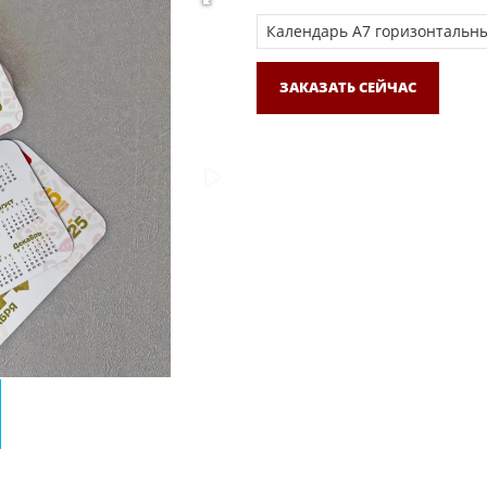
ЗАКАЗАТЬ СЕЙЧАС