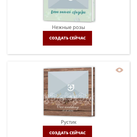
Нежные розы
СОЗДАТЬ СЕЙЧАС
Рустик
СОЗДАТЬ СЕЙЧАС