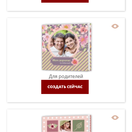
Для родителей
СОЗДАТЬ СЕЙЧАС