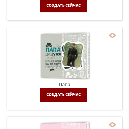
СОЗДАТЬ СЕЙЧАС
Папа
СОЗДАТЬ СЕЙЧАС