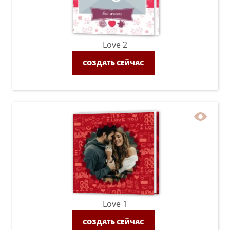
Love 2
СОЗДАТЬ СЕЙЧАС
Love 1
СОЗДАТЬ СЕЙЧАС