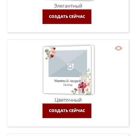
Элегантный
СОЗДАТЬ СЕЙЧАС
Цветочный
СОЗДАТЬ СЕЙЧАС