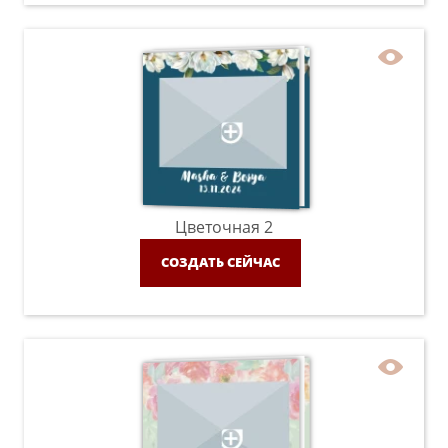
Цветочная 2
СОЗДАТЬ СЕЙЧАС