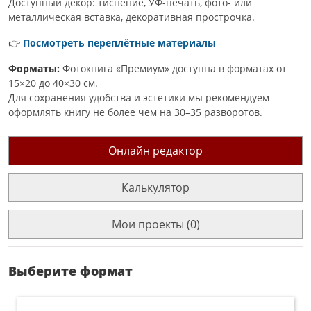
Доступный декор: тиснение, УФ-печать, фото- или
металлическая вставка, декоративная прострочка.
👉
Посмотреть переплётные материалы
Форматы:
Фотокнига «Премиум» доступна в форматах от
15×20 до 40×30 см.
Для сохранения удобства и эстетики мы рекомендуем
оформлять книгу не более чем на 30–35 разворотов.
Онлайн редактор
Калькулятор
Мои проекты (0)
Выберите формат