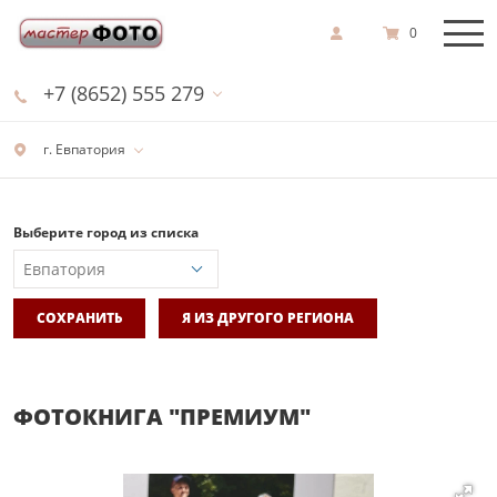
0
+7 (8652) 555 279
г. Евпатория
Выберите город из списка
СОХРАНИТЬ
Я ИЗ ДРУГОГО РЕГИОНА
ФОТОКНИГА "ПРЕМИУМ"