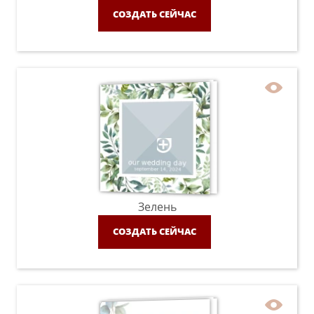
СОЗДАТЬ СЕЙЧАС
Зелень
СОЗДАТЬ СЕЙЧАС