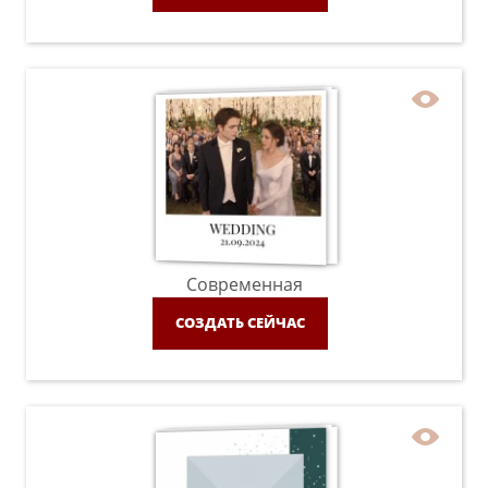
Современная
СОЗДАТЬ СЕЙЧАС