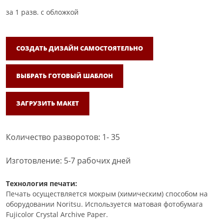
за
1
разв. с обложкой
СОЗДАТЬ ДИЗАЙН САМОСТОЯТЕЛЬНО
ВЫБРАТЬ ГОТОВЫЙ ШАБЛОН
ЗАГРУЗИТЬ МАКЕТ
Количество разворотов: 1- 35
Изготовление: 5-7 рабочих дней
Технология печати:
Печать осуществляется мокрым (химическим) способом на
оборудовании Noritsu. Используется матовая фотобумага
Fujicolor Crystal Archive Paper.