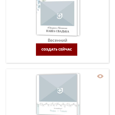
Весенний
СОЗДАТЬ СЕЙЧАС