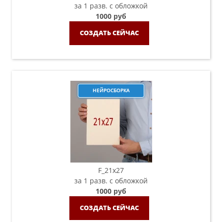
за 1 разв. с обложкой
1000 руб
СОЗДАТЬ СЕЙЧАС
НЕЙРОСБОРКА
F_21х27
за 1 разв. с обложкой
1000 руб
СОЗДАТЬ СЕЙЧАС