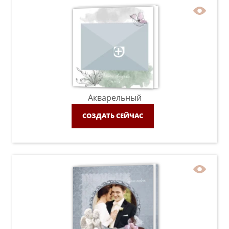
Акварельный
СОЗДАТЬ СЕЙЧАС