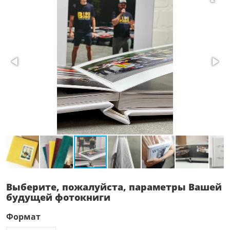
Выберите, пожалуйста, параметры Вашей
будущей фотокниги
Формат