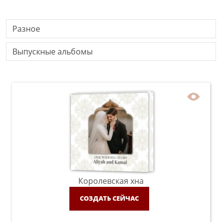
Разное
Выпускные альбомы
Королевская хна
СОЗДАТЬ СЕЙЧАС