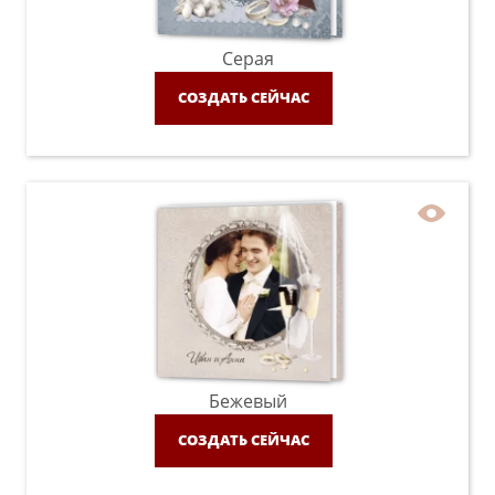
Серая
СОЗДАТЬ СЕЙЧАС
Бежевый
СОЗДАТЬ СЕЙЧАС