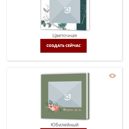
Цветочная
СОЗДАТЬ СЕЙЧАС
Юбилейный