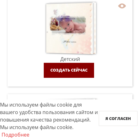
Детский
СОЗДАТЬ СЕЙЧАС
Мы используем файлы cookie для
вашего удобства пользования сайтом и
Я СОГЛАСЕН
повышения качества рекомендаций.
Мы используем файлы cookie.
Подробнее