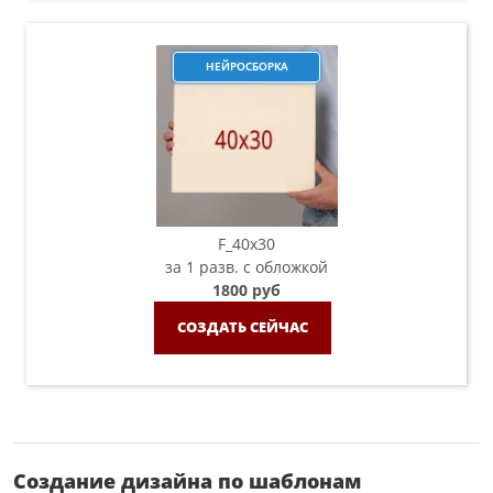
НЕЙРОСБОРКА
F_40x30
за 1 разв. с обложкой
1800 руб
СОЗДАТЬ СЕЙЧАС
Создание дизайна по шаблонам