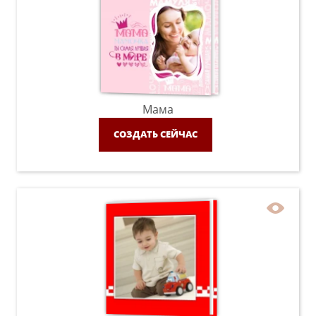
Мама
СОЗДАТЬ СЕЙЧАС