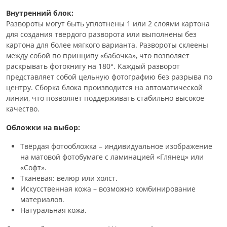
Внутренний блок:
Развороты могут быть уплотнены 1 или 2 слоями картона
для создания твердого разворота или выполнены без
картона для более мягкого варианта. Развороты склеены
между собой по принципу «бабочка», что позволяет
раскрывать фотокнигу на 180°. Каждый разворот
представляет собой цельную фотографию без разрыва по
центру. Сборка блока производится на автоматической
линии, что позволяет поддерживать стабильно высокое
качество.
Обложки на выбор:
Твёрдая фотообложка – индивидуальное изображение
на матовой фотобумаге с ламинацией «Глянец» или
«Софт».
Тканевая: велюр или холст.
Искусственная кожа – возможно комбинирование
материалов.
Натуральная кожа.