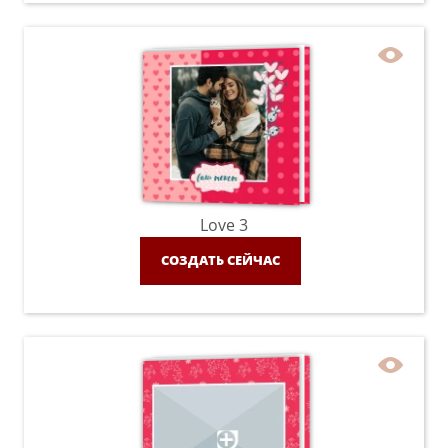
Love 3
СОЗДАТЬ СЕЙЧАС