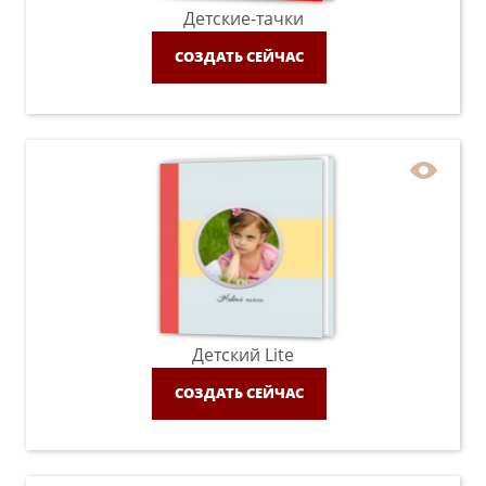
Детские-тачки
СОЗДАТЬ СЕЙЧАС
Детский Lite
СОЗДАТЬ СЕЙЧАС