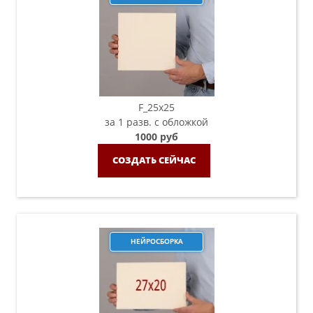
F_25х25
за 1 разв. с обложкой
1000 руб
СОЗДАТЬ СЕЙЧАС
НЕЙРОСБОРКА