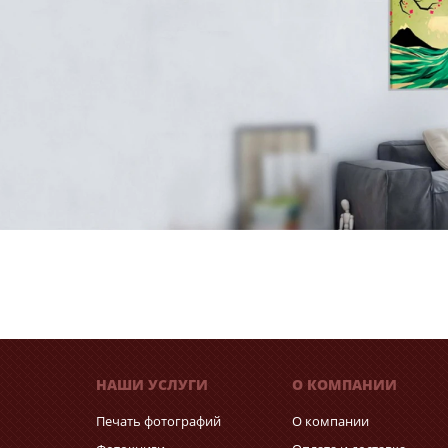
НАШИ УСЛУГИ
О КОМПАНИИ
Печать фотографий
О компании