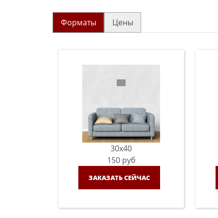
Форматы
Цены
30x40
150
руб
ЗАКАЗАТЬ СЕЙЧАС