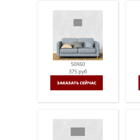
50X60
375
руб
ЗАКАЗАТЬ СЕЙЧАС