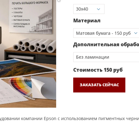
Материал
Дополнительная обраб
Стоимость
150
руб
ЗАКАЗАТЬ СЕЙЧАС
довании компании Epson с использованием пигментных чернил.