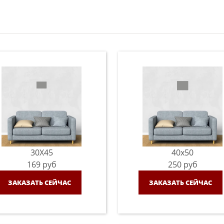
30X45
40x50
169
руб
250
руб
ЗАКАЗАТЬ СЕЙЧАС
ЗАКАЗАТЬ СЕЙЧАС