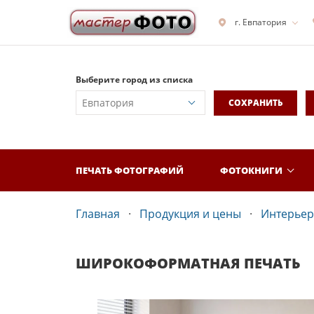
г. Евпатория
Выберите город из списка
СОХРАНИТЬ
ПЕЧАТЬ ФОТОГРАФИЙ
ФОТОКНИГИ
Главная
Продукция и цены
Интерьер
ШИРОКОФОРМАТНАЯ ПЕЧАТЬ