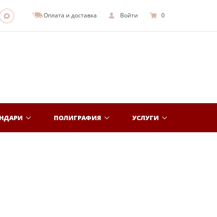
Оплата и доставка
Войти
0
ЕНДАРИ
ПОЛИГРАФИЯ
УСЛУГИ