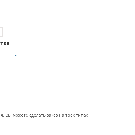
отка
 Вы можете сделать заказ на трех типах