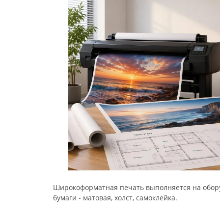
Широкоформатная печать выполняется на обору
бумаги - матовая, холст, самоклейка.