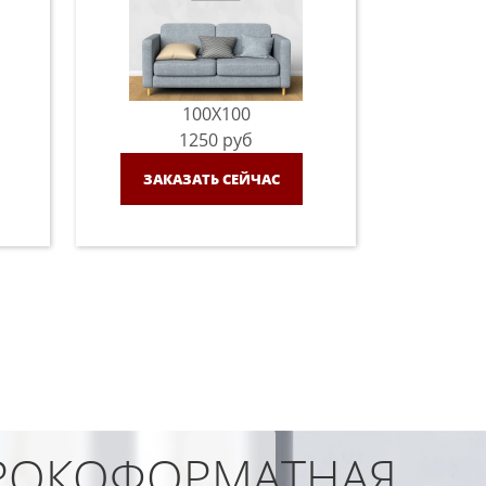
100X100
1250
руб
ЗАКАЗАТЬ СЕЙЧАС
ОКОФОРМАТНАЯ