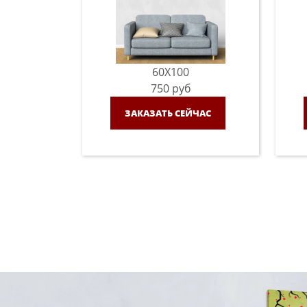
60X100
750
руб
ЗАКАЗАТЬ СЕЙЧАС