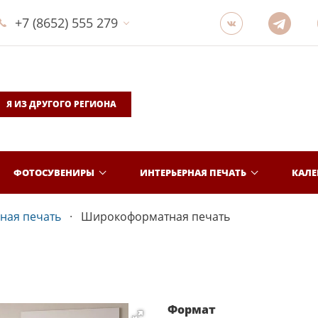
+7 (8652) 555 279
Я ИЗ ДРУГОГО РЕГИОНА
ФОТОСУВЕНИРЫ
ИНТЕРЬЕРНАЯ ПЕЧАТЬ
КАЛ
ная печать
Широкоформатная печать
Формат