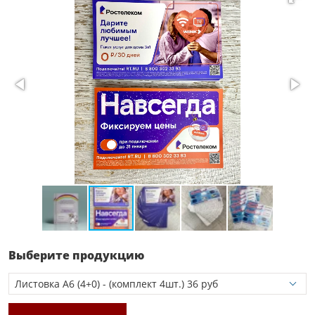
Выберите продукцию