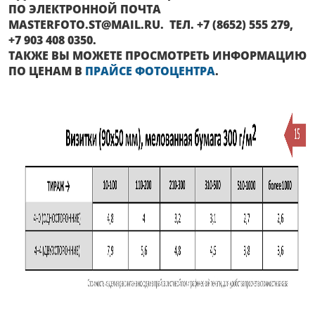
ПО ЭЛЕКТРОННОЙ ПОЧТА
MASTERFOTO.ST@MAIL.RU. ТЕЛ. +7 (8652) 555 279,
+7 903 408 0350.
ТАКЖЕ ВЫ МОЖЕТЕ ПРОСМОТРЕТЬ ИНФОРМАЦИЮ
ПО ЦЕНАМ В
ПРАЙСЕ ФОТОЦЕНТРА
.