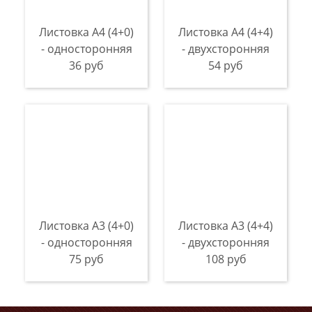
Листовка А4 (4+0)
Листовка А4 (4+4)
- односторонняя
- двухсторонняя
36 руб
54 руб
Листовка А3 (4+0)
Листовка А3 (4+4)
- односторонняя
- двухсторонняя
75 руб
108 руб