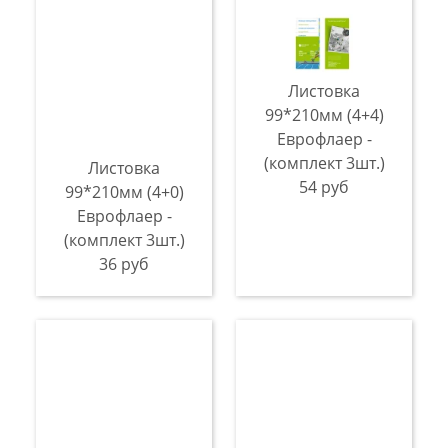
Листовка
99*210мм (4+4)
Еврофлаер -
(комплект 3шт.)
Листовка
54 руб
99*210мм (4+0)
Еврофлаер -
(комплект 3шт.)
36 руб