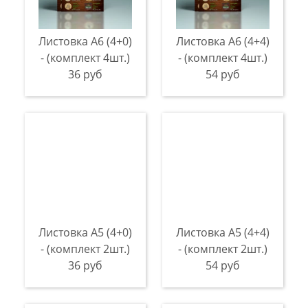
Листовка А6 (4+0)
Листовка А6 (4+4)
- (комплект 4шт.)
- (комплект 4шт.)
36 руб
54 руб
Листовка А5 (4+0)
Листовка А5 (4+4)
- (комплект 2шт.)
- (комплект 2шт.)
36 руб
54 руб