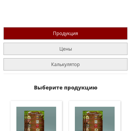
Продукция
Цены
Калькулятор
Выберите продукцию