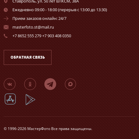
Ставрополь,
ул. 50 лет ВЛКСМ, 38А
Ежедневно 09:00 - 18:00 (перерыв с 13:00 до 13:30)
Прием заказов онлайн: 24/7
masterfoto.st@mail.ru
+7 8652 555 279 +7 903 408 0350
ОБРАТНАЯ СВЯЗЬ
© 1996-2026 МастерФото Все права защищены.