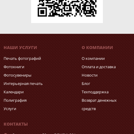
НАШИ УСЛУГИ
О КОМПАНИИ
Печать фотографий
О компании
Фотокниги
Оплата и доставка
Фотосувениры
Новости
Интерьерная печать
Блог
Календари
Техподдержка
Полиграфия
Возврат денежных
Услуги
средств
КОНТАКТЫ