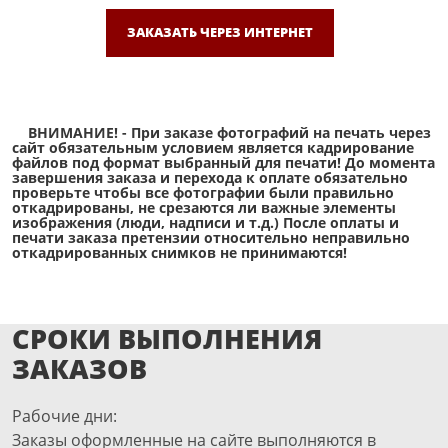
ЗАКАЗАТЬ ЧЕРЕЗ ИНТЕРНЕТ
ВНИМАНИЕ! - При заказе фотографий на печать через
сайт обязательным условием является кадрирование
файлов под формат выбранный для печати! До момента
завершения заказа и перехода к оплате обязательно
проверьте чтобы все фотографии были правильно
откадрированы, не срезаются ли важные элементы
изображения (люди, надписи и т.д.) После оплаты и
печати заказа претензии относительно неправильно
откадрированных снимков не принимаются!
СРОКИ ВЫПОЛНЕНИЯ
ЗАКАЗОВ
Рабочие дни:
Заказы оформленные на сайте выполняются в