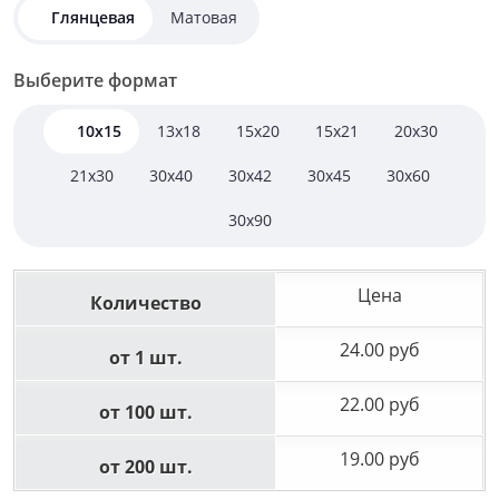
Глянцевая
Матовая
Выберите формат
10x15
13x18
15x20
15x21
20x30
21x30
30x40
30x42
30x45
30x60
30x90
Цена
Количество
24.00 руб
от 1 шт.
22.00 руб
от 100 шт.
19.00 руб
от 200 шт.