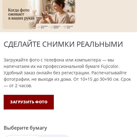
СДЕЛАЙТЕ СНИМКИ РЕАЛЬНЫМИ
Загружайте фото с телефона или компьютера — мы
напечатаем их на профессиональной бумаге Fujicolor.
Удобный заказ онлайн без регистрации. Распечатывайте
фотографии, не выходя из дома.
От 10×15 до 30×90 см. Срок
— от 2 часов.
ЗАГРУЗИТЬ ФОТО
Выберите бумагу