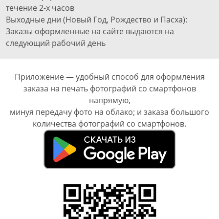
течение 2-х часов
Выходные дни (Новый Год, Рождество и Пасха):
Заказы оформленные на сайте выдаются на
следующий рабочий день
Приложение — удобный способ для оформления
заказа на печать фотографий со смартфонов
напрямую,
минуя передачу фото на облако; и заказа большого
количества фотографий со смартфонов.