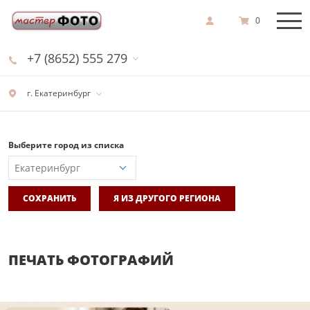
0
+7 (8652) 555 279
г. Екатеринбург
Выберите город из списка
СОХРАНИТЬ
Я ИЗ ДРУГОГО РЕГИОНА
ПЕЧАТЬ ФОТОГРАФИЙ