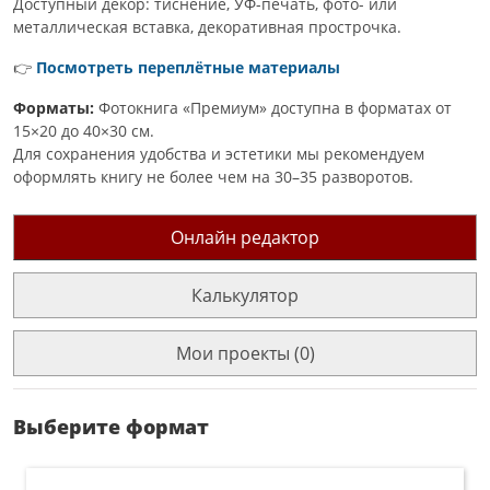
Доступный декор: тиснение, УФ-печать, фото- или
металлическая вставка, декоративная прострочка.
👉
Посмотреть переплётные материалы
Форматы:
Фотокнига «Премиум» доступна в форматах от
15×20 до 40×30 см.
Для сохранения удобства и эстетики мы рекомендуем
оформлять книгу не более чем на 30–35 разворотов.
Онлайн редактор
Калькулятор
Мои проекты (0)
Выберите формат