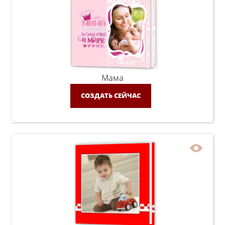
Мама
СОЗДАТЬ СЕЙЧАС