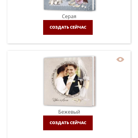
Серая
СОЗДАТЬ СЕЙЧАС
Бежевый
СОЗДАТЬ СЕЙЧАС