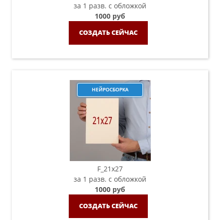
за 1 разв. с обложкой
1000 руб
СОЗДАТЬ СЕЙЧАС
НЕЙРОСБОРКА
F_21х27
за 1 разв. с обложкой
1000 руб
СОЗДАТЬ СЕЙЧАС