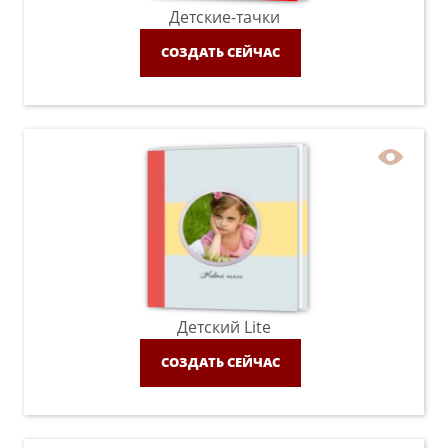
Детские-тачки
СОЗДАТЬ СЕЙЧАС
Детский Lite
СОЗДАТЬ СЕЙЧАС