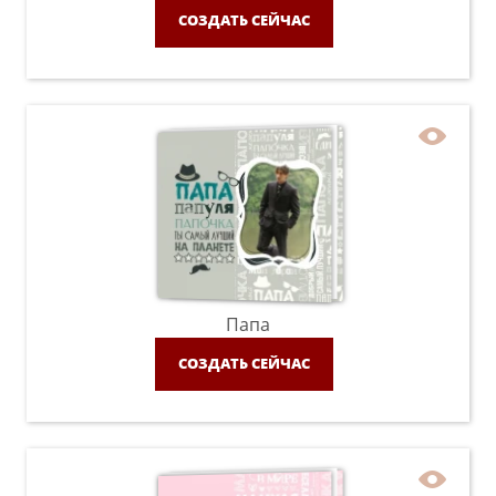
СОЗДАТЬ СЕЙЧАС
Папа
СОЗДАТЬ СЕЙЧАС