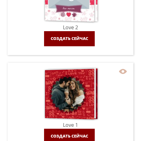
Love 2
СОЗДАТЬ СЕЙЧАС
Love 1
СОЗДАТЬ СЕЙЧАС