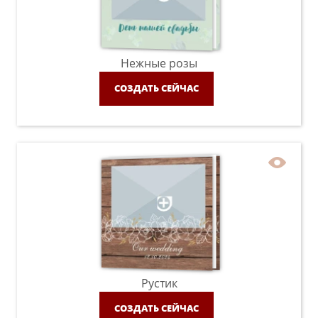
Нежные розы
СОЗДАТЬ СЕЙЧАС
Рустик
СОЗДАТЬ СЕЙЧАС