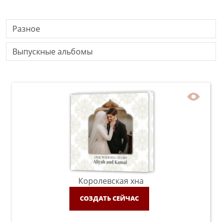
Разное
Выпускные альбомы
Королевская хна
СОЗДАТЬ СЕЙЧАС