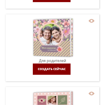
Для родителей
СОЗДАТЬ СЕЙЧАС