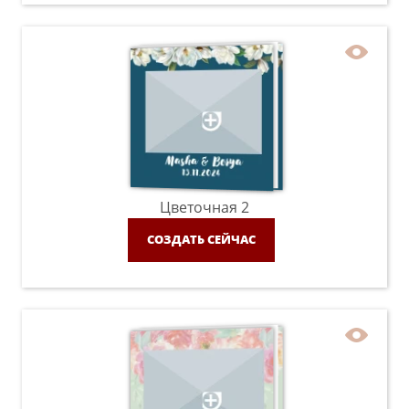
Цветочная 2
СОЗДАТЬ СЕЙЧАС