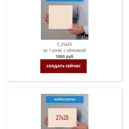
F_25х25
за 1 разв. с обложкой
1000 руб
СОЗДАТЬ СЕЙЧАС
НЕЙРОСБОРКА