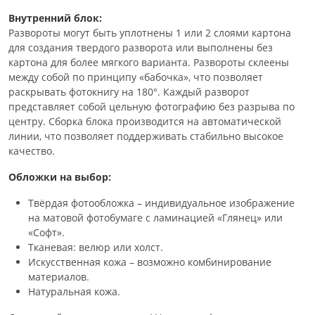
Внутренний блок:
Развороты могут быть уплотнены 1 или 2 слоями картона
для создания твердого разворота или выполнены без
картона для более мягкого варианта. Развороты склеены
между собой по принципу «бабочка», что позволяет
раскрывать фотокнигу на 180°. Каждый разворот
представляет собой цельную фотографию без разрыва по
центру. Сборка блока производится на автоматической
линии, что позволяет поддерживать стабильно высокое
качество.
Обложки на выбор:
Твёрдая фотообложка – индивидуальное изображение
на матовой фотобумаге с ламинацией «Глянец» или
«Софт».
Тканевая: велюр или холст.
Искусственная кожа – возможно комбинирование
материалов.
Натуральная кожа.