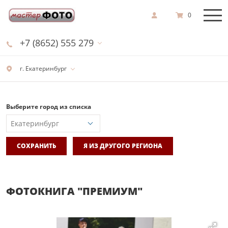
0
+7 (8652) 555 279
г. Екатеринбург
Выберите город из списка
СОХРАНИТЬ
Я ИЗ ДРУГОГО РЕГИОНА
ФОТОКНИГА "ПРЕМИУМ"