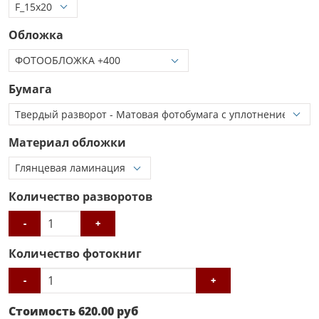
Обложка
Бумага
Материал обложки
Количество разворотов
-
+
Количество фотокниг
-
+
Стоимость
620.00
руб