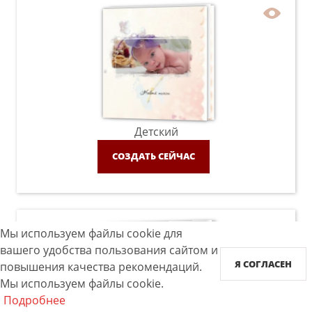
Детский
СОЗДАТЬ СЕЙЧАС
Мы используем файлы cookie для
вашего удобства пользования сайтом и
Я СОГЛАСЕН
повышения качества рекомендаций.
Мы используем файлы cookie.
Подробнее