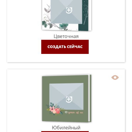
Цветочная
СОЗДАТЬ СЕЙЧАС
Юбилейный