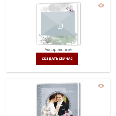
Акварельный
СОЗДАТЬ СЕЙЧАС