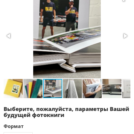
Выберите, пожалуйста, параметры Вашей
будущей фотокниги
Формат