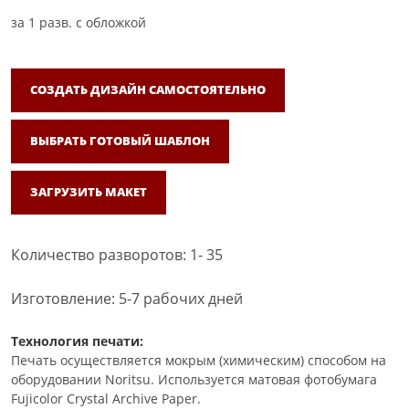
за
1
разв. с обложкой
СОЗДАТЬ ДИЗАЙН САМОСТОЯТЕЛЬНО
ВЫБРАТЬ ГОТОВЫЙ ШАБЛОН
ЗАГРУЗИТЬ МАКЕТ
Количество разворотов: 1- 35
Изготовление: 5-7 рабочих дней
Технология печати:
Печать осуществляется мокрым (химическим) способом на
оборудовании Noritsu. Используется матовая фотобумага
Fujicolor Crystal Archive Paper.