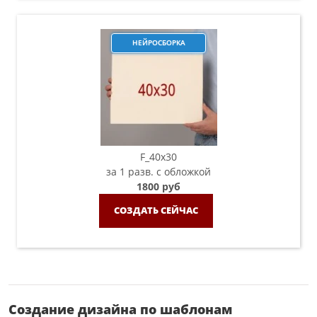
НЕЙРОСБОРКА
F_40x30
за 1 разв. с обложкой
1800 руб
СОЗДАТЬ СЕЙЧАС
Создание дизайна по шаблонам