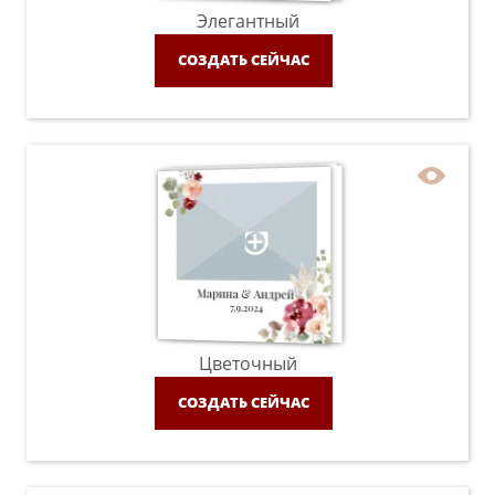
Элегантный
СОЗДАТЬ СЕЙЧАС
Цветочный
СОЗДАТЬ СЕЙЧАС