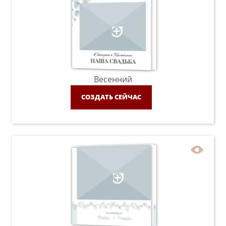
Весенний
СОЗДАТЬ СЕЙЧАС