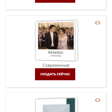
Современная
СОЗДАТЬ СЕЙЧАС