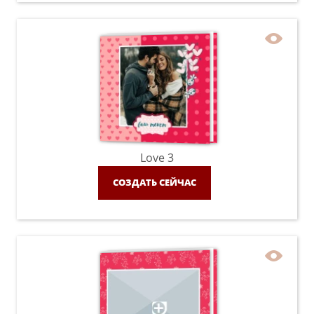
Love 3
СОЗДАТЬ СЕЙЧАС