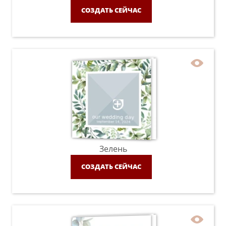
СОЗДАТЬ СЕЙЧАС
Зелень
СОЗДАТЬ СЕЙЧАС