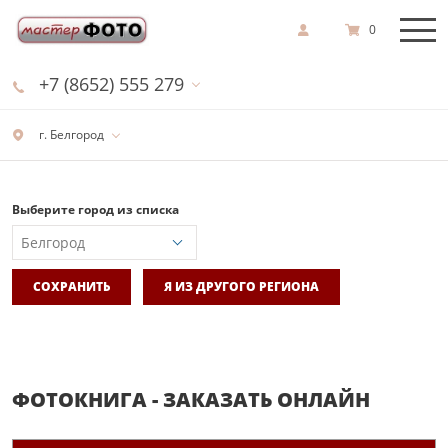
0
+7 (8652) 555 279
г. Белгород
Выберите город из списка
СОХРАНИТЬ
Я ИЗ ДРУГОГО РЕГИОНА
ФОТОКНИГА - ЗАКАЗАТЬ ОНЛАЙН