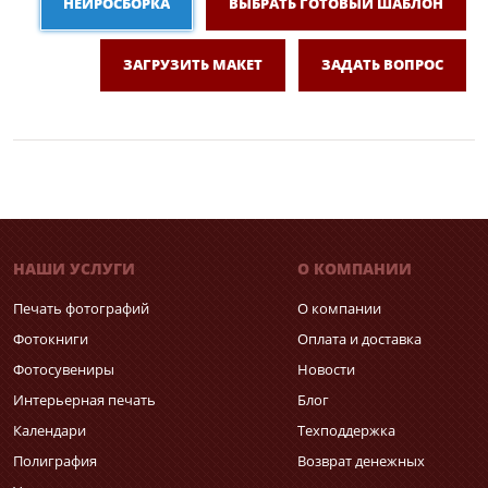
НЕЙРОСБОРКА
ВЫБРАТЬ ГОТОВЫЙ ШАБЛОН
ЗАГРУЗИТЬ МАКЕТ
ЗАДАТЬ ВОПРОС
НАШИ УСЛУГИ
О КОМПАНИИ
Печать фотографий
О компании
Фотокниги
Оплата и доставка
Фотосувениры
Новости
Интерьерная печать
Блог
Календари
Техподдержка
Полиграфия
Возврат денежных