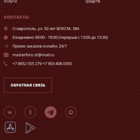
Услуги
средств
КОНТАКТЫ
Ставрополь,
ул. 50 лет ВЛКСМ, 38А
Ежедневно 09:00 - 18:00 (перерыв с 13:00 до 13:30)
Прием заказов онлайн: 24/7
masterfoto.st@mail.ru
+7 8652 555 279 +7 903 408 0350
ОБРАТНАЯ СВЯЗЬ