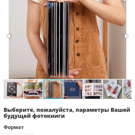
Выберите, пожалуйста, параметры Вашей
будущей фотокниги
Формат