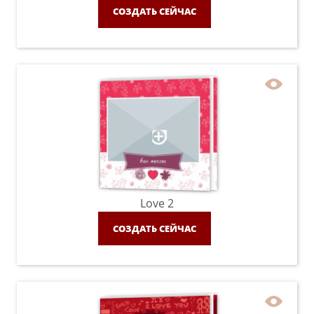
СОЗДАТЬ СЕЙЧАС
Love 2
СОЗДАТЬ СЕЙЧАС