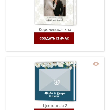
Королевская хна
СОЗДАТЬ СЕЙЧАС
Цветочная 2