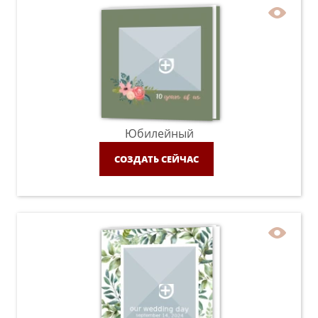
Юбилейный
СОЗДАТЬ СЕЙЧАС