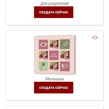
Для родителей
СОЗДАТЬ СЕЙЧАС
Малышка
СОЗДАТЬ СЕЙЧАС