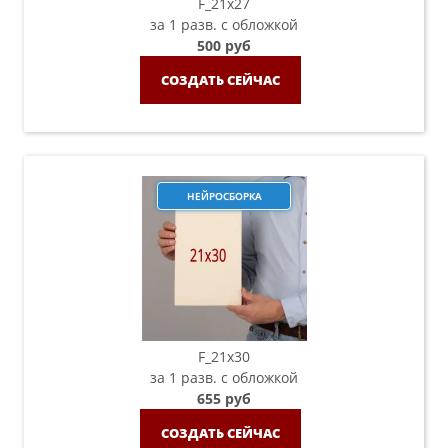
F_21х27
за 1 разв. с обложкой
500 руб
СОЗДАТЬ СЕЙЧАС
НЕЙРОСБОРКА
F_21х30
за 1 разв. с обложкой
655 руб
СОЗДАТЬ СЕЙЧАС