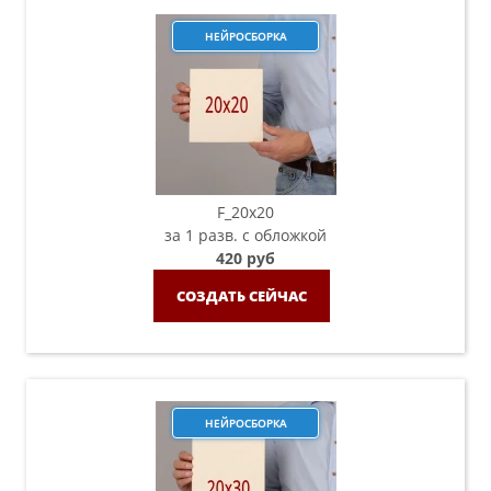
НЕЙРОСБОРКА
F_20х20
за 1 разв. с обложкой
420 руб
СОЗДАТЬ СЕЙЧАС
НЕЙРОСБОРКА