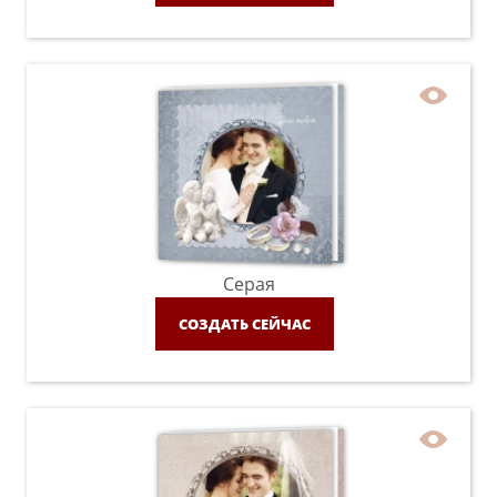
Серая
СОЗДАТЬ СЕЙЧАС