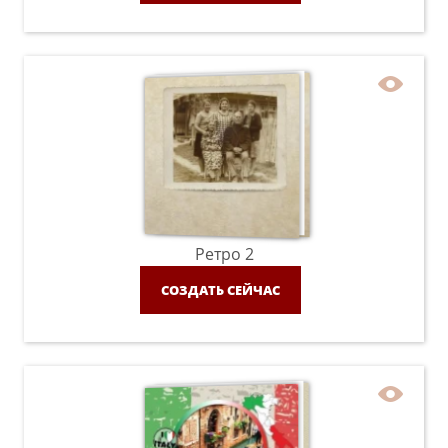
Ретро 2
СОЗДАТЬ СЕЙЧАС