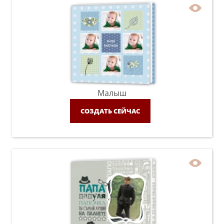
Малыш
СОЗДАТЬ СЕЙЧАС