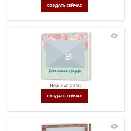
СОЗДАТЬ СЕЙЧАС
Нежные розы
СОЗДАТЬ СЕЙЧАС