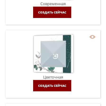
Современная
СОЗДАТЬ СЕЙЧАС
Цветочная
СОЗДАТЬ СЕЙЧАС