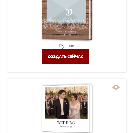
Рустик
СОЗДАТЬ СЕЙЧАС