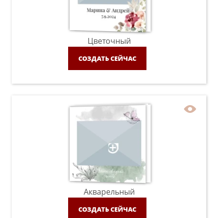
Цветочный
СОЗДАТЬ СЕЙЧАС
Акварельный
СОЗДАТЬ СЕЙЧАС