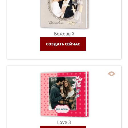
Бежевый
СОЗДАТЬ СЕЙЧАС
Love 3