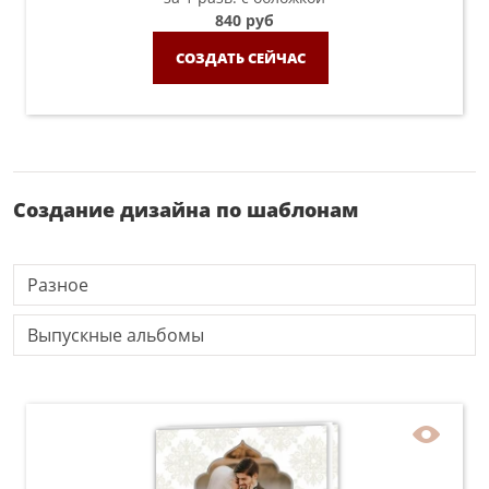
840 руб
СОЗДАТЬ СЕЙЧАС
Создание дизайна по шаблонам
Разное
Выпускные альбомы