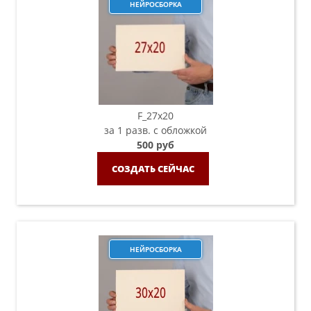
НЕЙРОСБОРКА
F_27x20
за 1 разв. с обложкой
500 руб
СОЗДАТЬ СЕЙЧАС
НЕЙРОСБОРКА