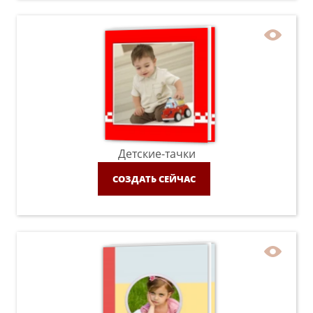
Детские-тачки
СОЗДАТЬ СЕЙЧАС