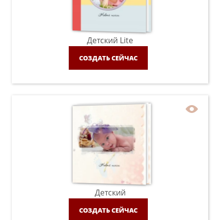
Детский Lite
СОЗДАТЬ СЕЙЧАС
Детский
СОЗДАТЬ СЕЙЧАС