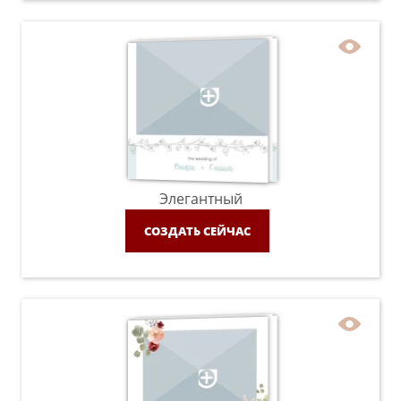
Элегантный
СОЗДАТЬ СЕЙЧАС