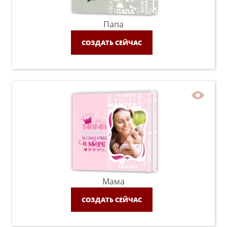
Папа
СОЗДАТЬ СЕЙЧАС
Мама
СОЗДАТЬ СЕЙЧАС