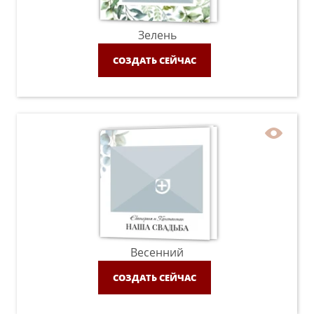
Зелень
СОЗДАТЬ СЕЙЧАС
Весенний
СОЗДАТЬ СЕЙЧАС