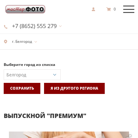
0
+7 (8652) 555 279
г. Белгород
Выберите город из списка
СОХРАНИТЬ
Я ИЗ ДРУГОГО РЕГИОНА
ВЫПУСКНОЙ "ПРЕМИУМ"