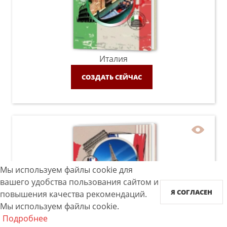
Италия
СОЗДАТЬ СЕЙЧАС
Мы используем файлы cookie для
вашего удобства пользования сайтом и
Я СОГЛАСЕН
повышения качества рекомендаций.
Мы используем файлы cookie.
Франция
Подробнее