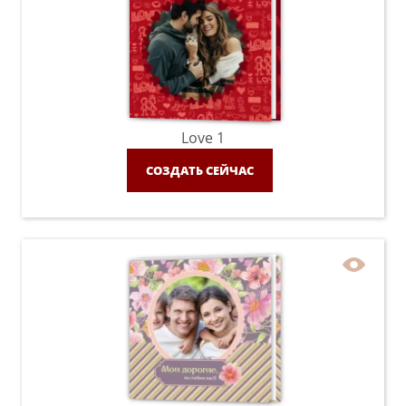
Love 1
СОЗДАТЬ СЕЙЧАС