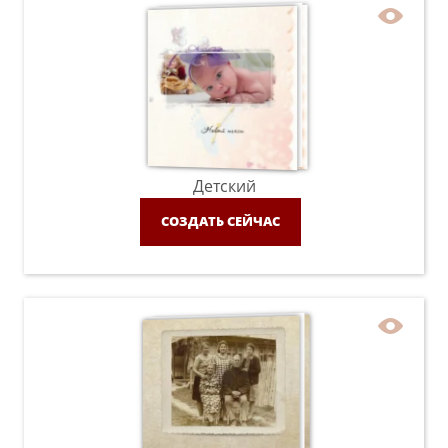
Детский
СОЗДАТЬ СЕЙЧАС