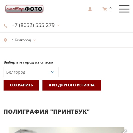
0
+7 (8652) 555 279
г. Белгород
Выберите город из списка
СОХРАНИТЬ
Я ИЗ ДРУГОГО РЕГИОНА
ПОЛИГРАФИЯ "ПРИНТБУК"