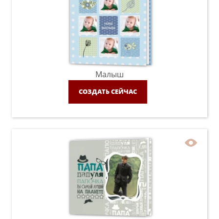
Малыш
СОЗДАТЬ СЕЙЧАС