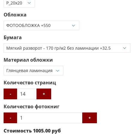
Обложка
Бумага
Материал обложки
Количество страниц
-
+
Количество фотокниг
-
+
Стоимость
1005.00
руб