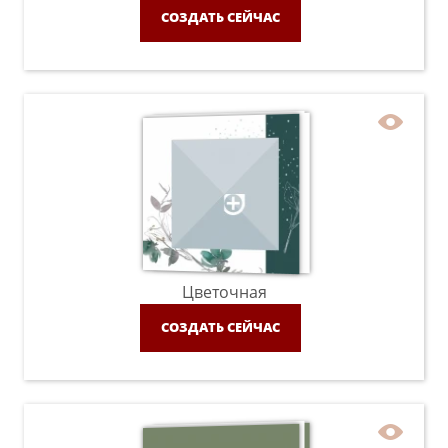
СОЗДАТЬ СЕЙЧАС
Цветочная
СОЗДАТЬ СЕЙЧАС