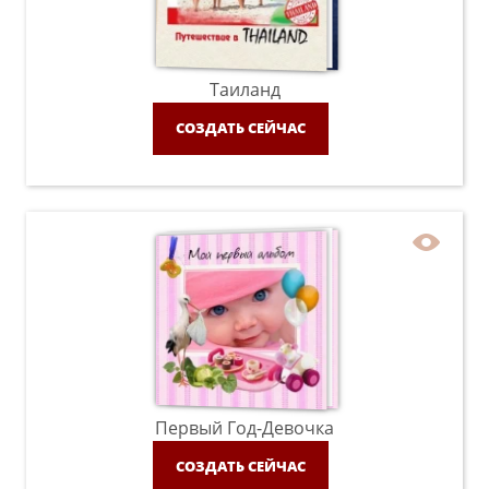
Таиланд
СОЗДАТЬ СЕЙЧАС
Первый Год-Девочка
СОЗДАТЬ СЕЙЧАС