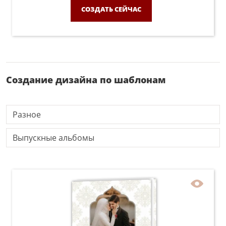
СОЗДАТЬ СЕЙЧАС
Создание дизайна по шаблонам
Разное
Выпускные альбомы