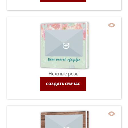
Нежные розы
СОЗДАТЬ СЕЙЧАС