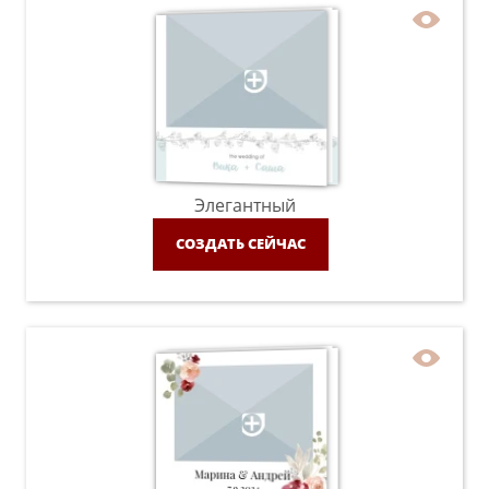
Элегантный
СОЗДАТЬ СЕЙЧАС