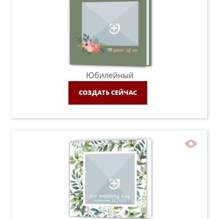
Юбилейный
СОЗДАТЬ СЕЙЧАС