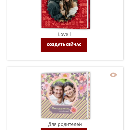
Love 1
СОЗДАТЬ СЕЙЧАС
Для родителей