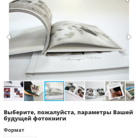
Выберите, пожалуйста, параметры Вашей
будущей фотокниги
Формат