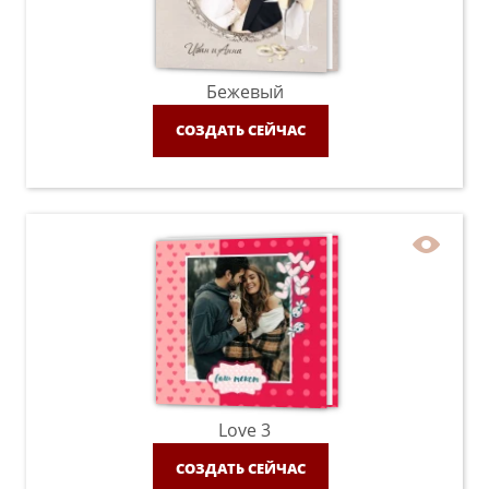
Бежевый
СОЗДАТЬ СЕЙЧАС
Love 3
СОЗДАТЬ СЕЙЧАС