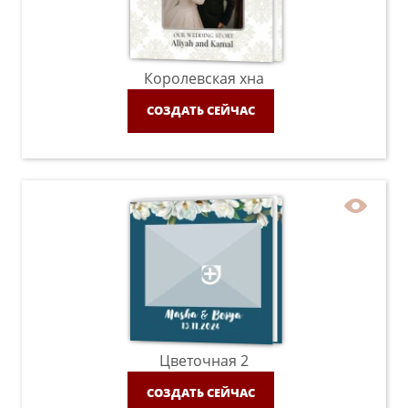
Королевская хна
СОЗДАТЬ СЕЙЧАС
Цветочная 2
СОЗДАТЬ СЕЙЧАС