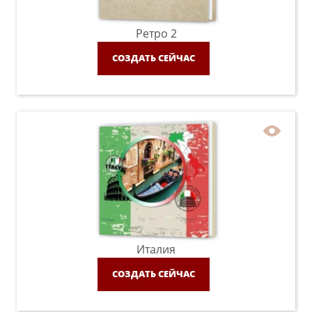
Ретро 2
СОЗДАТЬ СЕЙЧАС
Италия
СОЗДАТЬ СЕЙЧАС