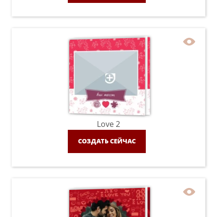
Love 2
СОЗДАТЬ СЕЙЧАС