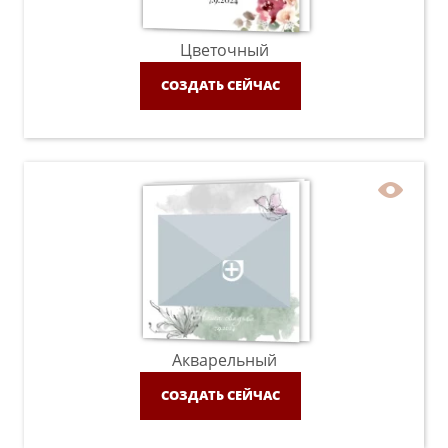
Цветочный
СОЗДАТЬ СЕЙЧАС
Акварельный
СОЗДАТЬ СЕЙЧАС