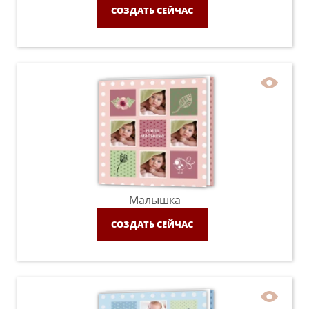
СОЗДАТЬ СЕЙЧАС
Малышка
СОЗДАТЬ СЕЙЧАС