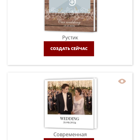
Рустик
СОЗДАТЬ СЕЙЧАС
Современная