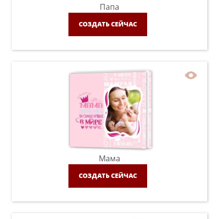
Папа
СОЗДАТЬ СЕЙЧАС
Мама
СОЗДАТЬ СЕЙЧАС