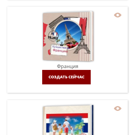
Франция
СОЗДАТЬ СЕЙЧАС