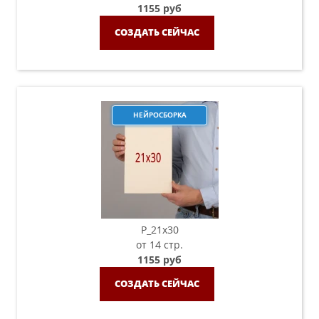
1155 руб
СОЗДАТЬ СЕЙЧАС
НЕЙРОСБОРКА
P_21х30
от 14 стр.
1155 руб
СОЗДАТЬ СЕЙЧАС