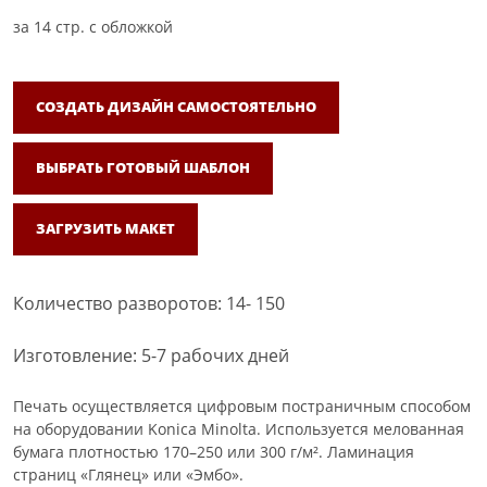
за
14
стр. с обложкой
СОЗДАТЬ ДИЗАЙН САМОСТОЯТЕЛЬНО
ВЫБРАТЬ ГОТОВЫЙ ШАБЛОН
ЗАГРУЗИТЬ МАКЕТ
Количество разворотов: 14- 150
Изготовление: 5-7 рабочих дней
Печать осуществляется цифровым постраничным способом
на оборудовании Konica Minolta. Используется мелованная
бумага плотностью 170–250 или 300 г/м². Ламинация
страниц «Глянец» или «Эмбо».