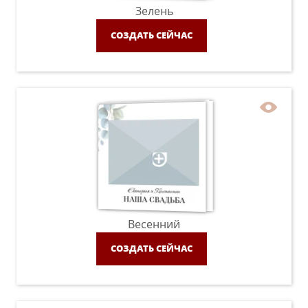
Зелень
СОЗДАТЬ СЕЙЧАС
Весенний
СОЗДАТЬ СЕЙЧАС