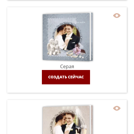
Серая
СОЗДАТЬ СЕЙЧАС