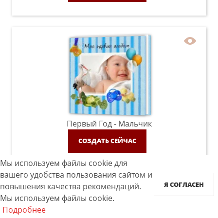
Первый Год - Мальчик
СОЗДАТЬ СЕЙЧАС
Мы используем файлы cookie для
вашего удобства пользования сайтом и
Я СОГЛАСЕН
повышения качества рекомендаций.
Мы используем файлы cookie.
Подробнее