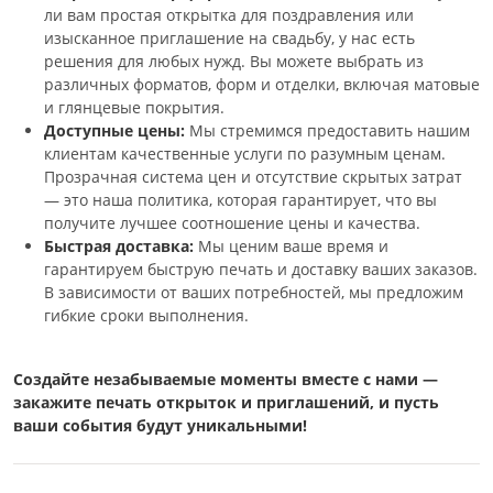
ли вам простая открытка для поздравления или
изысканное приглашение на свадьбу, у нас есть
решения для любых нужд. Вы можете выбрать из
различных форматов, форм и отделки, включая матовые
и глянцевые покрытия.
Доступные цены:
Мы стремимся предоставить нашим
клиентам качественные услуги по разумным ценам.
Прозрачная система цен и отсутствие скрытых затрат
— это наша политика, которая гарантирует, что вы
получите лучшее соотношение цены и качества.
Быстрая доставка:
Мы ценим ваше время и
гарантируем быструю печать и доставку ваших заказов.
В зависимости от ваших потребностей, мы предложим
гибкие сроки выполнения.
Создайте незабываемые моменты вместе с нами —
закажите печать открыток и приглашений, и пусть
ваши события будут уникальными!