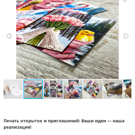
Печать открыток и приглашений: Ваши идеи — наша
реализация!