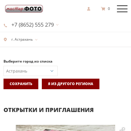
0
+7 (8652) 555 279
г. Астрахань
Выберите город из списка
СОХРАНИТЬ
Я ИЗ ДРУГОГО РЕГИОНА
ОТКРЫТКИ И ПРИГЛАШЕНИЯ