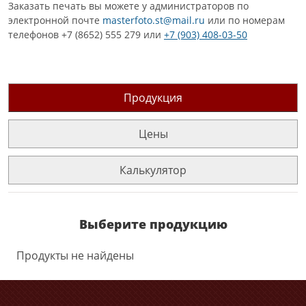
Заказать печать вы можете у администраторов по
электронной почте
masterfoto.st@mail.ru
или по номерам
телефонов +7 (8652) 555 279 или
+7 (903) 408-03-50
Продукция
Цены
Калькулятор
Выберите продукцию
Продукты не найдены