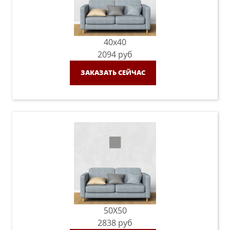
40x40
2094
руб
ЗАКАЗАТЬ СЕЙЧАС
50X50
2838
руб