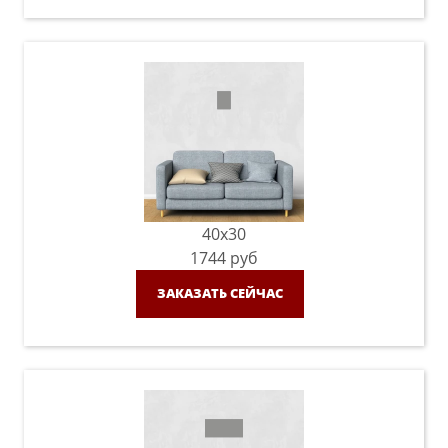
40x30
1744
руб
ЗАКАЗАТЬ СЕЙЧАС