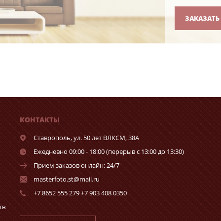
ЗАКАЗАТЬ
КОНТАКТЫ
Ставрополь,
ул. 50 лет ВЛКСМ, 38А
Ежедневно 09:00 - 18:00 (перерыв с 13:00 до 13:30)
Прием заказов онлайн: 24/7
masterfoto.st@mail.ru
+7 8652 555 279 +7 903 408 0350
тв