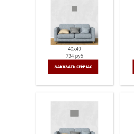
40x40
734
руб
ЗАКАЗАТЬ СЕЙЧАС