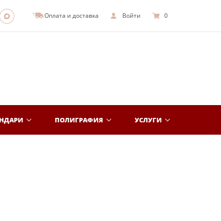
Оплата и доставка
Войти
0
ЕНДАРИ
ПОЛИГРАФИЯ
УСЛУГИ