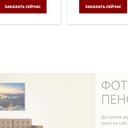
ЗАКАЗАТЬ СЕЙЧАС
ЗАКАЗАТЬ СЕЙЧАС
ФОТ
ПЕН
Доступное у
заказ на сайт