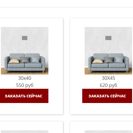
30x40
30X45
550
руб
620
руб
ЗАКАЗАТЬ СЕЙЧАС
ЗАКАЗАТЬ СЕЙЧАС