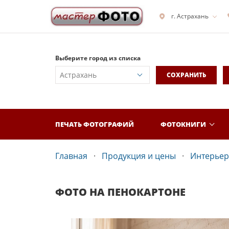
г. Астрахань
Выберите город из списка
СОХРАНИТЬ
ПЕЧАТЬ ФОТОГРАФИЙ
ФОТОКНИГИ
Главная
Продукция и цены
Интерьер
ФОТО НА ПЕНОКАРТОНЕ