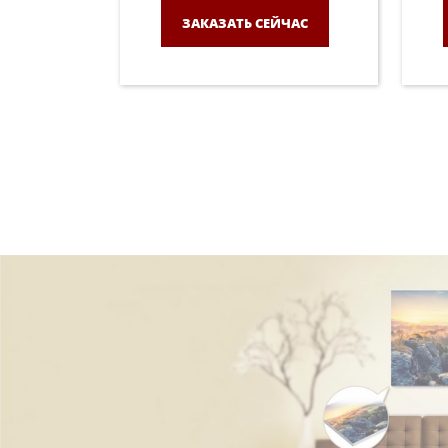
ЗАКАЗАТЬ СЕЙЧАС