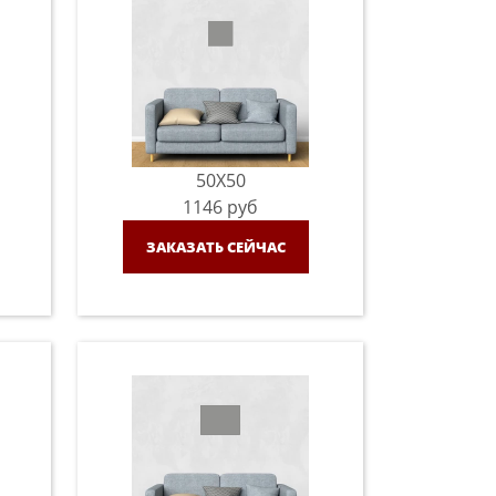
50X50
1146
руб
ЗАКАЗАТЬ СЕЙЧАС