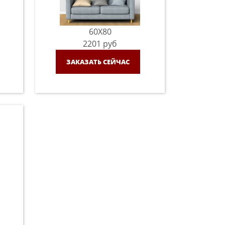
60X80
2201
руб
ЗАКАЗАТЬ СЕЙЧАС