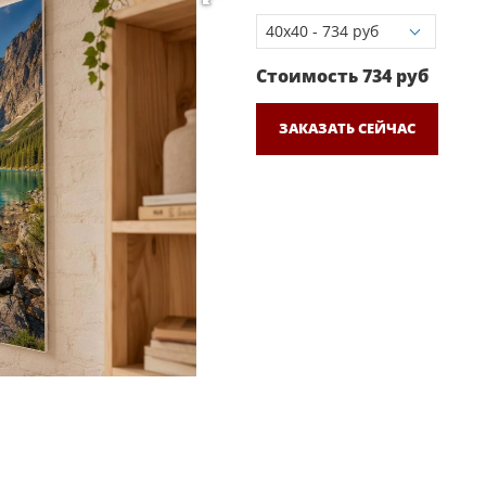
Стоимость
734
руб
ЗАКАЗАТЬ СЕЙЧАС