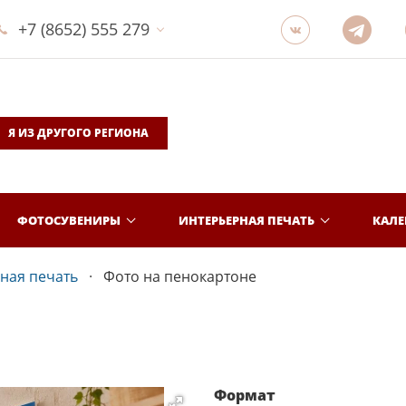
+7 (8652) 555 279
Я ИЗ ДРУГОГО РЕГИОНА
ФОТОСУВЕНИРЫ
ИНТЕРЬЕРНАЯ ПЕЧАТЬ
КАЛ
ная печать
Фото на пенокартоне
Формат