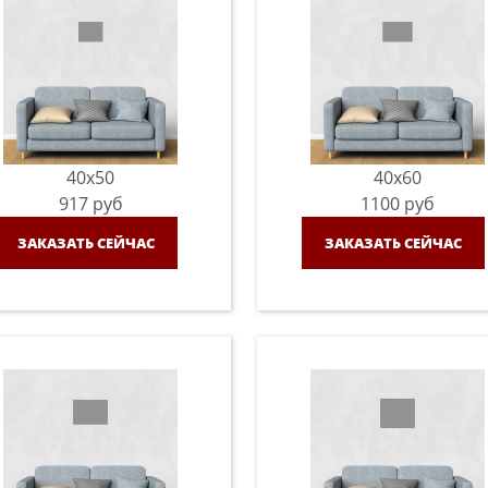
40x50
40x60
917
руб
1100
руб
ЗАКАЗАТЬ СЕЙЧАС
ЗАКАЗАТЬ СЕЙЧАС