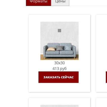
Форматы
Цены
30x30
413
руб
ЗАКАЗАТЬ СЕЙЧАС