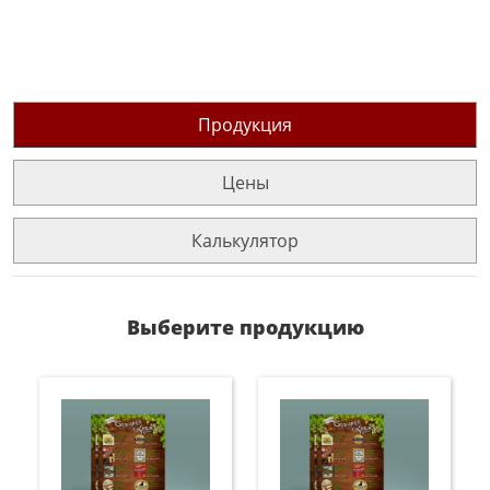
Продукция
Цены
Калькулятор
Выберите продукцию