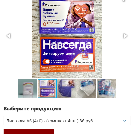
Выберите продукцию