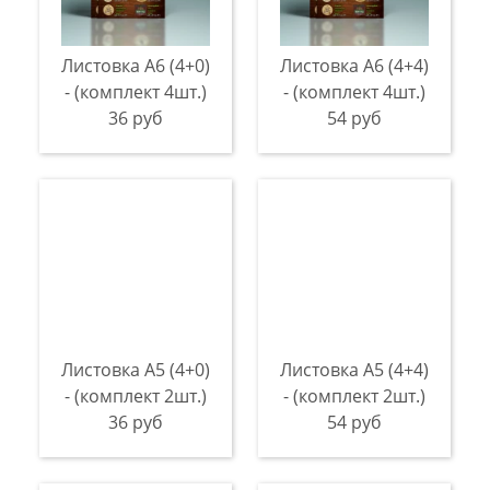
Листовка А6 (4+0)
Листовка А6 (4+4)
- (комплект 4шт.)
- (комплект 4шт.)
36 руб
54 руб
Листовка А5 (4+0)
Листовка А5 (4+4)
- (комплект 2шт.)
- (комплект 2шт.)
36 руб
54 руб