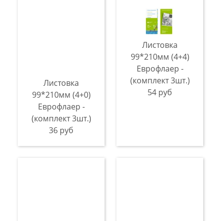
Листовка
99*210мм (4+4)
Еврофлаер -
(комплект 3шт.)
Листовка
54 руб
99*210мм (4+0)
Еврофлаер -
(комплект 3шт.)
36 руб