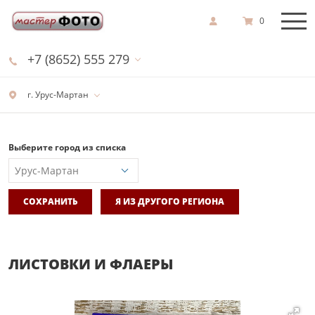
0
+7 (8652) 555 279
г. Урус-Мартан
Выберите город из списка
СОХРАНИТЬ
Я ИЗ ДРУГОГО РЕГИОНА
ЛИСТОВКИ И ФЛАЕРЫ