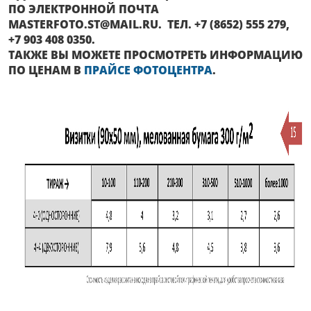
ПО ЭЛЕКТРОННОЙ ПОЧТА
MASTERFOTO.ST@MAIL.RU. ТЕЛ. +7 (8652) 555 279,
+7 903 408 0350.
ТАКЖЕ ВЫ МОЖЕТЕ ПРОСМОТРЕТЬ ИНФОРМАЦИЮ
ПО ЦЕНАМ В
ПРАЙСЕ ФОТОЦЕНТРА
.