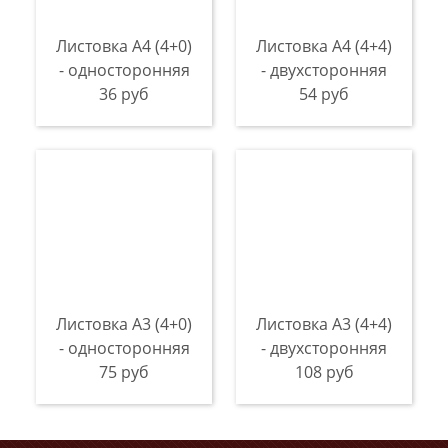
Листовка А4 (4+0)
Листовка А4 (4+4)
- односторонняя
- двухсторонняя
36 руб
54 руб
Листовка А3 (4+0)
Листовка А3 (4+4)
- односторонняя
- двухсторонняя
75 руб
108 руб