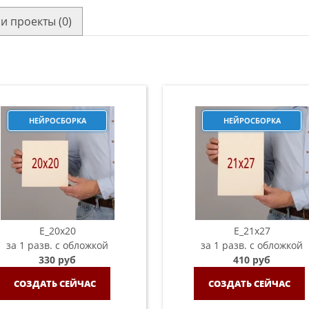
и проекты (0)
НЕЙРОСБОРКА
НЕЙРОСБОРКА
E_20х20
E_21х27
за 1 разв. с обложкой
за 1 разв. с обложкой
330 руб
410 руб
СОЗДАТЬ СЕЙЧАС
СОЗДАТЬ СЕЙЧАС