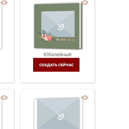
Юбилейный
СОЗДАТЬ СЕЙЧАС