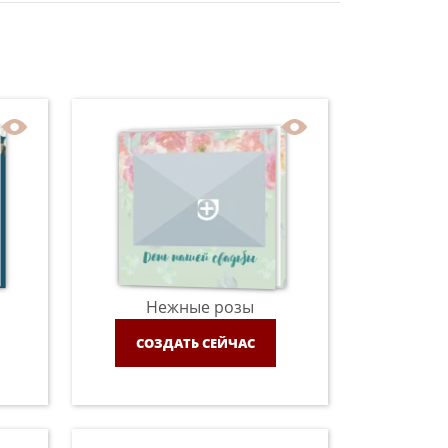
Нежные розы
СОЗДАТЬ СЕЙЧАС