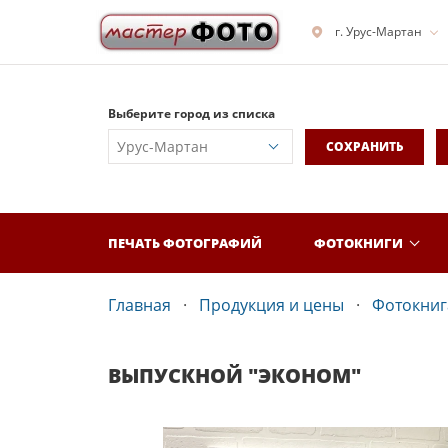
г. Урус-Мартан
Выберите город из списка
СОХРАНИТЬ
ПЕЧАТЬ ФОТОГРАФИЙ
ФОТОКНИГИ
Главная
Продукция и цены
Фотокнига
ВЫПУСКНОЙ "ЭКОНОМ"