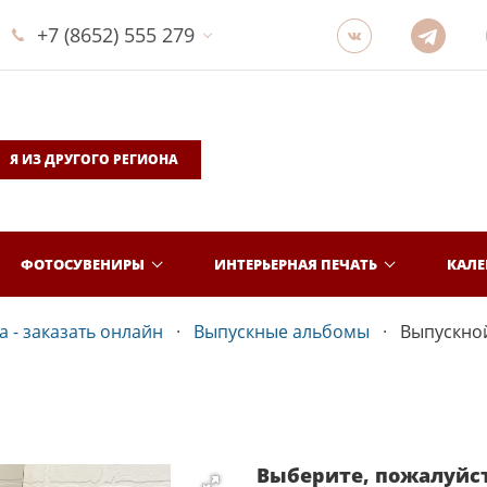
+7 (8652) 555 279
Я ИЗ ДРУГОГО РЕГИОНА
ФОТОСУВЕНИРЫ
ИНТЕРЬЕРНАЯ ПЕЧАТЬ
КАЛ
 - заказать онлайн
Выпускные альбомы
Выпускно
Выберите, пожалуйс