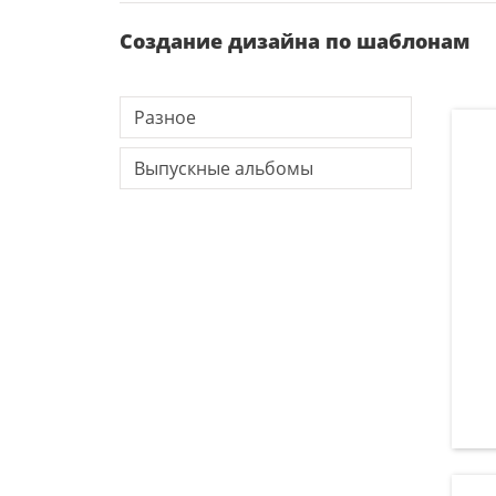
Создание дизайна по шаблонам
Разное
Выпускные альбомы