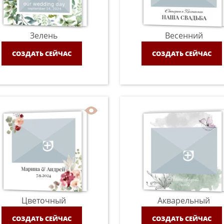
Зелень
Весенний
СОЗДАТЬ СЕЙЧАС
СОЗДАТЬ СЕЙЧАС
Цветочный
Акварельный
СОЗДАТЬ СЕЙЧАС
СОЗДАТЬ СЕЙЧАС