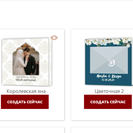
Королевская хна
Цветочная 2
СОЗДАТЬ СЕЙЧАС
СОЗДАТЬ СЕЙЧАС