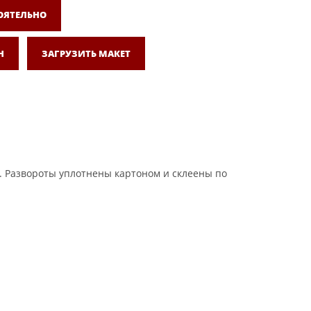
ОЯТЕЛЬНО
Н
ЗАГРУЗИТЬ МАКЕТ
ve. Развороты уплотнены картоном и склеены по