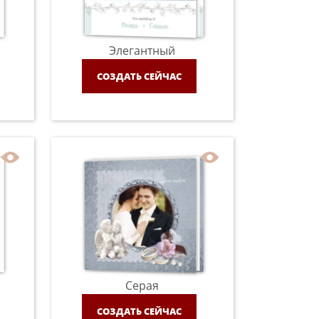
Элегантный
СОЗДАТЬ СЕЙЧАС
Серая
СОЗДАТЬ СЕЙЧАС