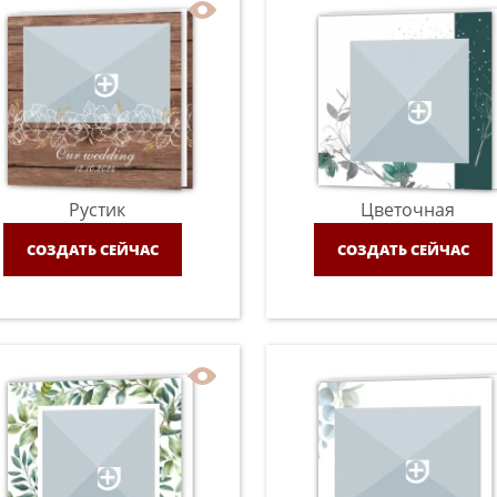
Рустик
Цветочная
СОЗДАТЬ СЕЙЧАС
СОЗДАТЬ СЕЙЧАС