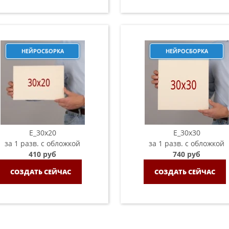
НЕЙРОСБОРКА
НЕЙРОСБОРКА
E_30x20
E_30х30
за 1 разв. с обложкой
за 1 разв. с обложкой
410 руб
740 руб
СОЗДАТЬ СЕЙЧАС
СОЗДАТЬ СЕЙЧАС