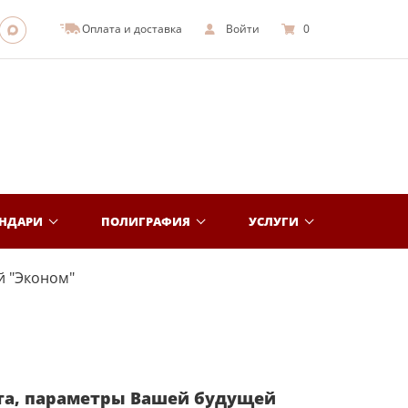
Оплата и доставка
Войти
0
ЕНДАРИ
ПОЛИГРАФИЯ
УСЛУГИ
й "Эконом"
та, параметры Вашей будущей