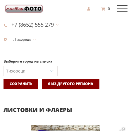
0
+7 (8652) 555 279
г. Тихорецк
Выберите город из списка
СОХРАНИТЬ
Я ИЗ ДРУГОГО РЕГИОНА
ЛИСТОВКИ И ФЛАЕРЫ