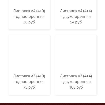
Листовка А4 (4+0)
Листовка А4 (4+4)
- односторонняя
- двухсторонняя
36 руб
54 руб
Листовка А3 (4+0)
Листовка А3 (4+4)
- односторонняя
- двухсторонняя
75 руб
108 руб