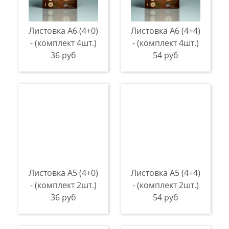
Листовка А6 (4+0)
Листовка А6 (4+4)
- (комплект 4шт.)
- (комплект 4шт.)
36 руб
54 руб
Листовка А5 (4+0)
Листовка А5 (4+4)
- (комплект 2шт.)
- (комплект 2шт.)
36 руб
54 руб