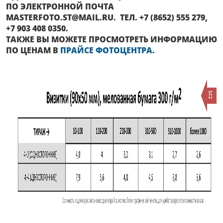
ПО ЭЛЕКТРОННОЙ ПОЧТА
MASTERFOTO.ST@MAIL.RU. ТЕЛ. +7 (8652) 555 279,
+7 903 408 0350.
ТАКЖЕ ВЫ МОЖЕТЕ ПРОСМОТРЕТЬ ИНФОРМАЦИЮ
ПО ЦЕНАМ В
ПРАЙСЕ ФОТОЦЕНТРА
.