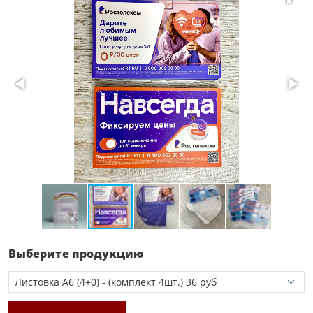
Выберите продукцию