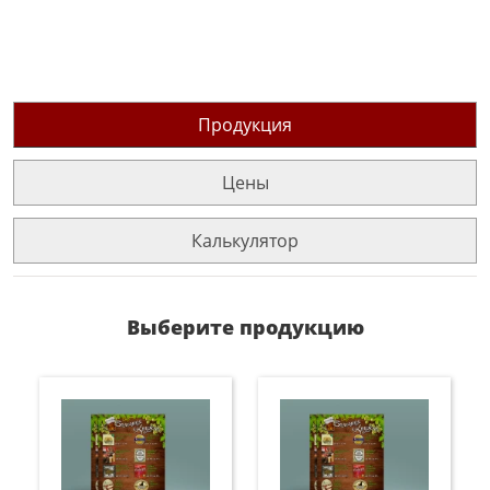
Продукция
Цены
Калькулятор
Выберите продукцию