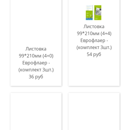
Листовка
99*210мм (4+4)
Еврофлаер -
(комплект 3шт.)
Листовка
54 руб
99*210мм (4+0)
Еврофлаер -
(комплект 3шт.)
36 руб