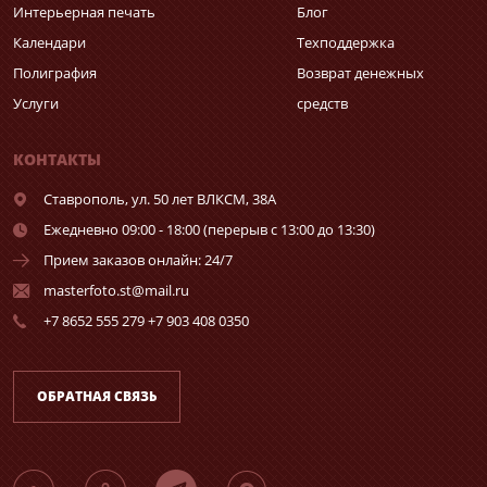
Интерьерная печать
Блог
Календари
Техподдержка
Полиграфия
Возврат денежных
Услуги
средств
КОНТАКТЫ
Ставрополь,
ул. 50 лет ВЛКСМ, 38А
Ежедневно 09:00 - 18:00 (перерыв с 13:00 до 13:30)
Прием заказов онлайн: 24/7
masterfoto.st@mail.ru
+7 8652 555 279 +7 903 408 0350
ОБРАТНАЯ СВЯЗЬ