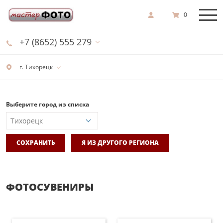
0
+7 (8652) 555 279
г. Тихорецк
Выберите город из списка
СОХРАНИТЬ
Я ИЗ ДРУГОГО РЕГИОНА
ФОТОСУВЕНИРЫ