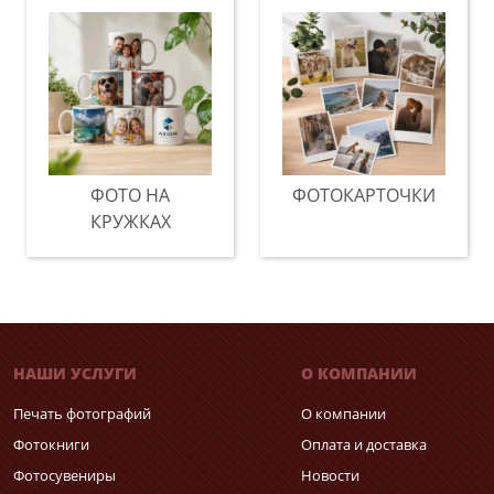
ФОТО НА
ФОТОКАРТОЧКИ
КРУЖКАХ
НАШИ УСЛУГИ
О КОМПАНИИ
Печать фотографий
О компании
Фотокниги
Оплата и доставка
Фотосувениры
Новости