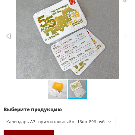
Выберите продукцию