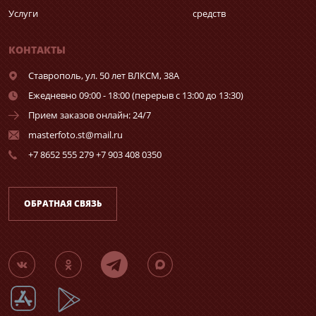
Услуги
средств
КОНТАКТЫ
Ставрополь,
ул. 50 лет ВЛКСМ, 38А
Ежедневно 09:00 - 18:00 (перерыв с 13:00 до 13:30)
Прием заказов онлайн: 24/7
masterfoto.st@mail.ru
+7 8652 555 279 +7 903 408 0350
ОБРАТНАЯ СВЯЗЬ