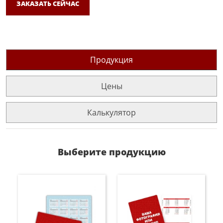
ЗАКАЗАТЬ СЕЙЧАС
Продукция
Цены
Калькулятор
Выберите продукцию