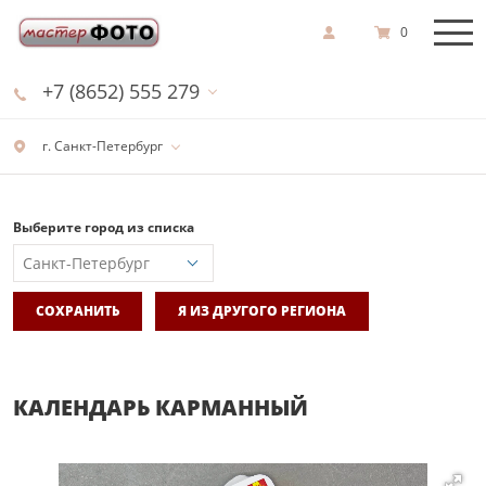
0
+7 (8652) 555 279
г. Санкт-Петербург
Выберите город из списка
СОХРАНИТЬ
Я ИЗ ДРУГОГО РЕГИОНА
КАЛЕНДАРЬ КАРМАННЫЙ