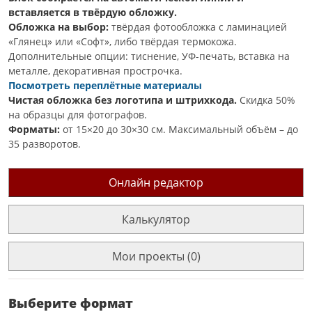
вставляется в твёрдую обложку.
Обложка на выбор:
твёрдая фотообложка с ламинацией
«Глянец» или «Софт», либо твёрдая термокожа.
Дополнительные опции: тиснение, УФ-печать, вставка на
металле, декоративная прострочка.
Посмотреть переплётные материалы
Чистая обложка без логотипа и штрихкода.
Скидка 50%
на образцы для фотографов.
Форматы:
от 15×20 до 30×30 см. Максимальный объём – до
35 разворотов.
Онлайн редактор
Калькулятор
Мои проекты (0)
Выберите формат