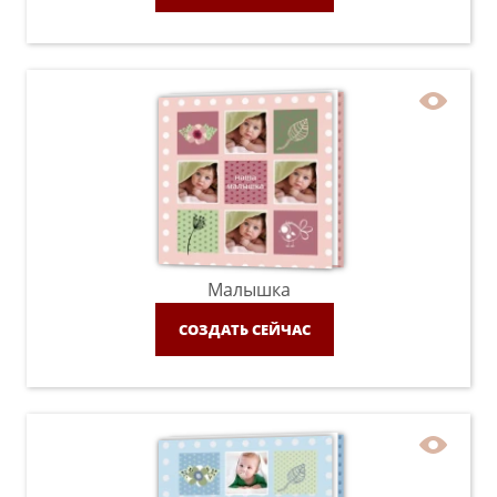
Малышка
СОЗДАТЬ СЕЙЧАС