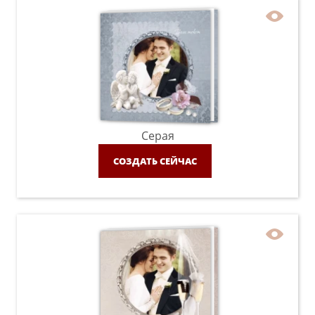
Серая
СОЗДАТЬ СЕЙЧАС