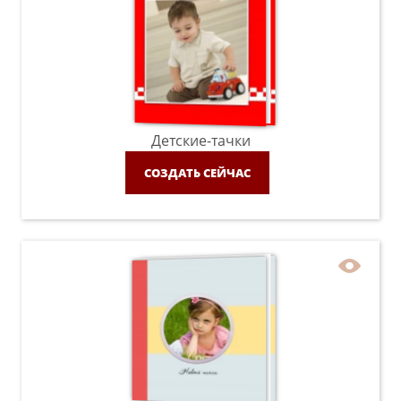
Детские-тачки
СОЗДАТЬ СЕЙЧАС