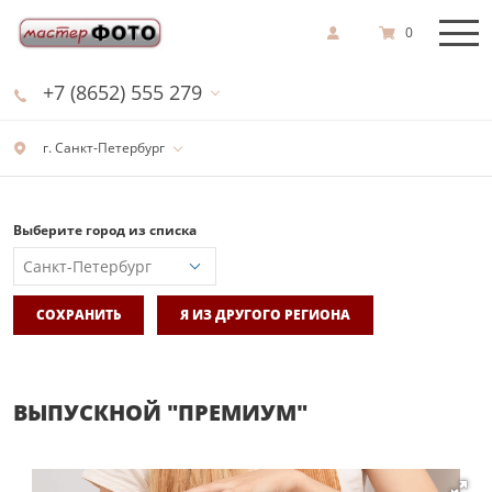
0
+7 (8652) 555 279
г. Санкт-Петербург
Выберите город из списка
СОХРАНИТЬ
Я ИЗ ДРУГОГО РЕГИОНА
ВЫПУСКНОЙ "ПРЕМИУМ"