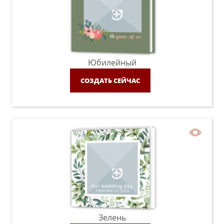
Юбилейный
СОЗДАТЬ СЕЙЧАС
Зелень