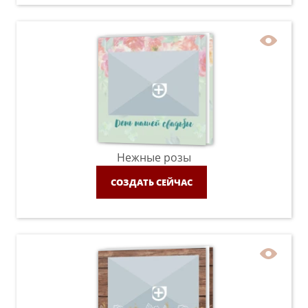
Нежные розы
СОЗДАТЬ СЕЙЧАС