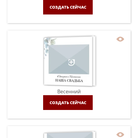
СОЗДАТЬ СЕЙЧАС
Весенний
СОЗДАТЬ СЕЙЧАС