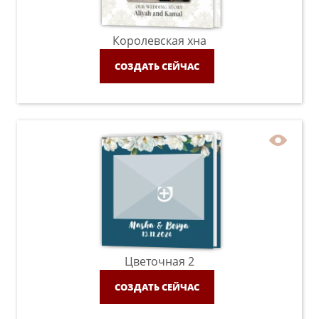
Королевская хна
СОЗДАТЬ СЕЙЧАС
Цветочная 2
СОЗДАТЬ СЕЙЧАС