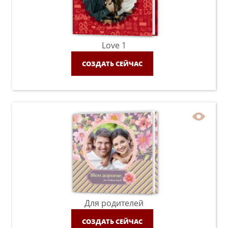
Love 1
СОЗДАТЬ СЕЙЧАС
Для родителей
СОЗДАТЬ СЕЙЧАС