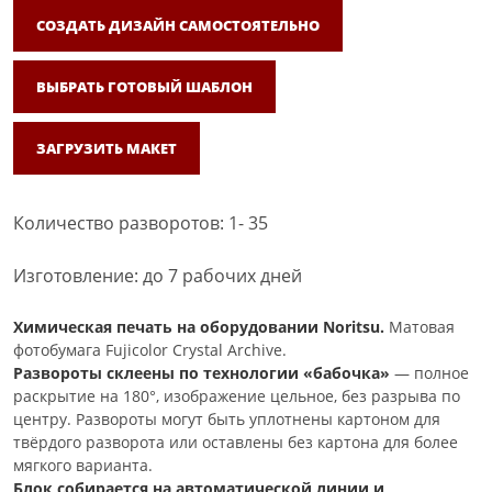
СОЗДАТЬ ДИЗАЙН САМОСТОЯТЕЛЬНО
ВЫБРАТЬ ГОТОВЫЙ ШАБЛОН
ЗАГРУЗИТЬ МАКЕТ
Количество разворотов: 1- 35
Изготовление: до 7 рабочих дней
Химическая печать на оборудовании Noritsu.
Матовая
фотобумага Fujicolor Crystal Archive.
Развороты склеены по технологии «бабочка»
— полное
раскрытие на 180°, изображение цельное, без разрыва по
центру. Развороты могут быть уплотнены картоном для
твёрдого разворота или оставлены без картона для более
мягкого варианта.
Блок собирается на автоматической линии и