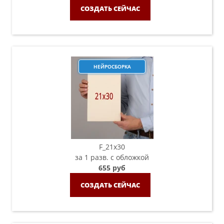
СОЗДАТЬ СЕЙЧАС
НЕЙРОСБОРКА
F_21х30
за 1 разв. с обложкой
655 руб
СОЗДАТЬ СЕЙЧАС