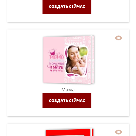
СОЗДАТЬ СЕЙЧАС
Мама
СОЗДАТЬ СЕЙЧАС