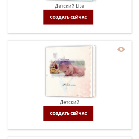
Детский Lite
СОЗДАТЬ СЕЙЧАС
Детский
СОЗДАТЬ СЕЙЧАС