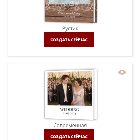
Рустик
СОЗДАТЬ СЕЙЧАС
Современная
СОЗДАТЬ СЕЙЧАС