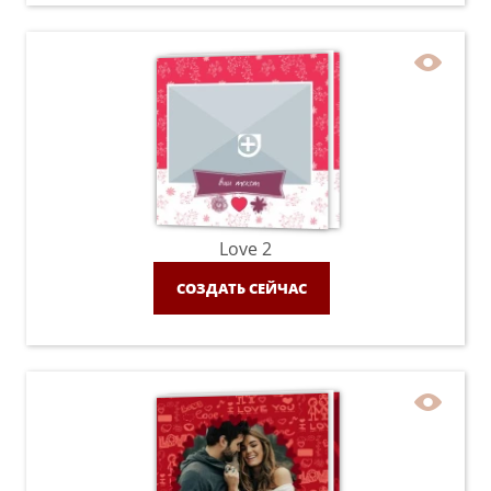
Love 2
СОЗДАТЬ СЕЙЧАС