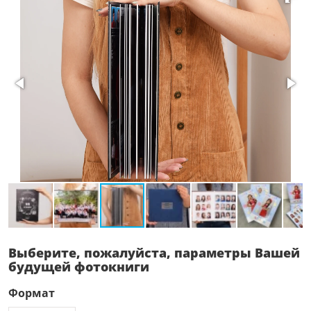
Выберите, пожалуйста, параметры Вашей
будущей фотокниги
Формат