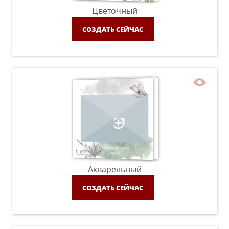
Цветочный
СОЗДАТЬ СЕЙЧАС
Акварельный
СОЗДАТЬ СЕЙЧАС