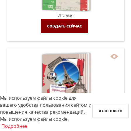
Италия
СОЗДАТЬ СЕЙЧАС
Мы используем файлы cookie для
вашего удобства пользования сайтом и
Франция
Я СОГЛАСЕН
повышения качества рекомендаций.
СОЗДАТЬ СЕЙЧАС
Мы используем файлы cookie.
Подробнее