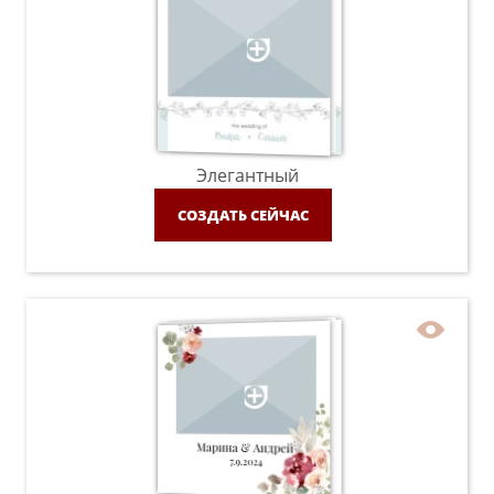
Элегантный
СОЗДАТЬ СЕЙЧАС