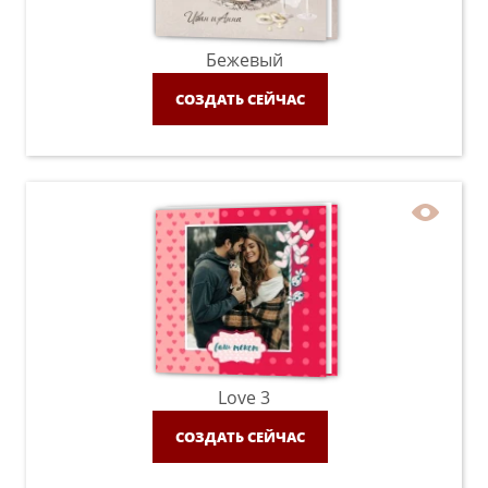
Бежевый
СОЗДАТЬ СЕЙЧАС
Love 3
СОЗДАТЬ СЕЙЧАС