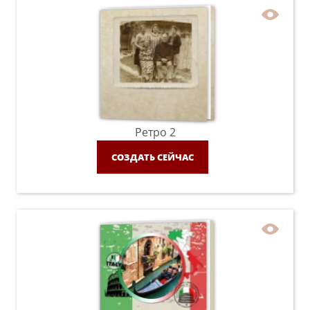
Ретро 2
СОЗДАТЬ СЕЙЧАС