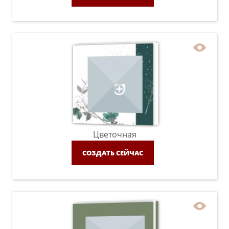
Цветочная
СОЗДАТЬ СЕЙЧАС