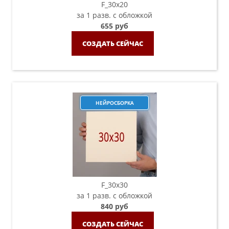
F_30х20
за 1 разв. с обложкой
655 руб
СОЗДАТЬ СЕЙЧАС
НЕЙРОСБОРКА
F_30х30
за 1 разв. с обложкой
840 руб
СОЗДАТЬ СЕЙЧАС