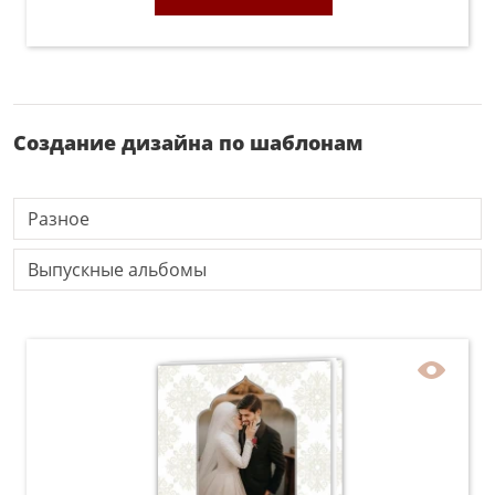
Создание дизайна по шаблонам
Разное
Выпускные альбомы