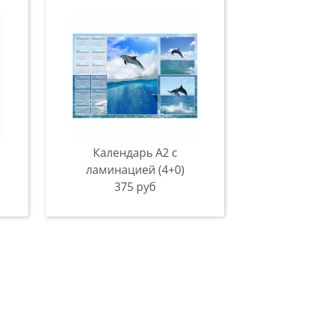
Календарь А2 с
ламинацией (4+0)
375 руб