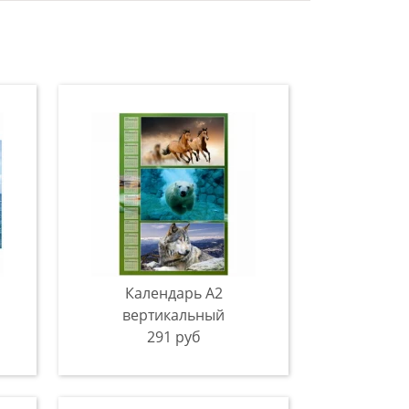
Календарь A2
вертикальный
291 руб