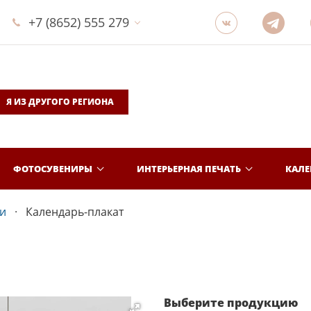
+7 (8652) 555 279
Я ИЗ ДРУГОГО РЕГИОНА
ФОТОСУВЕНИРЫ
ИНТЕРЬЕРНАЯ ПЕЧАТЬ
КАЛ
и
Календарь-плакат
Выберите продукцию