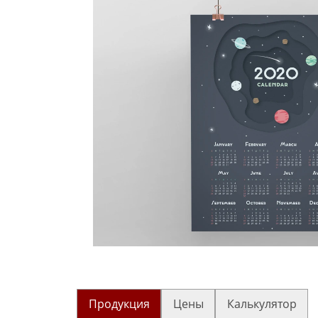
Продукция
Цены
Калькулятор