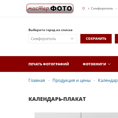
г. Симферополь
Выберите город из списка
СОХРАНИТЬ
ПЕЧАТЬ ФОТОГРАФИЙ
ФОТОКНИГИ
Главная
Продукция и цены
Календар
КАЛЕНДАРЬ-ПЛАКАТ