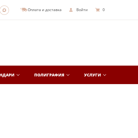
Оплата и доставка
Войти
0
ЕНДАРИ
ПОЛИГРАФИЯ
УСЛУГИ