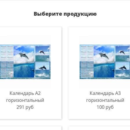
Выберите продукцию
Календарь A2
Календарь A3
горизонтальный
горизонтальный
291 руб
100 руб