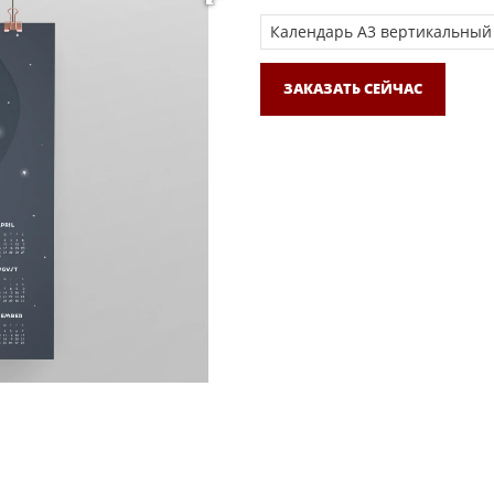
ЗАКАЗАТЬ СЕЙЧАС