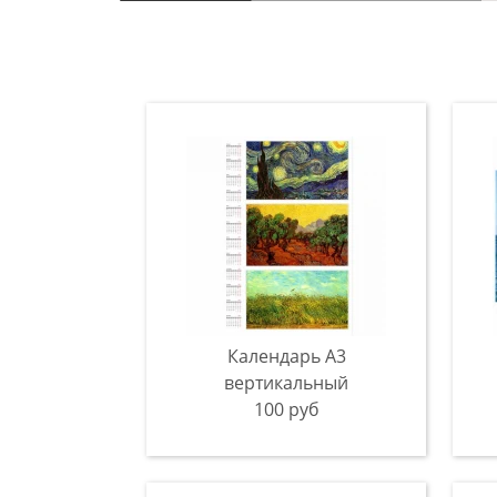
Календарь А3
вертикальный
100 руб