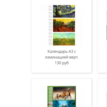
Календарь А3 с
ламинацией верт.
130 руб