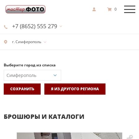
0
+7 (8652) 555 279
г. Симферополь
Выберите город из списка
СОХРАНИТЬ
Я ИЗ ДРУГОГО РЕГИОНА
БРОШЮРЫ И КАТАЛОГИ