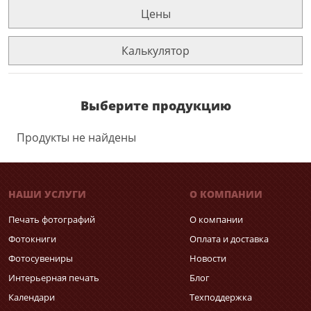
Цены
Калькулятор
Выберите продукцию
Продукты не найдены
НАШИ УСЛУГИ
О КОМПАНИИ
Печать фотографий
О компании
Фотокниги
Оплата и доставка
Фотосувениры
Новости
Интерьерная печать
Блог
Календари
Техподдержка