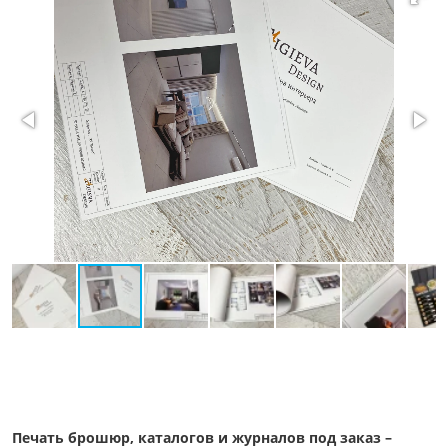
Печать брошюр, каталогов и журналов под заказ –