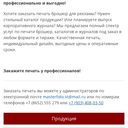
профессионально и выгодно!
Хотите заказать печать брошюр для рекламы? Нужен
стильный каталог продукции? Или планируете выпуск
корпоративного журнала? Мы предлагаем полный спектр
услуг по печати брошюр, каталогов и журналов под заказ в
любом формате и тираже. Качественная печать,
индивидуальный дизайн, выгодные цены и оперативные
сроки.
Закажите печать у профессионалов!
Заказать печать вы можете у администраторов по
электронной почте
masterfoto.st@mail.ru
или по номерам
телефонов +7 (8652) 555 279 или
+7 (903) 408-03-50
Продукция