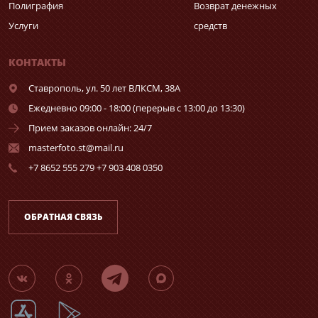
Полиграфия
Возврат денежных
Услуги
средств
КОНТАКТЫ
Ставрополь,
ул. 50 лет ВЛКСМ, 38А
Ежедневно 09:00 - 18:00 (перерыв с 13:00 до 13:30)
Прием заказов онлайн: 24/7
masterfoto.st@mail.ru
+7 8652 555 279 +7 903 408 0350
ОБРАТНАЯ СВЯЗЬ