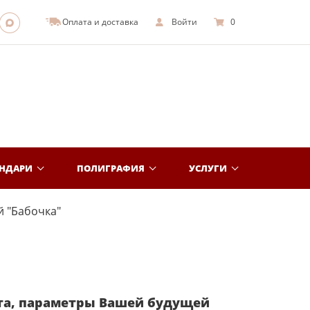
Оплата и доставка
Войти
0
ЕНДАРИ
ПОЛИГРАФИЯ
УСЛУГИ
 "Бабочка"
та, параметры Вашей будущей