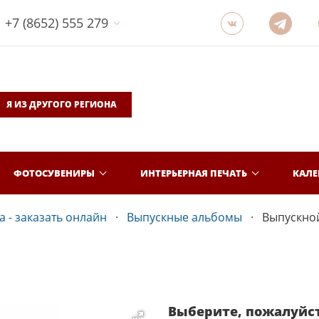
+7 (8652) 555 279
Я ИЗ ДРУГОГО РЕГИОНА
ФОТОСУВЕНИРЫ
ИНТЕРЬЕРНАЯ ПЕЧАТЬ
КАЛ
 - заказать онлайн
Выпускные альбомы
Выпускной
Выберите, пожалуйс