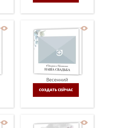
Весенний
СОЗДАТЬ СЕЙЧАС