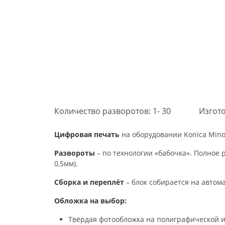
Количество разворотов: 1- 30
Изгото
Цифровая печать
на оборудовании Konica Mino
Развороты
– по технологии «бабочка». Полное 
0,5мм).
Сборка и переплёт
– блок собирается на автом
Обложка на выбор:
Твёрдая фотообложка на полиграфической и