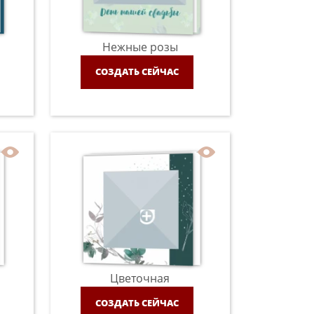
Нежные розы
СОЗДАТЬ СЕЙЧАС
Цветочная
СОЗДАТЬ СЕЙЧАС