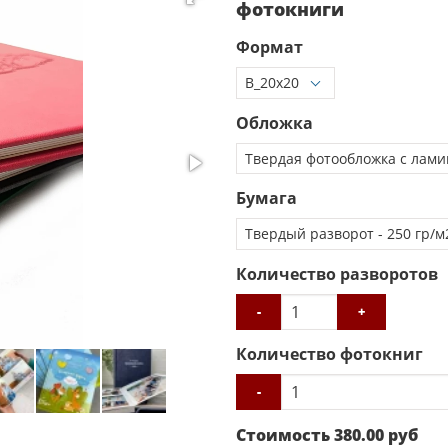
фотокниги
Формат
Обложка
Бумага
Количество разворотов
-
+
Количество фотокниг
-
Стоимость
380.00
руб