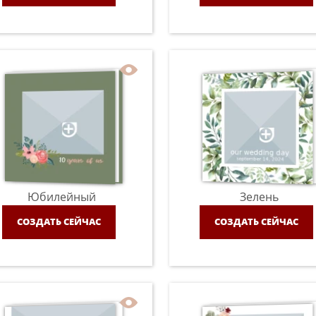
Юбилейный
Зелень
СОЗДАТЬ СЕЙЧАС
СОЗДАТЬ СЕЙЧАС