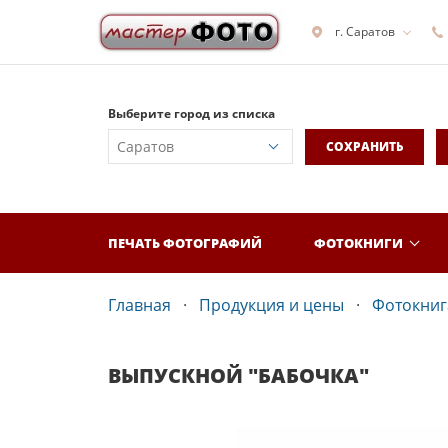
г. Саратов
Выберите город из списка
СОХРАНИТЬ
ПЕЧАТЬ ФОТОГРАФИЙ
ФОТОКНИГИ
Главная
Продукция и цены
Фотокнига
ВЫПУСКНОЙ "БАБОЧКА"