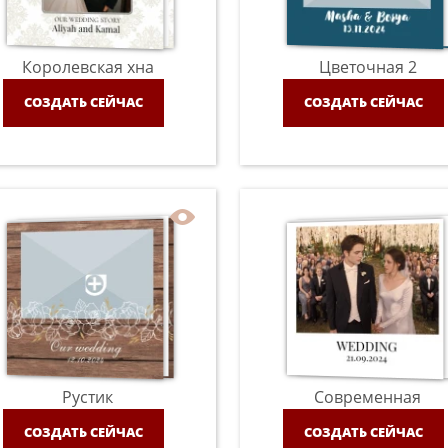
Королевская хна
Цветочная 2
СОЗДАТЬ СЕЙЧАС
СОЗДАТЬ СЕЙЧАС
Рустик
Современная
СОЗДАТЬ СЕЙЧАС
СОЗДАТЬ СЕЙЧАС