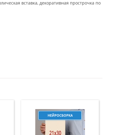
лическая вставка, декоративная прострочка по
НЕЙРОСБОРКА