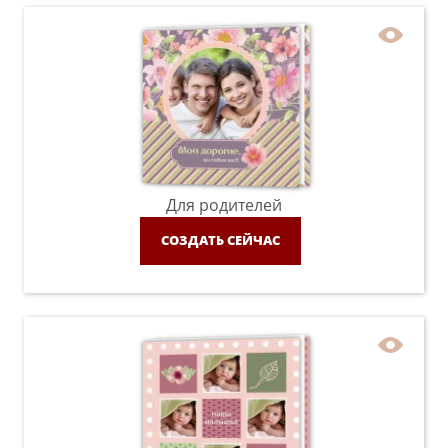
Для родителей
СОЗДАТЬ СЕЙЧАС