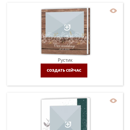
Рустик
СОЗДАТЬ СЕЙЧАС