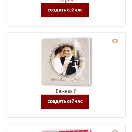
СОЗДАТЬ СЕЙЧАС
Бежевый
СОЗДАТЬ СЕЙЧАС