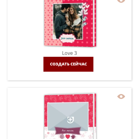
Love 3
СОЗДАТЬ СЕЙЧАС