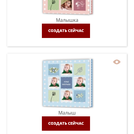
Малышка
СОЗДАТЬ СЕЙЧАС
Малыш
СОЗДАТЬ СЕЙЧАС