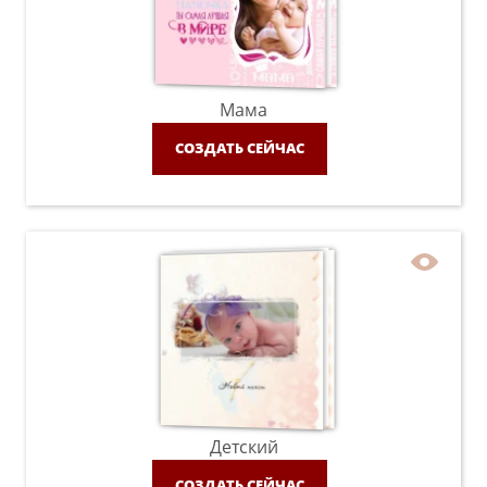
Мама
СОЗДАТЬ СЕЙЧАС
Детский
СОЗДАТЬ СЕЙЧАС