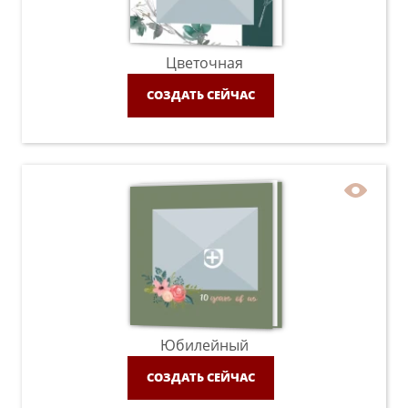
Цветочная
СОЗДАТЬ СЕЙЧАС
Юбилейный
СОЗДАТЬ СЕЙЧАС