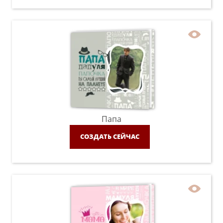
Папа
СОЗДАТЬ СЕЙЧАС