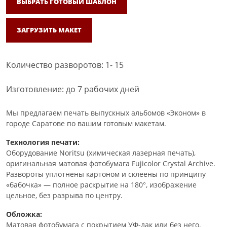
ВЫБРАТЬ ГОТОВЫЙ ШАБЛОН
ЗАГРУЗИТЬ МАКЕТ
Количество разворотов: 1- 15
Изготовление: до 7 рабочих дней
Мы предлагаем печать выпускных альбомов «Эконом» в
городе Саратове по вашим готовым макетам.
Технология печати:
Оборудование Noritsu (химическая лазерная печать),
оригинальная матовая фотобумага Fujicolor Crystal Archive.
Развороты уплотнены картоном и склеены по принципу
«бабочка» — полное раскрытие на 180°, изображение
цельное, без разрыва по центру.
Обложка:
Матовая фотобумага с покрытием УФ-лак или без него.