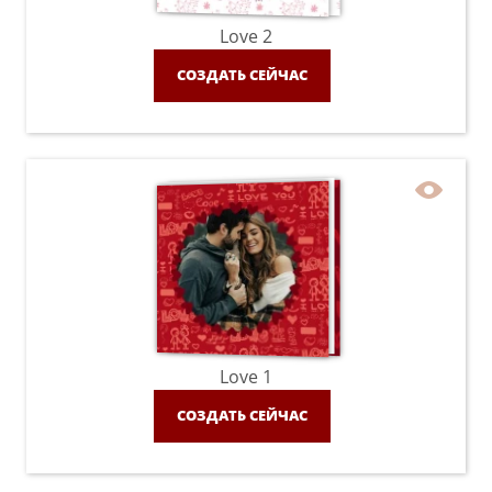
Love 2
СОЗДАТЬ СЕЙЧАС
Love 1
СОЗДАТЬ СЕЙЧАС