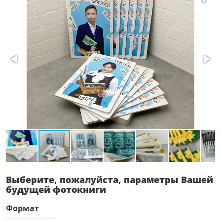
Выберите, пожалуйста, параметры Вашей
будущей фотокниги
Формат