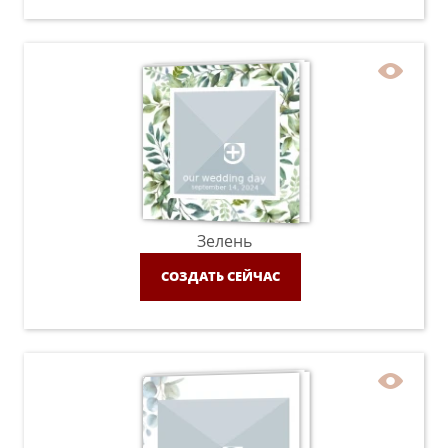
Зелень
СОЗДАТЬ СЕЙЧАС