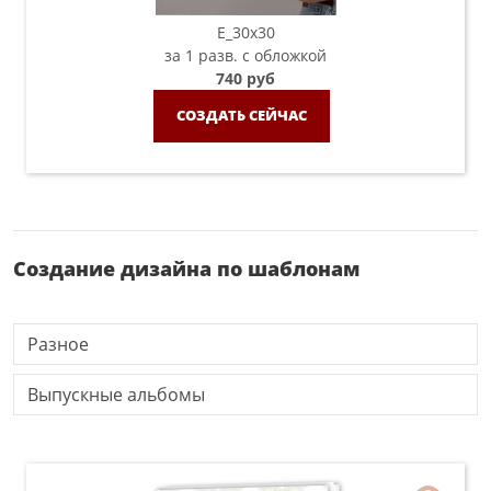
E_30х30
за 1 разв. с обложкой
740 руб
СОЗДАТЬ СЕЙЧАС
Создание дизайна по шаблонам
Разное
Выпускные альбомы