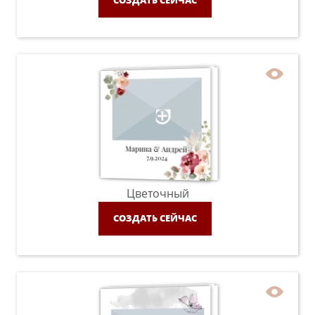
СОЗДАТЬ СЕЙЧАС
Цветочный
СОЗДАТЬ СЕЙЧАС