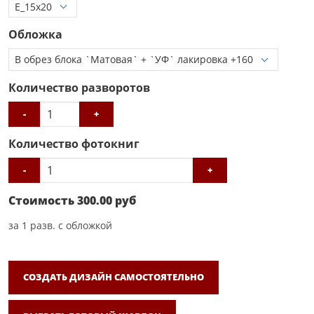
Обложка
Количество разворотов
-
+
Количество фотокниг
-
+
Стоимость
300.00
руб
за
1
разв. с обложкой
СОЗДАТЬ ДИЗАЙН САМОСТОЯТЕЛЬНО