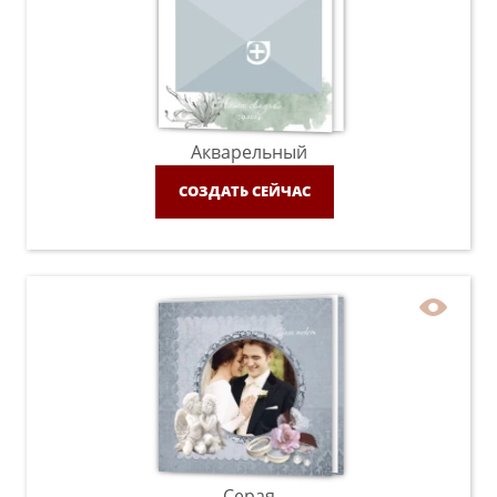
Акварельный
СОЗДАТЬ СЕЙЧАС
Серая