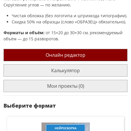
Скругление углов — по желанию.
Чистая обложка (без логотипа и штрихкода типографии).
Скидка 50% на образцы (слово «ОБРАЗЕЦ» обязательно).
Форматы и объём:
от 15×20 до 30×30 см, рекомендуемый
объём — до 15 разворотов.
Онлайн редактор
Калькулятор
Мои проекты (0)
Выберите формат
НЕЙРОСБОРКА