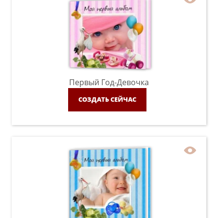
Первый Год-Девочка
СОЗДАТЬ СЕЙЧАС