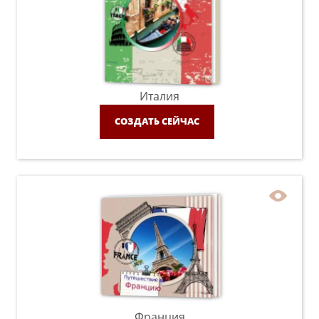
Италия
СОЗДАТЬ СЕЙЧАС
Франция