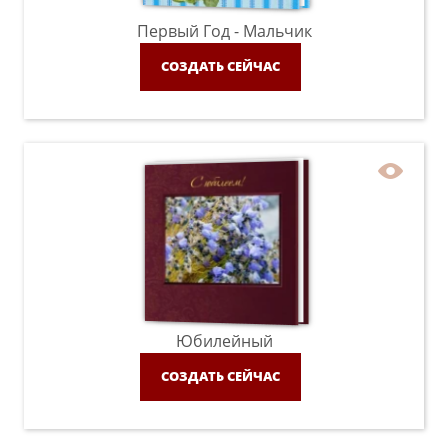
Первый Год - Мальчик
СОЗДАТЬ СЕЙЧАС
Юбилейный
СОЗДАТЬ СЕЙЧАС