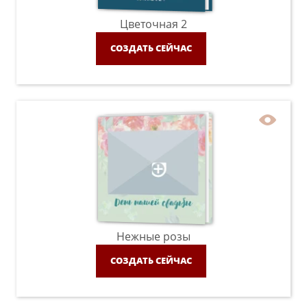
Цветочная 2
СОЗДАТЬ СЕЙЧАС
Нежные розы
СОЗДАТЬ СЕЙЧАС