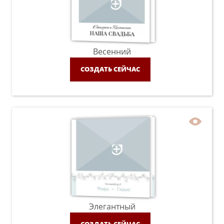
Весенний
СОЗДАТЬ СЕЙЧАС
Элегантный