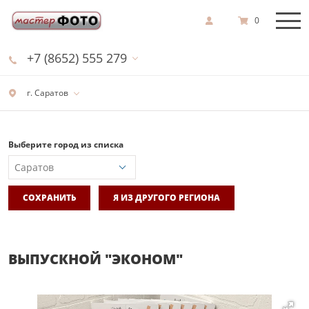
0
+7 (8652) 555 279
г. Саратов
Выберите город из списка
СОХРАНИТЬ
Я ИЗ ДРУГОГО РЕГИОНА
ВЫПУСКНОЙ "ЭКОНОМ"