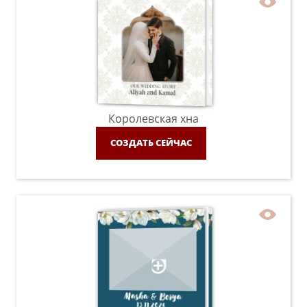
Королевская хна
СОЗДАТЬ СЕЙЧАС