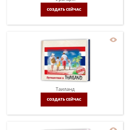
СОЗДАТЬ СЕЙЧАС
Таиланд
СОЗДАТЬ СЕЙЧАС