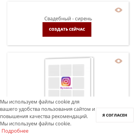
Свадебный - сирень
СОЗДАТЬ СЕЙЧАС
Мы используем файлы cookie для
вашего удобства пользования сайтом и
Instabook
Я СОГЛАСЕН
повышения качества рекомендаций.
Мы используем файлы cookie.
СОЗДАТЬ СЕЙЧАС
Подробнее