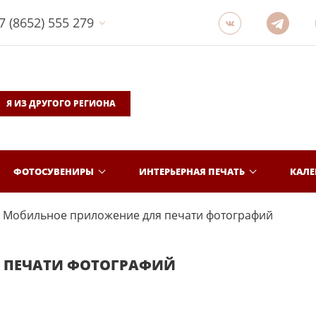
7 (8652) 555 279
Я ИЗ ДРУГОГО РЕГИОНА
ФОТОСУВЕНИРЫ
ИНТЕРЬЕРНАЯ ПЕЧАТЬ
КАЛ
Мобильное приложение для печати фотографий
 ПЕЧАТИ ФОТОГРАФИЙ