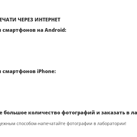
ЧАТИ ЧЕРЕЗ ИНТЕРНЕТ
 смартфонов на Android:
 смартфонов iPhone:
е большое количество фотографий и заказать в л
ежным способом-напечатайте фотографии в лаборатории!