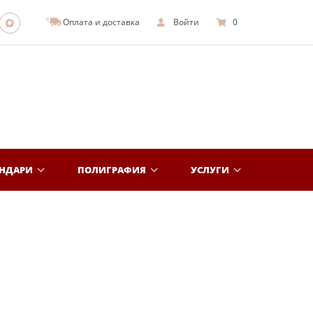
Оплата и доставка
Войти
0
ЕНДАРИ
ПОЛИГРАФИЯ
УСЛУГИ