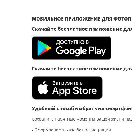
МОБИЛЬНОЕ ПРИЛОЖЕНИЕ ДЛЯ ФОТОПЕ
Скачайте бесплатное приложение для
Скачайте бесплатное приложение для
Удобный способ выбрать на смартфон
Сохраните памятные моменты Вашей жизни над
- Оформление заказа без регистрации