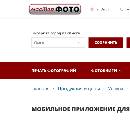
+
г. Омск
Выберите город из списка
СОХРАНИТЬ
ПЕЧАТЬ ФОТОГРАФИЙ
ФОТОКНИГИ
Главная
Продукция и цены
Услуги
МОБИЛЬНОЕ ПРИЛОЖЕНИЕ ДЛЯ