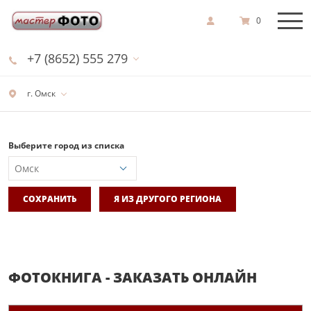
0
+7 (8652) 555 279
г. Омск
Выберите город из списка
СОХРАНИТЬ
Я ИЗ ДРУГОГО РЕГИОНА
ФОТОКНИГА - ЗАКАЗАТЬ ОНЛАЙН