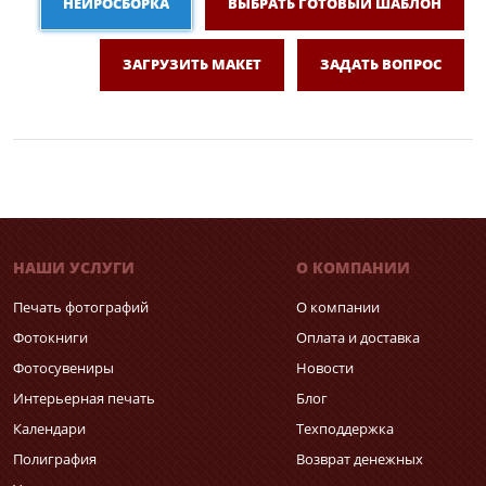
НЕЙРОСБОРКА
ВЫБРАТЬ ГОТОВЫЙ ШАБЛОН
ЗАГРУЗИТЬ МАКЕТ
ЗАДАТЬ ВОПРОС
НАШИ УСЛУГИ
О КОМПАНИИ
Печать фотографий
О компании
Фотокниги
Оплата и доставка
Фотосувениры
Новости
Интерьерная печать
Блог
Календари
Техподдержка
Полиграфия
Возврат денежных