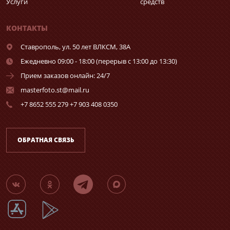
Услуги
средств
КОНТАКТЫ
Ставрополь,
ул. 50 лет ВЛКСМ, 38А
Ежедневно 09:00 - 18:00 (перерыв с 13:00 до 13:30)
Прием заказов онлайн: 24/7
masterfoto.st@mail.ru
+7 8652 555 279 +7 903 408 0350
ОБРАТНАЯ СВЯЗЬ