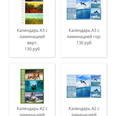
Календарь А3 с
Календарь А3 с
ламинацией
ламинацией гор.
верт.
130 руб
130 руб
Календарь А2 с
Календарь А2 с
ламинацией
ламинацией