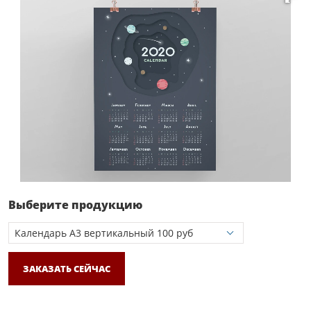
Выберите продукцию
ЗАКАЗАТЬ СЕЙЧАС