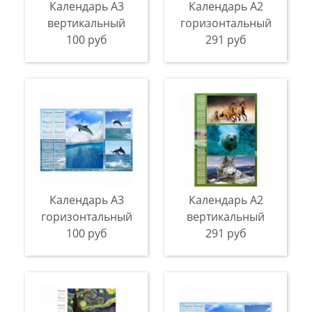
Календарь А3
Календарь A2
вертикальный
горизонтальный
100 руб
291 руб
Календарь A3
Календарь A2
горизонтальный
вертикальный
100 руб
291 руб