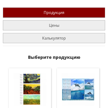
Продукция
Цены
Калькулятор
Выберите продукцию