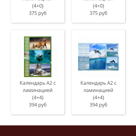
(4+0)
(4+0)
375 руб
375 руб
Календарь А2 с
Календарь А2 с
ламинацией
ламинацией
(4+4)
(4+4)
394 руб
394 руб