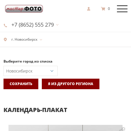
0
+7 (8652) 555 279
г. Новосибирск
Выберите город из списка
СОХРАНИТЬ
Я ИЗ ДРУГОГО РЕГИОНА
КАЛЕНДАРЬ-ПЛАКАТ